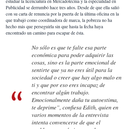
estudiar la licenciatura en Mercadotecnia y la especialidad en
Publicidad se derrumbó hace tres años. Desde de que ella salió
con su carta de renuncia por la puerta de la última oficina en la
que trabajó como coordinadora de marca, la pobreza no ha
hecho más que perseguirla sin que hasta la fecha haya
encontrado un camino para escapar de ésta.
No sólo es que te falte esa parte
económica para poder adquirir las
cosas, sino es la parte emocional de
sentirte que ya no eres útil para la
sociedad o creer que hay algo malo en
ti y que por eso eres incapaz de
encontrar algún trabajo.
Emocionalmente daña tu autoestima,
te deprime”, confiesa Edith, quien en
varios momentos de la entrevista
intenta convencerse de que el