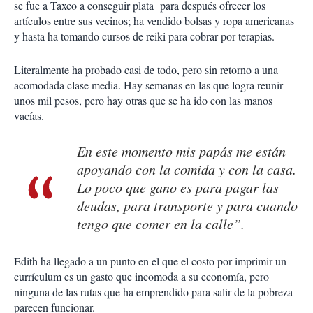
se fue a Taxco a conseguir plata para después ofrecer los
artículos entre sus vecinos; ha vendido bolsas y ropa americanas
y hasta ha tomando cursos de reiki para cobrar por terapias.
Literalmente ha probado casi de todo, pero sin retorno a una
acomodada clase media. Hay semanas en las que logra reunir
unos mil pesos, pero hay otras que se ha ido con las manos
vacías.
En este momento mis papás me están
apoyando con la comida y con la casa.
Lo poco que gano es para pagar las
deudas, para transporte y para cuando
tengo que comer en la calle”.
Edith ha llegado a un punto en el que el costo por imprimir un
currículum es un gasto que incomoda a su economía, pero
ninguna de las rutas que ha emprendido para salir de la pobreza
parecen funcionar.