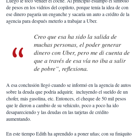
Luego le tocó vender el coche. Al principio estampó el símbolo
de pesos en los vidrios del copiloto, porque tenía la idea de con
ese dinero pagaría un enganche y sacaría un auto a crédito de la
agencia para después meterlo a trabajar a Uber.
Creo que esa ha sido la salida de
muchas personas, el poder generar
dinero con Uber, pero me di cuenta de
que a través de esa vía no iba a salir
de pobre”, reflexiona.
A esa conclusión llegó cuando se informó en la agencia de autos
sobre la deuda que podría adquirir, incluyendo el sueldo de un
chofer, más gasolina, etc. Entonces, el cheque de 50 mil pesos
que le dieron a cambio de su vehículo, poco a poco ha ido
desapareciendo y las deudas en las tarjetas de crédito
aumentando.
En este tiempo Edith ha aprendido a poner uñas; con su finiquito