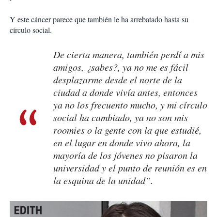
Y este cáncer parece que también le ha arrebatado hasta su
círculo social.
De cierta manera, también perdí a mis
amigos, ¿sabes?, ya no me es fácil
desplazarme desde el norte de la
ciudad a donde vivía antes, entonces
ya no los frecuento mucho, y mi círculo
social ha cambiado, ya no son mis
roomies
o la gente con la que estudié,
en el lugar en donde vivo ahora, la
mayoría de los jóvenes no pisaron la
universidad y el punto de reunión es en
la esquina de la unidad”.