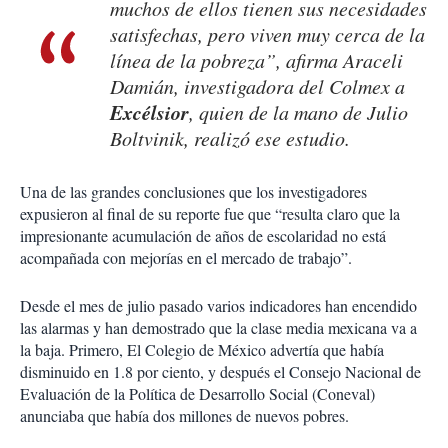
muchos de ellos tienen sus necesidades
satisfechas, pero viven muy cerca de la
línea de la pobreza”, afirma Araceli
Damián, investigadora del Colmex a
Excélsior
, quien de la mano de Julio
Boltvinik, realizó ese estudio.
Una de las grandes conclusiones que los investigadores
expusieron al final de su reporte fue que “resulta claro que la
impresionante acumulación de años de escolaridad no está
acompañada con mejorías en el mercado de trabajo”.
Desde el mes de julio pasado varios indicadores han encendido
las alarmas y han demostrado que la clase media mexicana va a
la baja. Primero, El Colegio de México advertía que había
disminuido en 1.8 por ciento, y después el Consejo Nacional de
Evaluación de la Política de Desarrollo Social (Coneval)
anunciaba que había dos millones de nuevos pobres.