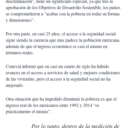
discriminación”, tiene un significado especial, ya que tras la
aprobación de los Objetivos de Desarrollo Sostenible, los países
se comprometieron a “acabar con la pobreza en todas su formas
y dimensiones”.
Por otra parte, en casi 25 años, el acceso a la seguridad social
sigue siendo la carencia que más padece la población mexicana,
además de que el ingreso económico es casi el mismo en
términos reales.
Coneval informó que en casi un cuarto de siglo ha habido
avances en el acceso a servicios de salud y mejores condiciones
de las viviendas, pero el acceso a la seguridad social no ha
mejorado.
Otra situación que ha impedido disminuir la pobreza es que el
ingreso real de los mexicanos entre 1992 y 2014 “es
prácticamente el mismo”.
Por lo tanto, dentro de la medición de