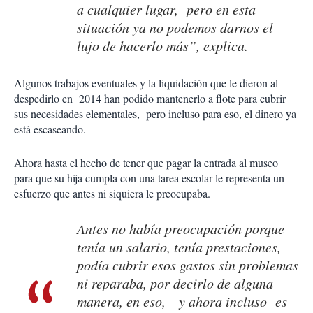
a cualquier lugar, pero en esta
situación ya no podemos darnos el
lujo de hacerlo más”, explica.
Algunos trabajos eventuales y la liquidación que le dieron al
despedirlo en 2014 han podido mantenerlo a flote para cubrir
sus necesidades elementales, pero incluso para eso, el dinero ya
está escaseando.
Ahora hasta el hecho de tener que pagar la entrada al museo
para que su hija cumpla con una tarea escolar le representa un
esfuerzo que antes ni siquiera le preocupaba.
Antes no había preocupación porque
tenía un salario, tenía prestaciones,
podía cubrir esos gastos sin problemas
ni reparaba, por decirlo de alguna
manera, en eso, y ahora incluso es