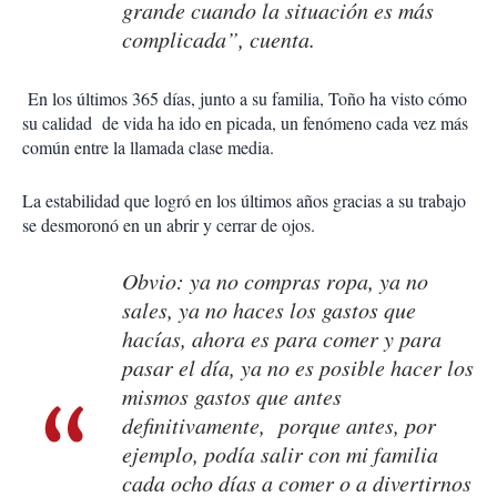
grande cuando la situación es más
complicada”, cuenta.
En los últimos 365 días, junto a su familia, Toño ha visto cómo
su calidad de vida ha ido en picada, un fenómeno cada vez más
común entre la llamada clase media.
La estabilidad que logró en los últimos años gracias a su trabajo
se desmoronó en un abrir y cerrar de ojos.
Obvio: ya no compras ropa, ya no
sales, ya no haces los gastos que
hacías, ahora es para comer y para
pasar el día, ya no es posible hacer los
mismos gastos que antes
definitivamente, porque antes, por
ejemplo, podía salir con mi familia
cada ocho días a comer o a divertirnos