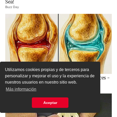
Utilizamos cookies propias y de terceros para
personalizar y mejorar el uso y la experiencia de
nuestros usuarios en nuestro sitio web.
Más información
Aceptar