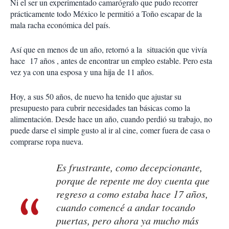
Ni el ser un experimentado camarógrafo que pudo recorrer
prácticamente todo México le permitió a Toño escapar de la
mala racha económica del país.
Así que en menos de un año, retornó a la situación que vivía
hace 17 años , antes de encontrar un empleo estable. Pero esta
vez ya con una esposa y una hija de 11 años.
Hoy, a sus 50 años, de nuevo ha tenido que ajustar su
presupuesto para cubrir necesidades tan básicas como la
alimentación. Desde hace un año, cuando perdió su trabajo, no
puede darse el simple gusto al ir al cine, comer fuera de casa o
comprarse ropa nueva.
Es frustrante, como decepcionante,
porque de repente me doy cuenta que
regreso a como estaba hace 17 años,
cuando comencé a andar tocando
puertas, pero ahora ya mucho más