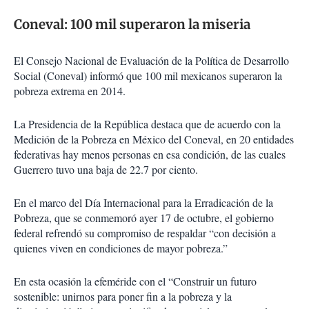
Coneval: 100 mil superaron la miseria
El Consejo Nacional de Evaluación de la Política de Desarrollo
Social (Coneval) informó que 100 mil mexicanos superaron la
pobreza extrema en 2014.
La Presidencia de la República destaca que de acuerdo con la
Medición de la Pobreza en México del Coneval, en 20 entidades
federativas hay menos personas en esa condición, de las cuales
Guerrero tuvo una baja de 22.7 por ciento.
En el marco del Día Internacional para la Erradicación de la
Pobreza, que se conmemoró ayer 17 de octubre, el gobierno
federal refrendó su compromiso de respaldar “con decisión a
quienes viven en condiciones de mayor pobreza.”
En esta ocasión la efeméride con el “Construir un futuro
sostenible: unirnos para poner fin a la pobreza y la