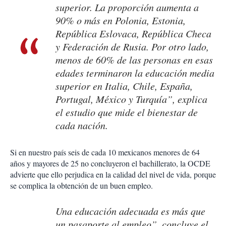
superior. La proporción aumenta a
90% o más en Polonia, Estonia,
República Eslovaca, República Checa
y Federación de Rusia. Por otro lado,
menos de 60% de las personas en esas
edades terminaron la educación media
superior en Italia, Chile, España,
Portugal, México y Turquía”, explica
el estudio que mide el bienestar de
cada nación.
Si en nuestro país seis de cada 10 mexicanos menores de 64
años y mayores de 25 no concluyeron el bachillerato, la OCDE
advierte que ello perjudica en la calidad del nivel de vida, porque
se complica la obtención de un buen empleo.
Una educación adecuada es más que
un pasaporte al empleo”, concluye el