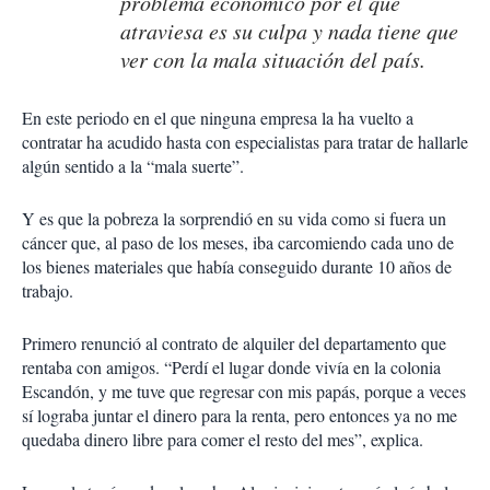
problema económico por el que
atraviesa es su culpa y nada tiene que
ver con la mala situación del país.
En este periodo en el que ninguna empresa la ha vuelto a
contratar ha acudido hasta con especialistas para tratar de hallarle
algún sentido a la “mala suerte”.
Y es que la pobreza la sorprendió en su vida como si fuera un
cáncer que, al paso de los meses, iba carcomiendo cada uno de
los bienes materiales que había conseguido durante 10 años de
trabajo.
Primero renunció al contrato de alquiler del departamento que
rentaba con amigos. “Perdí el lugar donde vivía en la colonia
Escandón, y me tuve que regresar con mis papás, porque a veces
sí lograba juntar el dinero para la renta, pero entonces ya no me
quedaba dinero libre para comer el resto del mes”, explica.