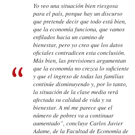
Yo veo una situación bien riesgosa
para el país, porque hay un discurso
que pretende decir que todo está bien,
que la economía funciona, que vamos
enfilados hacia un camino de
bienestar, pero yo creo que los datos
oficiales contradicen esta conclusión.
Más bien, las previsiones argumentan
que la economía no crezca lo suficiente
y que el ingreso de todas las familias
continúe disminuyendo y, por lo tanto,
la situación de la clase media verá
afectada su calidad de vida y su
bienestar. A mí me parece que el
número de pobres va a continuar
aumentado”, concluye Carlos Javier
Adame, de la Facultad de Economía de