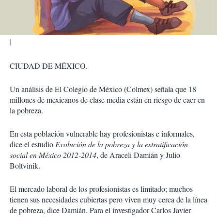
i
r
CIUDAD DE MÉXICO.
Un análisis de El Colegio de México (Colmex) señala que 18
millones de mexicanos de clase media están en riesgo de caer en
la pobreza.
En esta población vulnerable hay profesionistas e informales,
dice el estudio
Evolución de la pobreza y la estratificación
social en México 2012-2014
, de Araceli Damián y Julio
Boltvinik.
El mercado laboral de los profesionistas es limitado; muchos
tienen sus necesidades cubiertas pero viven muy cerca de la línea
de pobreza, dice Damián. Para el investigador Carlos Javier