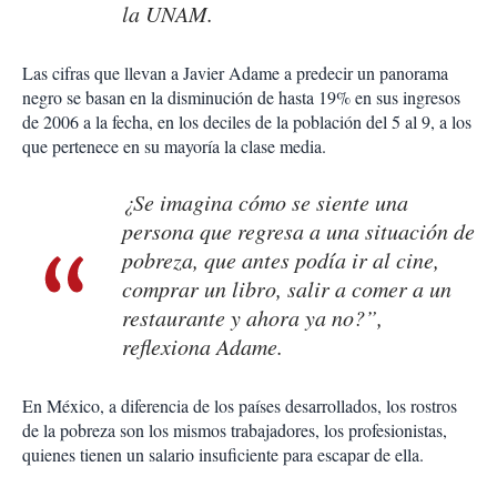
la UNAM.
Las cifras que llevan a Javier Adame a predecir un panorama
negro se basan en la disminución de hasta 19% en sus ingresos
de 2006 a la fecha, en los deciles de la población del 5 al 9, a los
que pertenece en su mayoría la clase media.
¿Se imagina cómo se siente una
persona que regresa a una situación de
pobreza, que antes podía ir al cine,
comprar un libro, salir a comer a un
restaurante y ahora ya no?”,
reflexiona Adame.
En México, a diferencia de los países desarrollados, los rostros
de la pobreza son los mismos trabajadores, los profesionistas,
quienes tienen un salario insuficiente para escapar de ella.