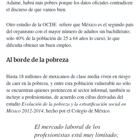
Adame, habrá más pobres porque los datos oficiales contradicen
el discurso de que vamos bien.
Otro estudio de la OCDE refiere que México es el segundo país
del organismo con el mayor número de adultos sin bachillerato;
sólo 40% de la población de 25 a 64 años lo cursó, lo que
dificulta obtener un buen empleo.
Al borde de la pobreza
Hasta 18 millones de mexicanos de clase media viven en riesgo
de caer en la pobreza, y entre esta población vulnerable no sólo
se encuentran quienes pertenecen al sector informal, también se
incluye a profesionistas, de acuerdo con cifras derivadas del
estudio
Evolución de la pobreza y la estratificación social en
México 2012-2014
, hecho por el Colegio de México.
El mercado laboral de los
profesionistas está muy limitado;