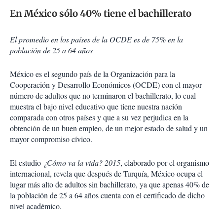
En México sólo 40% tiene el bachillerato
El promedio en los países de la OCDE es de 75% en la
población de 25 a 64 años
México es el segundo país de la Organización para la
Cooperación y Desarrollo Económicos (OCDE) con el mayor
número de adultos que no terminaron el bachillerato, lo cual
muestra el bajo nivel educativo que tiene nuestra nación
comparada con otros países y que a su vez perjudica en la
obtención de un buen empleo, de un mejor estado de salud y un
mayor compromiso cívico.
El estudio
¿Cómo va la vida? 2015
, elaborado por el organismo
internacional, revela que después de Turquía, México ocupa el
lugar más alto de adultos sin bachillerato, ya que apenas 40% de
la población de 25 a 64 años cuenta con el certificado de dicho
nivel académico.