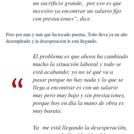
un sacrificio grande, por eso es que
necesito ya encontrar un salario fijo
con prestaciones”, dice
Pero por más y más que ha tocado puertas, Toño lleva ya un año
desempleado y la desesperación le está llegando.
El problema es que ahora ha cambiado
mucho la situación laboral y todo se
está acabando; yo no sé qué va a
pasar porque no hay nada y lo que se
llega a encontrar es con un salario
muy pero muy bajo y sin prestaciones,
porque hoy en día la mano de obra es
muy barata.
Ya me está llegando la desesperación,