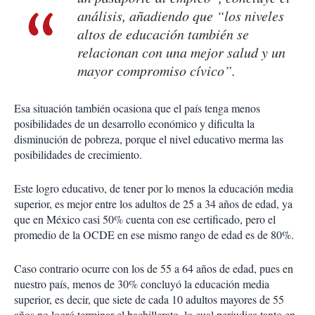
análisis, añadiendo que “los niveles
altos de educación también se
relacionan con una mejor salud y un
mayor compromiso cívico”.
Esa situación también ocasiona que el país tenga menos
posibilidades de un desarrollo económico y dificulta la
disminución de pobreza, porque el nivel educativo merma las
posibilidades de crecimiento.
Este logro educativo, de tener por lo menos la educación media
superior, es mejor entre los adultos de 25 a 34 años de edad, ya
que en México casi 50% cuenta con ese certificado, pero el
promedio de la OCDE en ese mismo rango de edad es de 80%.
Caso contrario ocurre con los de 55 a 64 años de edad, pues en
nuestro país, menos de 30% concluyó la educación media
superior, es decir, que siete de cada 10 adultos mayores de 55
años no logró terminar el bachillerato, lo cual perjudica tanto en