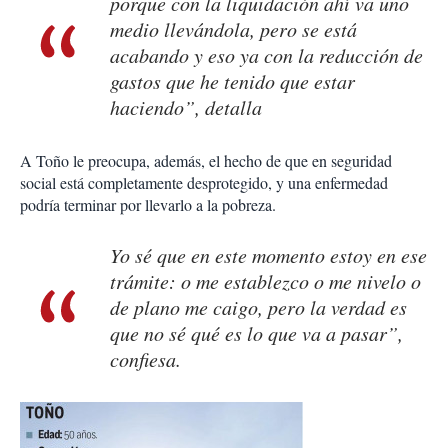
porque con la liquidación ahí va uno
medio llevándola, pero se está
acabando y eso ya con la reducción de
gastos que he tenido que estar
haciendo”, detalla
A Toño le preocupa, además, el hecho de que en seguridad
social está completamente desprotegido, y una enfermedad
podría terminar por llevarlo a la pobreza.
Yo sé que en este momento estoy en ese
trámite: o me establezco o me nivelo o
de plano me caigo, pero la verdad es
que no sé qué es lo que va a pasar”,
confiesa.