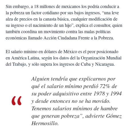
Sin embargo, a 18 millones de mexicanos los podría conducir a
la pobreza un factor cotidiano por sus bajos ingresos, “una leve
alza de precios en la canasta básica, cualquier modificación de
su ingreso o el nacimiento de un hijo”, explica el consultor, quien
también coordina un movimiento contra las malas políticas
económicas llamado Acción Ciudadana Frente a la Pobreza.
El salario mínimo en dólares de México es el peor posicionado
en América Latina, según los datos del la Organización Mundial
del Trabajo, y sólo supera los ingresos de Cuba y Nicaragua.
Alguien tendría que explicarnos por
qué el salario mínimo perdió 72% de
su poder adquisitivo entre 1978 y 1994
y desde entonces no se ha movido.
Tenemos salarios mínimos de hambre
que generan pobreza”, advierte Gómez
Hermosillo.