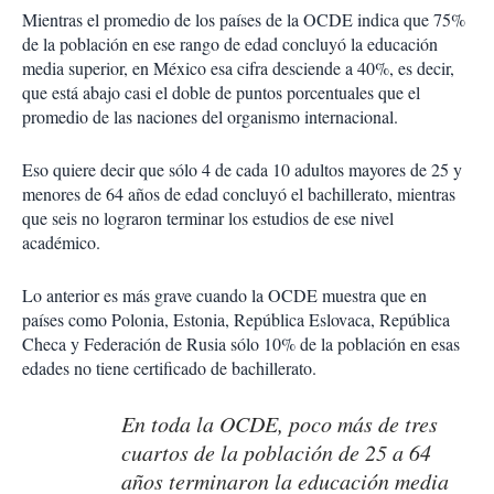
Mientras el promedio de los países de la OCDE indica que 75%
de la población en ese rango de edad concluyó la educación
media superior, en México esa cifra desciende a 40%, es decir,
que está abajo casi el doble de puntos porcentuales que el
promedio de las naciones del organismo internacional.
Eso quiere decir que sólo 4 de cada 10 adultos mayores de 25 y
menores de 64 años de edad concluyó el bachillerato, mientras
que seis no lograron terminar los estudios de ese nivel
académico.
Lo anterior es más grave cuando la OCDE muestra que en
países como Polonia, Estonia, República Eslovaca, República
Checa y Federación de Rusia sólo 10% de la población en esas
edades no tiene certificado de bachillerato.
En toda la OCDE, poco más de tres
cuartos de la población de 25 a 64
años terminaron la educación media