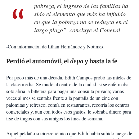
pobreza, el ingreso de las familias ha
sido el elemento que más ha influido
en que la pobreza no se reduzca en el
largo plazo”, concluye el Coneval.
-Con información de Lilian Hernández y Notimex
Perdió el automóvil, el
depa
y hasta la fe
Por poco más de una década, Edith Campos probó las mieles de
la clase media. Se mudó al centro de la ciudad, si se enfermaba
sólo abría la billetera para pagar una consulta privada; varias
veces al mes se sentaba frente a la pantalla de un cine con
palomitas y refresco; comía en restaurantes, recorría los centros
comerciales y, aun con todos esos gastos, le sobraba dinero para
irse de tragos con sus amigos los fines de semana.
Aquel peldaño socioeconómico que Edith había subido luego de