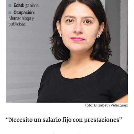
“Necesito un salario fijo con prestaciones”