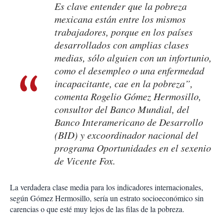
Es clave entender que la pobreza
mexicana están entre los mismos
trabajadores, porque en los países
desarrollados con amplias clases
medias, sólo alguien con un infortunio,
como el desempleo o una enfermedad
incapacitante, cae en la pobreza”,
comenta Rogelio Gómez Hermosillo,
consultor del Banco Mundial, del
Banco Interamericano de Desarrollo
(BID) y excoordinador nacional del
programa Oportunidades en el sexenio
de Vicente Fox.
La verdadera clase media para los indicadores internacionales,
según Gómez Hermosillo, sería un estrato socioeconómico sin
carencias o que esté muy lejos de las filas de la pobreza.