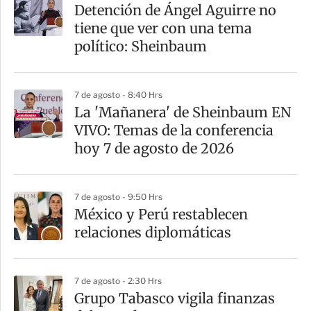
Detención de Ángel Aguirre no
tiene que ver con una tema
político: Sheinbaum
7 de agosto - 8:40 Hrs
La 'Mañanera' de Sheinbaum EN
VIVO: Temas de la conferencia
hoy 7 de agosto de 2026
7 de agosto - 9:50 Hrs
México y Perú restablecen
relaciones diplomáticas
7 de agosto - 2:30 Hrs
Grupo Tabasco vigila finanzas