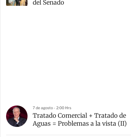
del Senado
7 de agosto - 2:00 Hrs
Tratado Comercial + Tratado de
Aguas = Problemas a la vista (II)