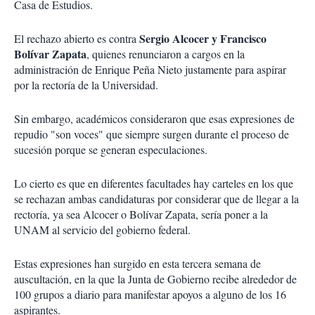
Casa de Estudios.
Sergio Alcocer y Francisco
El rechazo abierto es contra
Bolívar Zapata
, quienes renunciaron a cargos en la
administración de Enrique Peña Nieto justamente para aspirar
por la rectoría de la Universidad.
Sin embargo, académicos consideraron que esas expresiones de
repudio "son voces" que siempre surgen durante el proceso de
sucesión porque se generan especulaciones.
Lo cierto es que en diferentes facultades hay carteles en los que
se rechazan ambas candidaturas por considerar que de llegar a la
rectoría, ya sea Alcocer o Bolívar Zapata, sería poner a la
UNAM al servicio del gobierno federal.
Estas expresiones han surgido en esta tercera semana de
auscultación, en la que la Junta de Gobierno recibe alrededor de
100 grupos a diario para manifestar apoyos a alguno de los 16
aspirantes.