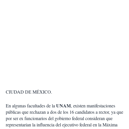
CIUDAD DE MÉXICO.
UNAM
En algunas facultades de la
, existen manifestaciones
públicas que rechazan a dos de los 16 candidatos a rector, ya que
por ser ex funcionarios del gobierno federal consideran que
representarían la influencia del ejecutivo federal en la Máxima