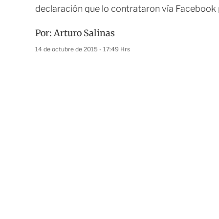
declaración que lo contrataron vía Facebook
Por:
Arturo Salinas
14 de octubre de 2015 - 17:49 Hrs