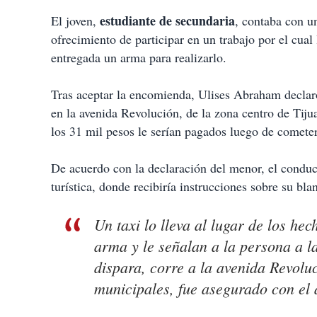
estudiante de secundaria
El joven,
, contaba con un
ofrecimiento de participar en un trabajo por el cual
entregada un arma para realizarlo.
Tras aceptar la encomienda, Ulises Abraham declaró 
en la avenida Revolución, de la zona centro de Tiju
los 31 mil pesos le serían pagados luego de cometer
De acuerdo con la declaración del menor, el conduct
turística, donde recibiría instrucciones sobre su bla
Un taxi lo lleva al lugar de los he
arma y le señalan a la persona a la
dispara, corre a la avenida Revoluc
municipales, fue asegurado con el 