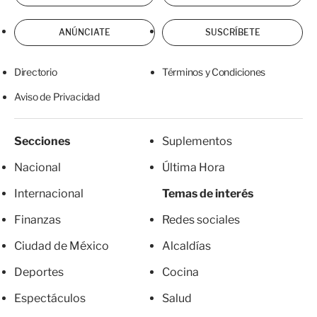
ANÚNCIATE
SUSCRÍBETE
Directorio
Términos y Condiciones
Aviso de Privacidad
Secciones
Suplementos
Nacional
Última Hora
Internacional
Temas de interés
Finanzas
Redes sociales
Ciudad de México
Alcaldías
Deportes
Cocina
Espectáculos
Salud