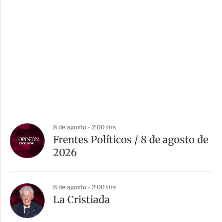
8 de agosto - 2:00 Hrs
Frentes Políticos / 8 de agosto de
2026
8 de agosto - 2:00 Hrs
La Cristiada