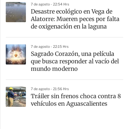
7 de agosto - 22:54 Hrs
Desastre ecológico en Vega de
Alatorre: Mueren peces por falta
de oxigenación en la laguna
7 de agosto - 22:15 Hrs
Sagrado Corazón, una película
que busca responder al vacío del
mundo moderno
7 de agosto - 21:56 Hrs
Tráiler sin frenos choca contra 8
vehículos en Aguascalientes