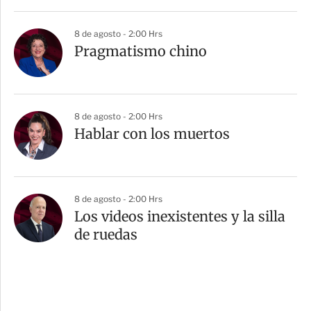
8 de agosto - 2:00 Hrs
Pragmatismo chino
8 de agosto - 2:00 Hrs
Hablar con los muertos
8 de agosto - 2:00 Hrs
Los videos inexistentes y la silla
de ruedas