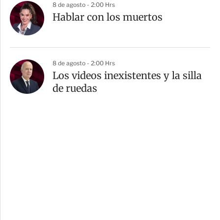
8 de agosto - 2:00 Hrs
Hablar con los muertos
8 de agosto - 2:00 Hrs
Los videos inexistentes y la silla
de ruedas