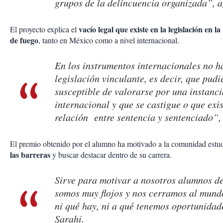
grupos de la delincuencia organizada”, a
vacío legal que existe en la legislación en l
El proyecto explica el
de fuego
, tanto en México como a nivel internacional.
En los instrumentos internacionales no h
legislación vinculante, es decir, que pudi
susceptible de valorarse por una instanci
internacional y que se castigue o que exi
relación entre sentencia y sentenciado”, 
El premio obtenido por el alumno ha motivado a la comunidad estud
las barreras
y buscar destacar dentro de su carrera.
Sirve para motivar a nosotros alumnos de
somos muy flojos y nos cerramos al mund
ni qué hay, ni a qué tenemos oportunida
Sarahi.