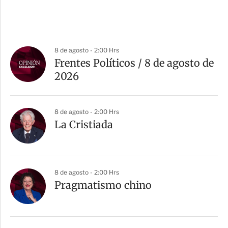
8 de agosto - 2:00 Hrs
Frentes Políticos / 8 de agosto de
2026
8 de agosto - 2:00 Hrs
La Cristiada
8 de agosto - 2:00 Hrs
Pragmatismo chino