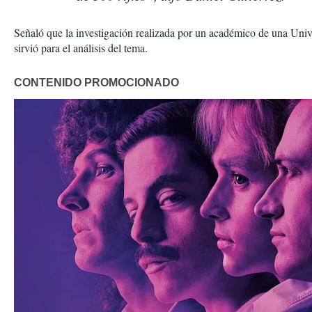
Señaló que la investigación realizada por un académico de una Univ
sirvió para el análisis del tema.