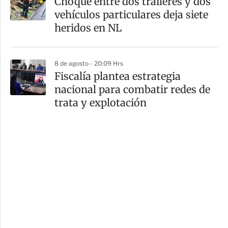
Choque entre dos tráileres y dos
vehículos particulares deja siete
heridos en NL
8 de agosto - 20:09 Hrs
Fiscalía plantea estrategia
nacional para combatir redes de
trata y explotación