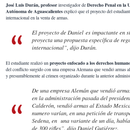
José Luis Durán,
profesor
Derecho Penal en la 
investigador de
Autónoma de Aguascalientes
explicó que el proyecto del estudiant
internacional en la venta de armas.
El proyecto de Daniel es impactante en s
proyecta una propuesta específica de reg
internacional”, dijo Durán.
proyecto enfocado a los derechos human
El estudiante realizó un
del conflicto surgido con una empresa Alemana que vendió armas 
y presumiblemente al crimen organizado durante la anterior adminis
De una empresa Alemán que vendió armas
en la administración pasada del presiden
Calderón, vendió armas al Estado Mexica
numero varían, en una petición de transp
Sedena, en una variante de un día, había
de 300 rifles”, dijo Daniel Gutiérrez.