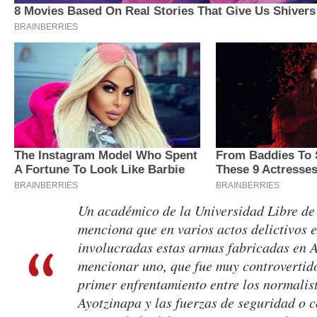
Un académico de la Universidad Libre de
menciona que en varios actos delictivos 
involucradas estas armas fabricadas en 
mencionar uno, que fue muy controvertido
primer enfrentamiento entre los normalis
Ayotzinapa y las fuerzas de seguridad o c