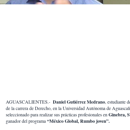
r
Daniel Gutiérrez Medrano
AGUASCALIENTES.-
, estudiante 
de la carrera de Derecho, en la Universidad Autónoma de Aguascali
Ginebra, S
seleccionado para realizar sus prácticas profesionales en
“México Global, Rumbo joven”.
ganador del programa