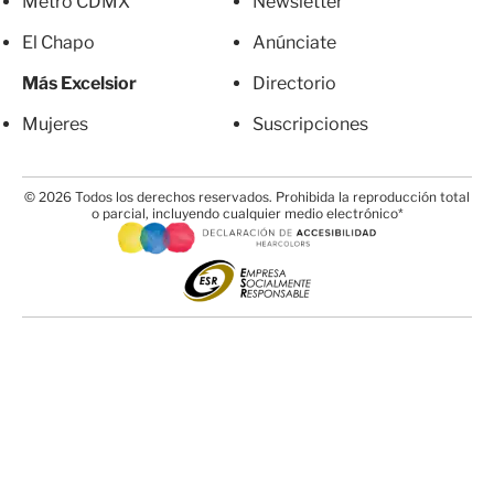
Metro CDMX
Newsletter
El Chapo
Anúnciate
Más Excelsior
Directorio
Mujeres
Suscripciones
© 2026 Todos los derechos reservados. Prohibida la reproducción total
o parcial, incluyendo cualquier medio electrónico*