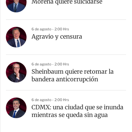
Morena quiere suicidarse
6 de agosto - 2:00 Hrs
Agravio y censura
6 de agosto - 2:00 Hrs
Sheinbaum quiere retomar la
bandera anticorrupción
6 de agosto - 2:00 Hrs
CDMX: una ciudad que se inunda
mientras se queda sin agua