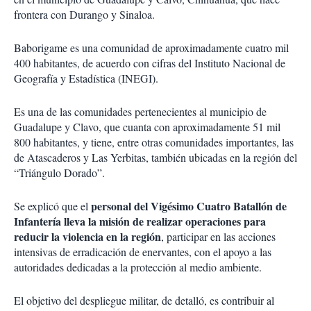
frontera con Durango y Sinaloa.
Baborigame es una comunidad de aproximadamente cuatro mil
400 habitantes, de acuerdo con cifras del Instituto Nacional de
Geografía y Estadística (INEGI).
Es una de las comunidades pertenecientes al municipio de
Guadalupe y Clavo, que cuanta con aproximadamente 51 mil
800 habitantes, y tiene, entre otras comunidades importantes, las
de Atascaderos y Las Yerbitas, también ubicadas en la región del
“Triángulo Dorado”.
personal del Vigésimo Cuatro Batallón de
Se explicó que el
Infantería lleva la misión de realizar operaciones para
reducir la violencia en la región
, participar en las acciones
intensivas de erradicación de enervantes, con el apoyo a las
autoridades dedicadas a la protección al medio ambiente.
El objetivo del despliegue militar, de detalló, es contribuir al