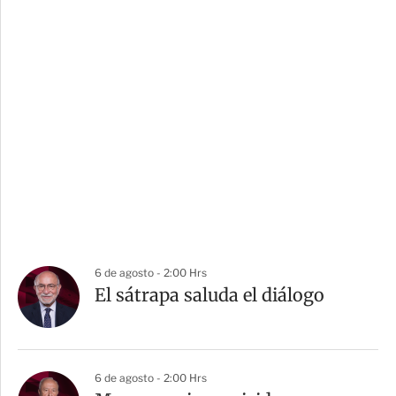
6 de agosto - 2:00 Hrs
El sátrapa saluda el diálogo
6 de agosto - 2:00 Hrs