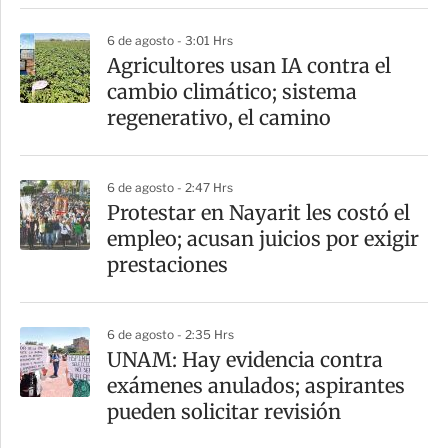
6 de agosto - 3:01 Hrs
Agricultores usan IA contra el
cambio climático; sistema
regenerativo, el camino
6 de agosto - 2:47 Hrs
Protestar en Nayarit les costó el
empleo; acusan juicios por exigir
prestaciones
6 de agosto - 2:35 Hrs
UNAM: Hay evidencia contra
exámenes anulados; aspirantes
pueden solicitar revisión