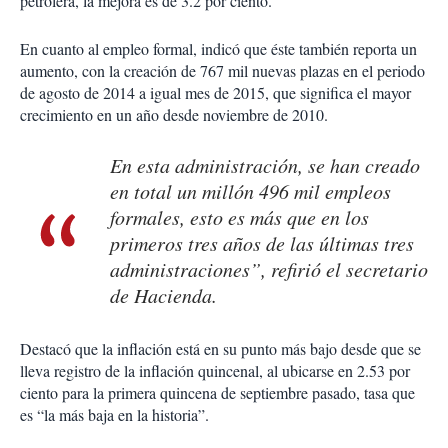
petrolera, la mejora es de 3.2 por ciento.
En cuanto al empleo formal, indicó que éste también reporta un
aumento, con la creación de 767 mil nuevas plazas en el periodo
de agosto de 2014 a igual mes de 2015, que significa el mayor
crecimiento en un año desde noviembre de 2010.
En esta administración, se han creado
en total un millón 496 mil empleos
formales, esto es más que en los
primeros tres años de las últimas tres
administraciones”, refirió el secretario
de Hacienda.
Destacó que la inflación está en su punto más bajo desde que se
lleva registro de la inflación quincenal, al ubicarse en 2.53 por
ciento para la primera quincena de septiembre pasado, tasa que
es “la más baja en la historia”.