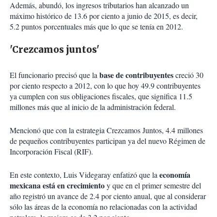
Además, abundó, los ingresos tributarios han alcanzado un
máximo histórico de 13.6 por ciento a junio de 2015, es decir,
5.2 puntos porcentuales más que lo que se tenía en 2012.
'Crezcamos juntos'
base de contribuyentes
El funcionario precisó que la
creció 30
por ciento respecto a 2012, con lo que hoy 49.9 contribuyentes
ya cumplen con sus obligaciones fiscales, que significa 11.5
millones más que al inicio de la administración federal.
Mencionó que con la estrategia Crezcamos Juntos, 4.4 millones
de pequeños contribuyentes participan ya del nuevo Régimen de
Incorporación Fiscal (RIF).
economía
En este contexto, Luis Videgaray enfatizó que la
mexicana está en crecimiento
y que en el primer semestre del
año registró un avance de 2.4 por ciento anual, que al considerar
sólo las áreas de la economía no relacionadas con la actividad