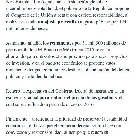
No obstante, afirmó que ante esta situación global de
incertidumbre y volatilidad, el gobierno de la República propone
al Congreso de la Unión a actuar con estricta responsabilidad, al
un ajuste preventivo
realizar este año
al gasto público por 124
mil millones de pesos.
los remanentes
Asimismo, añadió,
por 31 mil 500 millones de
pesos recibidos del Banco de México en 2015 se están
ahorrando para utilizarlos el año próximo para apoyar proyectos
de inversión, y en el paquete económico se propone estos
remanentes tengan como único destino la disminución del déficit
público y de la deuda pública.
Reiteró la expectativa del Gobierno federal de instrumentar un
para reducir el precio de las gasolinas
esquema gradual
, el
cual se vea reflejado a partir de enero de 2016.
Finalmente, al refrendar la prioridad de preservar la estabilidad
económica, enfatizó que el Gobierno federal se conduce con
convicción y responsabilidad, al tiempo que reitera su