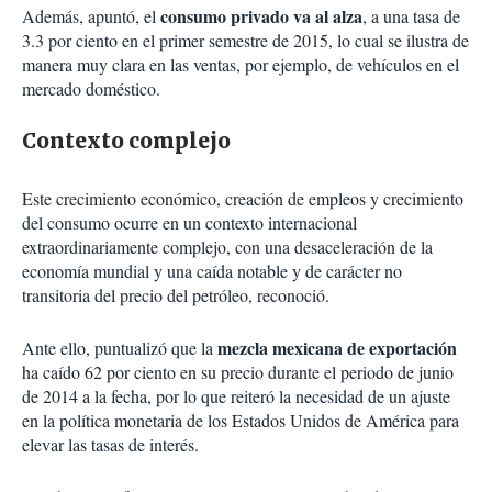
consumo privado va al alza
Además, apuntó, el
, a una tasa de
3.3 por ciento en el primer semestre de 2015, lo cual se ilustra de
manera muy clara en las ventas, por ejemplo, de vehículos en el
mercado doméstico.
Contexto complejo
Este crecimiento económico, creación de empleos y crecimiento
del consumo ocurre en un contexto internacional
extraordinariamente complejo, con una desaceleración de la
economía mundial y una caída notable y de carácter no
transitoria del precio del petróleo, reconoció.
mezcla mexicana de exportación
Ante ello, puntualizó que la
ha caído 62 por ciento en su precio durante el periodo de junio
de 2014 a la fecha, por lo que reiteró la necesidad de un ajuste
en la política monetaria de los Estados Unidos de América para
elevar las tasas de interés.