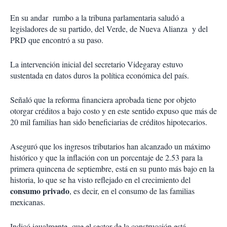
En su andar rumbo a la tribuna parlamentaria saludó a
legisladores de su partido, del Verde, de Nueva Alianza y del
PRD que encontró a su paso.
La intervención inicial del secretario Videgaray estuvo
sustentada en datos duros la política económica del país.
Señaló que la reforma financiera aprobada tiene por objeto
otorgar créditos a bajo costo y en este sentido expuso que más de
20 mil familias han sido beneficiarias de créditos hipotecarios.
Aseguró que los ingresos tributarios han alcanzado un máximo
histórico y que la inflación con un porcentaje de 2.53 para la
primera quincena de septiembre, está en su punto más bajo en la
historia, lo que se ha visto reflejado en el crecimiento del
consumo privado
, es decir, en el consumo de las familias
mexicanas.
Indicó igualmente que el sector de la construcción está