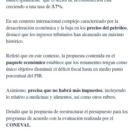
3.7%
creciendo a una tasa de
.
En un contexto internacional complejo caracterizado por la
precios del petróleo
desaceleración económica y la baja en los
,
destacó que los ingresos tributarios han alcanzado un máximo
histórico.
Refirió que en este contexto, la propuesta contenida en el
paquete económico
establece que los remanentes tengan como
único objetivo disminuir el déficit fiscal hasta en medio punto
porcentual del PIB.
precisa que no habrá más impuestos
Asimismo,
, incluyendo
lo relativo a medicinas y alimentos, así como otros rubros.
Detalló que la propuesta de reestructurar el presupuesto para los
programas de acuerdo con la evaluación realizada por el
CONEVAL
.