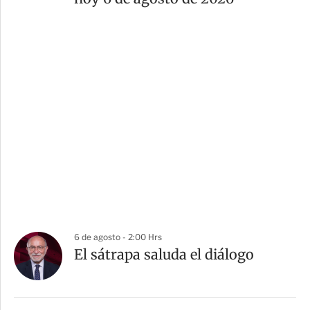
6 de agosto - 2:00 Hrs
El sátrapa saluda el diálogo