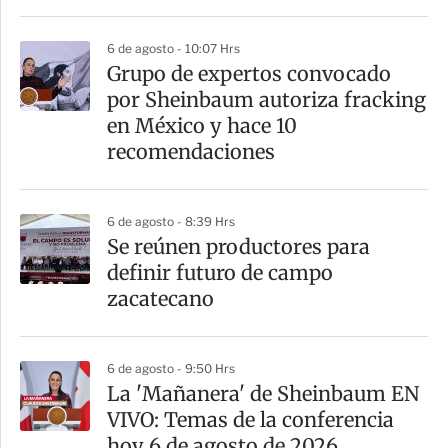
6 de agosto - 10:07 Hrs
Grupo de expertos convocado
por Sheinbaum autoriza fracking
en México y hace 10
recomendaciones
6 de agosto - 8:39 Hrs
Se reúnen productores para
definir futuro de campo
zacatecano
6 de agosto - 9:50 Hrs
La 'Mañanera' de Sheinbaum EN
VIVO: Temas de la conferencia
hoy 6 de agosto de 2026