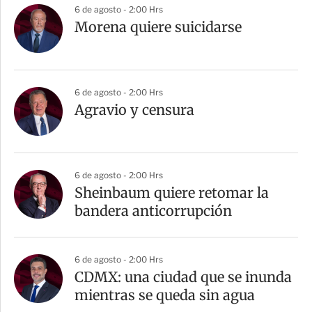
6 de agosto - 2:00 Hrs
Morena quiere suicidarse
6 de agosto - 2:00 Hrs
Agravio y censura
6 de agosto - 2:00 Hrs
Sheinbaum quiere retomar la
bandera anticorrupción
6 de agosto - 2:00 Hrs
CDMX: una ciudad que se inunda
mientras se queda sin agua