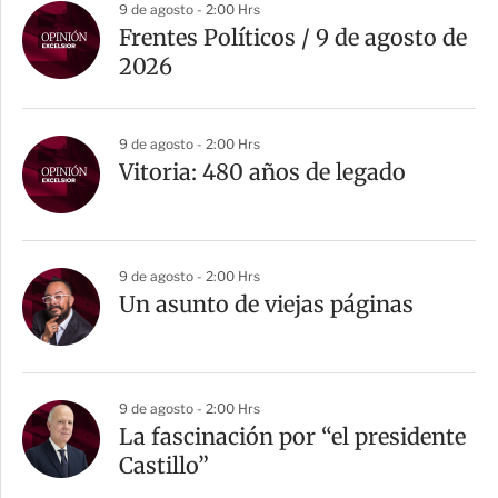
9 de agosto - 2:00 Hrs
Frentes Políticos / 9 de agosto de
2026
9 de agosto - 2:00 Hrs
Vitoria: 480 años de legado
9 de agosto - 2:00 Hrs
Un asunto de viejas páginas
9 de agosto - 2:00 Hrs
La fascinación por “el presidente
Castillo”