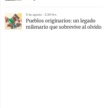
9 de agosto - 2:30 Hrs
Pueblos originarios: un legado
milenario que sobrevive al olvido