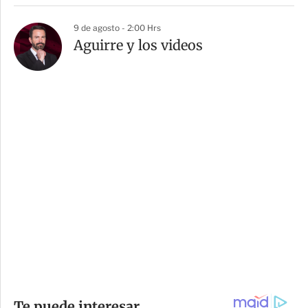
9 de agosto - 2:00 Hrs
Aguirre y los videos