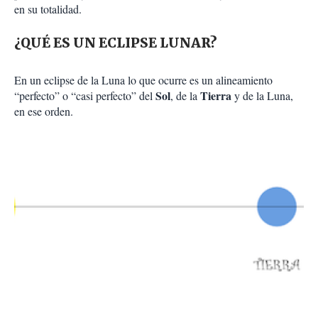
en su totalidad.
¿QUÉ ES UN ECLIPSE LUNAR?
En un eclipse de la Luna lo que ocurre es un alineamiento
Sol
Tierra
“perfecto” o “casi perfecto” del
, de la
y de la Luna,
en ese orden.