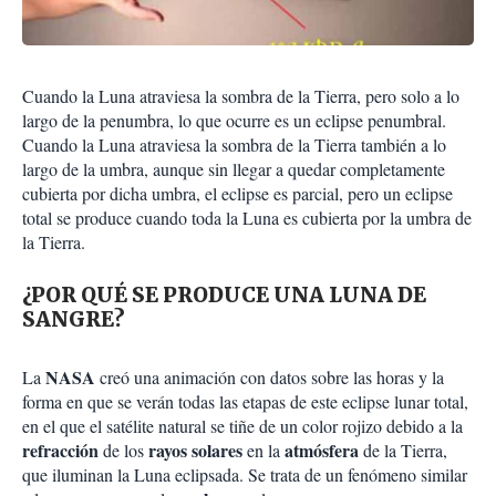
Cuando la Luna atraviesa la sombra de la Tierra, pero solo a lo
largo de la penumbra, lo que ocurre es un eclipse penumbral.
Cuando la Luna atraviesa la sombra de la Tierra también a lo
largo de la umbra, aunque sin llegar a quedar completamente
cubierta por dicha umbra, el eclipse es parcial, pero un eclipse
total se produce cuando toda la Luna es cubierta por la umbra de
la Tierra.
¿POR QUÉ SE PRODUCE UNA LUNA DE
SANGRE?
NASA
La
creó una animación con datos sobre las horas y la
forma en que se verán todas las etapas de este eclipse lunar total,
en el que el satélite natural se tiñe de un color rojizo debido a la
refracción
rayos solares
atmósfera
de los
en la
de la Tierra,
que iluminan la Luna eclipsada. Se trata de un fenómeno similar