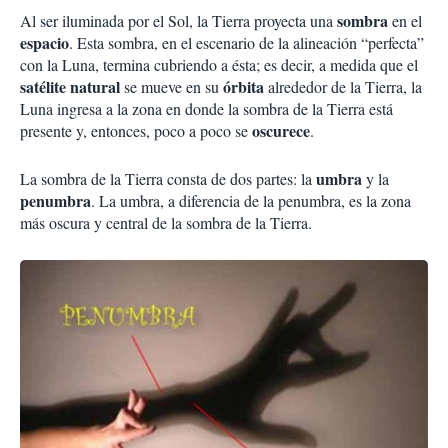
sombra
Al ser iluminada por el Sol, la Tierra proyecta una
en el
espacio
. Esta sombra, en el escenario de la alineación “perfecta”
con la Luna, termina cubriendo a ésta; es decir, a medida que el
satélite natural
órbita
se mueve en su
alrededor de la Tierra, la
Luna ingresa a la zona en donde la sombra de la Tierra está
oscurece
presente y, entonces, poco a poco se
.
umbra
La sombra de la Tierra consta de dos partes: la
y la
penumbra
. La umbra, a diferencia de la penumbra, es la zona
más oscura y central de la sombra de la Tierra.