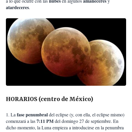
nubes
amaneceres
a lo que ocurre con las
en algunos
y
atardeceres
.
HORARIOS (centro de México)
fase penumbral
1. La
del eclipse (y, con ella, el eclipse mismo)
7:11 PM
comenzará a las
del domingo 27 de septiembre. En
dicho momento, la Luna empieza a introducirse en la penumbra