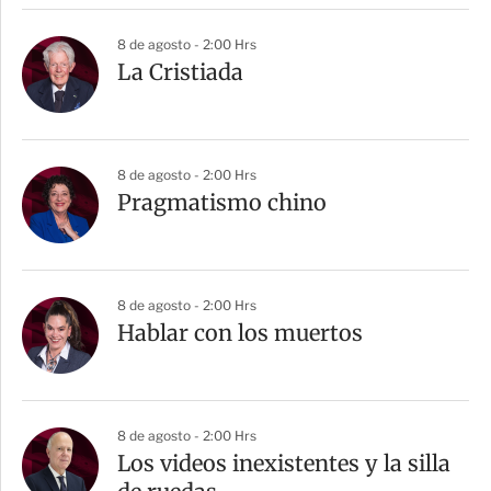
8 de agosto - 2:00 Hrs
La Cristiada
8 de agosto - 2:00 Hrs
Pragmatismo chino
8 de agosto - 2:00 Hrs
Hablar con los muertos
8 de agosto - 2:00 Hrs
Los videos inexistentes y la silla