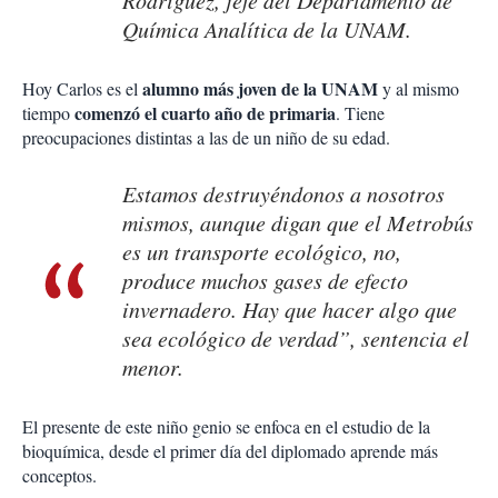
Rodríguez, jefe del Departamento de
Química Analítica de la UNAM.
alumno más joven de la UNAM
Hoy Carlos es el
y al mismo
comenzó el cuarto año de primaria
tiempo
. Tiene
preocupaciones distintas a las de un niño de su edad.
Estamos destruyéndonos a nosotros
mismos, aunque digan que el Metrobús
es un transporte ecológico, no,
produce muchos gases de efecto
invernadero. Hay que hacer algo que
sea ecológico de verdad”, sentencia el
menor.
El presente de este niño genio se enfoca en el estudio de la
bioquímica, desde el primer día del diplomado aprende más
conceptos.