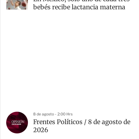
bebés recibe lactancia materna
8 de agosto - 2:00 Hrs
Frentes Políticos / 8 de agosto de
2026