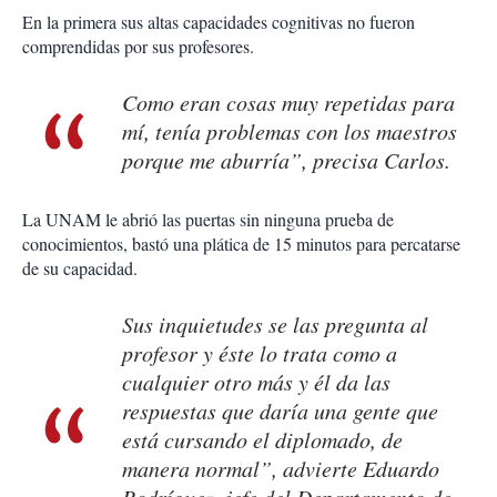
En la primera sus altas capacidades cognitivas no fueron
comprendidas por sus profesores.
Como eran cosas muy repetidas para
mí, tenía problemas con los maestros
porque me aburría”, precisa Carlos.
La UNAM le abrió las puertas sin ninguna prueba de
conocimientos, bastó una plática de 15 minutos para percatarse
de su capacidad.
Sus inquietudes se las pregunta al
profesor y éste lo trata como a
cualquier otro más y él da las
respuestas que daría una gente que
está cursando el diplomado, de
manera normal”, advierte Eduardo