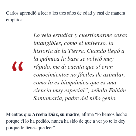
Carlos aprendió a leer a los tres años de edad y casi de manera
empírica.
Lo veía estudiar y cuestionarme cosas
intangibles, como el universo, la
historia de la Tierra. Cuando llegó a
la química la base se volvió muy
rápido, me di cuenta que sí eran
conocimientos no fáciles de asimilar,
como lo es bioquímica que es una
ciencia muy especial”, señala Fabián
Santamaría, padre del niño genio.
Arcelia Díaz, su madre
Mientras que
, afirma “lo hemos hecho
porque él lo ha pedido, nunca ha sido de que a ver yo te lo doy
porque lo tienes que leer”.