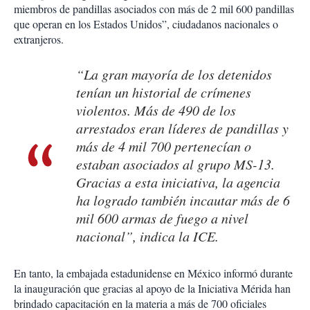
miembros de pandillas asociados con más de 2 mil 600 pandillas
que operan en los Estados Unidos”, ciudadanos nacionales o
extranjeros.
“La gran mayoría de los detenidos
tenían un historial de crímenes
violentos. Más de 490 de los
arrestados eran líderes de pandillas y
más de 4 mil 700 pertenecían o
estaban asociados al grupo MS-13.
Gracias a esta iniciativa, la agencia
ha logrado también incautar más de 6
mil 600 armas de fuego a nivel
nacional”, indica la ICE.
En tanto, la embajada estadunidense en México informó durante
la inauguración que gracias al apoyo de la Iniciativa Mérida han
brindado capacitación en la materia a más de 700 oficiales