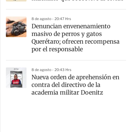
8 de agosto - 20:47 Hrs
Denuncian envenenamiento
masivo de perros y gatos
Querétaro; ofrecen recompensa
por el responsable
8 de agosto - 20:43 Hrs
Nueva orden de aprehensión en
contra del directivo de la
academia militar Doenitz