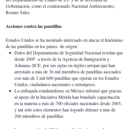
Gobernación, como el comisionado Nacional Antisecuestro,
Renato Sales.
Acciones contra las pandillas
Estados Unidos se ha mostrado interesado en atacar el fenómeno
de las pandillas en los países de origen:
Datos del Departamento de Seguridad Nacional revelan que
desde 2005 a través de la Agencia de Inmigración y
Aduanas (ICE, por sus siglas en inglés) arrojan que han
arrestado a más de 36 mil miembros de pandillas asociados
con más de 2 mil 600 pandillas que operan en los Estados
Unidos, ciudadanos nacionales o extranjeros.
La embajada estadunidense en México informó que gracias
al apoyo de la Iniciativa Mérida han brindado capacitación
en la materia a más de 700 oficiales nacionales desde 2003,
y tan solo estos elementos han logrado detener a más de
200 miembros de pandillas.