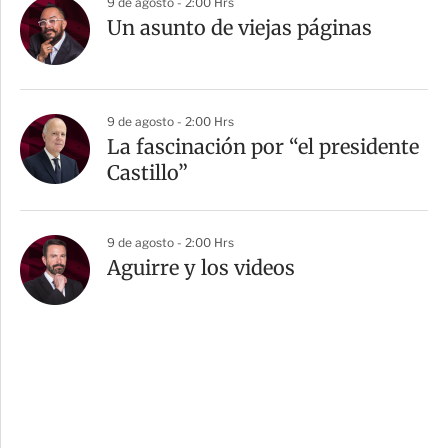
9 de agosto - 2:00 Hrs
Un asunto de viejas páginas
9 de agosto - 2:00 Hrs
La fascinación por “el presidente
Castillo”
9 de agosto - 2:00 Hrs
Aguirre y los videos