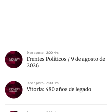
9 de agosto - 2:00 Hrs
Frentes Políticos / 9 de agosto de
2026
9 de agosto - 2:00 Hrs
Vitoria: 480 años de legado