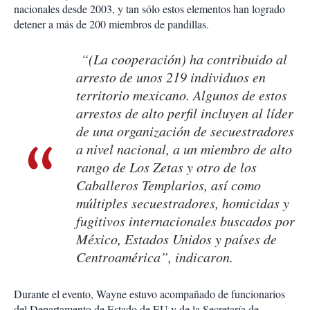
nacionales desde 2003, y tan sólo estos elementos han logrado
detener a más de 200 miembros de pandillas.
“(La cooperación) ha contribuido al
arresto de unos 219 individuos en
territorio mexicano. Algunos de estos
arrestos de alto perfil incluyen al líder
de una organización de secuestradores
a nivel nacional, a un miembro de alto
rango de Los Zetas y otro de los
Caballeros Templarios, así como
múltiples secuestradores, homicidas y
fugitivos internacionales buscados por
México, Estados Unidos y países de
Centroamérica”, indicaron.
Durante el evento, Wayne estuvo acompañado de funcionarios
del Departamento de Estado de EU y de la Secretaría de