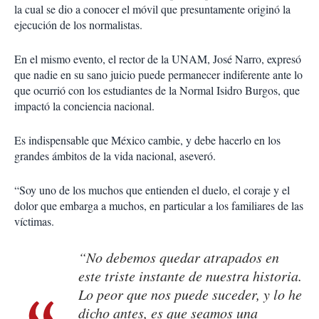
la cual se dio a conocer el móvil que presuntamente originó la
ejecución de los normalistas.
En el mismo evento, el rector de la UNAM, José Narro, expresó
que nadie en su sano juicio puede permanecer indiferente ante lo
que ocurrió con los estudiantes de la Normal Isidro Burgos, que
impactó la conciencia nacional.
Es indispensable que México cambie, y debe hacerlo en los
grandes ámbitos de la vida nacional, aseveró.
“Soy uno de los muchos que entienden el duelo, el coraje y el
dolor que embarga a muchos, en particular a los familiares de las
víctimas.
“No debemos quedar atrapados en
este triste instante de nuestra historia.
Lo peor que nos puede suceder, y lo he
dicho antes, es que seamos una