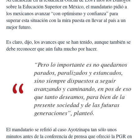
sobre la Educación Superior en México, el mandatario pidió a
los mexicanos avanzar “con optimismo y confianza” para
superar esta situación con la mira puesta en llevar al país a un
mejor futuro.
Es claro, dijo, los avances que se han tenido, aunque también se
debe reconocer que aún falta mucho por hacer.
“Pero lo importante es no quedarnos
parados, paralizados y estancados,
sino siempre dispuestos a seguir
avanzando y caminando, en pos de eso
que tanto deseamos, para bien de la
presente sociedad y de las futuras
generaciones”, planteó.
El mandatario se refirió al caso Ayotzinapa tan sólo unos
minutos antes de la conferencia de prensa que ofreció la PGR en