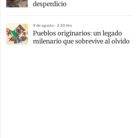
desperdicio
9 de agosto - 2:30 Hrs
Pueblos originarios: un legado
milenario que sobrevive al olvido