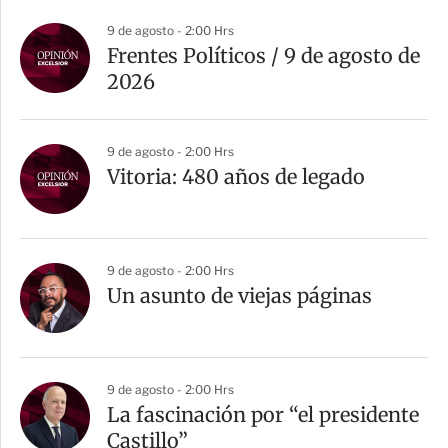
9 de agosto - 2:00 Hrs
Frentes Políticos / 9 de agosto de
2026
9 de agosto - 2:00 Hrs
Vitoria: 480 años de legado
9 de agosto - 2:00 Hrs
Un asunto de viejas páginas
9 de agosto - 2:00 Hrs
La fascinación por “el presidente
Castillo”