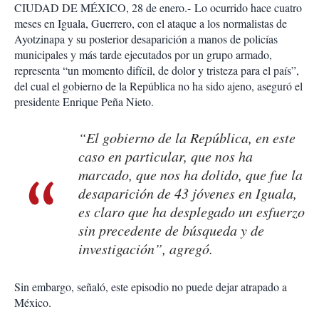
CIUDAD DE MÉXICO, 28 de enero.-
Lo ocurrido hace cuatro
meses en Iguala, Guerrero, con el ataque a los normalistas de
Ayotzinapa y su posterior desaparición a manos de policías
municipales y más tarde ejecutados por un grupo armado,
representa “un momento difícil, de dolor y tristeza para el país”,
del cual el gobierno de la República no ha sido ajeno, aseguró el
presidente Enrique Peña Nieto.
“El gobierno de la República, en este
caso en particular, que nos ha
marcado, que nos ha dolido, que fue la
desaparición de 43 jóvenes en Iguala,
es claro que ha desplegado un esfuerzo
sin precedente de búsqueda y de
investigación”, agregó.
Sin embargo, señaló, este episodio no puede dejar atrapado a
México.