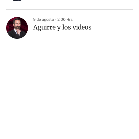
9 de agosto - 2:00 Hrs
Aguirre y los videos