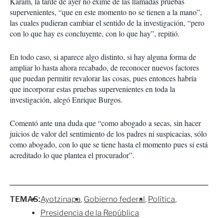
Karam, la tarde de ayer no exime de las llamadas pruebas
supervenientes, “que en este momento no se tienen a la mano”,
las cuales pudieran cambiar el sentido de la investigación, “pero
con lo que hay es concluyente, con lo que hay”, repitió.
En todo caso, si aparece algo distinto, si hay alguna forma de
ampliar lo hasta ahora recabado, de reconocer nuevos factores
que puedan permitir revalorar las cosas, pues entonces habría
que incorporar estas pruebas supervenientes en toda la
investigación, alegó Enrique Burgos.
Comentó ante una duda que “como abogado a secas, sin hacer
juicios de valor del sentimiento de los padres ni suspicacias, sólo
como abogado, con lo que se tiene hasta el momento pues sí está
acreditado lo que plantea el procurador”.
TEMAS:
Ayotzinapa
Gobierno federal
Política
Presidencia de la República