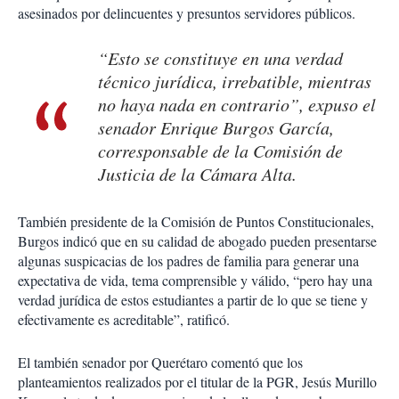
asesinados por delincuentes y presuntos servidores públicos.
“Esto se constituye en una verdad
técnico jurídica, irrebatible, mientras
no haya nada en contrario”, expuso el
senador Enrique Burgos García,
corresponsable de la Comisión de
Justicia de la Cámara Alta.
También presidente de la Comisión de Puntos Constitucionales,
Burgos indicó que en su calidad de abogado pueden presentarse
algunas suspicacias de los padres de familia para generar una
expectativa de vida, tema comprensible y válido, “pero hay una
verdad jurídica de estos estudiantes a partir de lo que se tiene y
efectivamente es acreditable”, ratificó.
El también senador por Querétaro comentó que los
planteamientos realizados por el titular de la PGR, Jesús Murillo