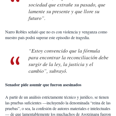
sociedad que extrañe su pasado, que
lamente su presente y que llore su
futuro”.
Narro Robles señaló que no es con violencia y venganza como
nuestro país podrá superar este episodio de tragedia.
“Estoy convencido que la fórmula
para encontrar la reconciliación debe
surgir de la ley, la justicia y el
cambio”, subrayó.
Senador pide asumir que fueron asesinados
A partir de un análisis estrictamente técnico y jurídico, se tienen
las pruebas suficientes —incluyendo la denominada “reina de las
pruebas”, o sea, la confesión de autores materiales e intelectuales
— de que lamentablemente los muchachos de Ayotzinapa fueron