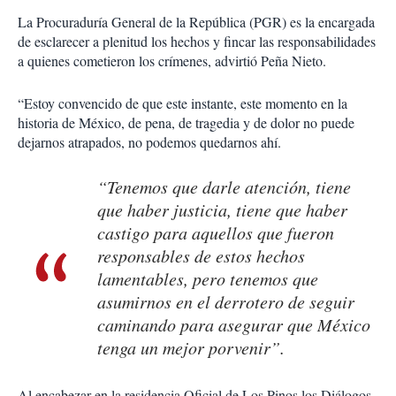
La Procuraduría General de la República (PGR) es la encargada
de esclarecer a plenitud los hechos y fincar las responsabilidades
a quienes cometieron los crímenes, advirtió Peña Nieto.
“Estoy convencido de que este instante, este momento en la
historia de México, de pena, de tragedia y de dolor no puede
dejarnos atrapados, no podemos quedarnos ahí.
“Tenemos que darle atención, tiene
que haber justicia, tiene que haber
castigo para aquellos que fueron
responsables de estos hechos
lamentables, pero tenemos que
asumirnos en el derrotero de seguir
caminando para asegurar que México
tenga un mejor porvenir”.
Al encabezar en la residencia Oficial de Los Pinos los Diálogos