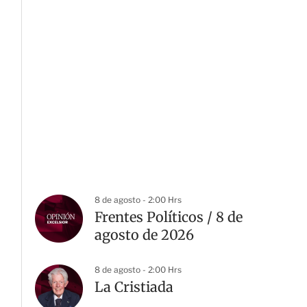
8 de agosto - 2:00 Hrs
Frentes Políticos / 8 de
agosto de 2026
8 de agosto - 2:00 Hrs
La Cristiada