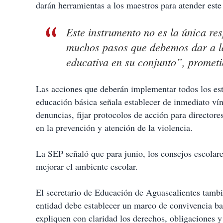
darán herramientas a los maestros para atender este
Este instrumento no es la única re
muchos pasos que debemos dar a la 
educativa en su conjunto”, prometi
Las acciones que deberán implementar todos los est
educación básica señala establecer de inmediato vín
denuncias, fijar protocolos de acción para director
en la prevención y atención de la violencia.
La SEP señaló que para junio, los consejos escolare
mejorar el ambiente escolar.
El secretario de Educación de Aguascalientes tamb
entidad debe establecer un marco de convivencia ba
expliquen con claridad los derechos, obligaciones y