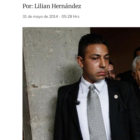
Por:
Lilian Hernández
31 de mayo de 2014 - 05:28 Hrs