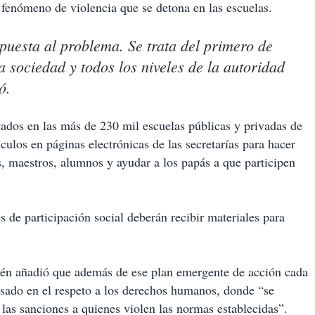
 fenómeno de violencia que se detona en las escuelas.
spuesta al problema. Se trata del primero de
sociedad y todos los niveles de la autoridad
ó.
ados en las más de 230 mil escuelas públicas y privadas de
culos en páginas electrónicas de las secretarías para hacer
es, maestros, alumnos y ayudar a los papás a que participen
s de participación social deberán recibir materiales para
ién añadió que además de ese plan emergente de acción cada
sado en el respeto a los derechos humanos, donde “se
 las sanciones a quienes violen las normas establecidas”.