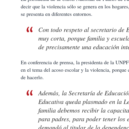
decir que la violencia sólo se genera en los hogares
se presenta en diferentes entornos.
Con todo respeto al secretario de
muy corta, porque familia y escuel
de precisamente una educación inte
En conferencia de prensa, la presidenta de la UNPF 
en el tema del acoso escolar y la violencia, porque 
de hacerlo.
Además, la Secretaría de Educación
Educativa queda plasmado en la Le
familia debemos recibir la capacita
para padres, para poder tener los 
demandó al titular de la dependenc