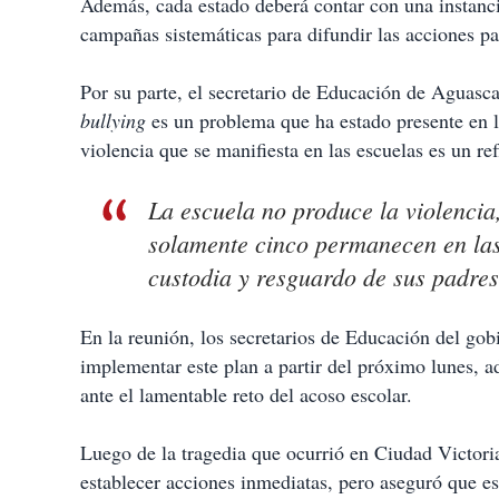
Además, cada estado deberá contar con una instanci
campañas sistemáticas para difundir las acciones pa
Por su parte, el secretario de Educación de Aguasca
bullying
es un problema que ha estado presente en l
violencia que se manifiesta en las escuelas es un re
La escuela no produce la violencia, 
solamente cinco permanecen en las 
custodia y resguardo de sus padres
En la reunión, los secretarios de Educación del gob
implementar este plan a partir del próximo lunes, 
ante el lamentable reto del acoso escolar.
Luego de la tragedia que ocurrió en Ciudad Victori
establecer acciones inmediatas, pero aseguró que e