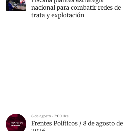
nacional para combatir redes de
trata y explotación
8 de agosto - 2:00 Hrs
Frentes Políticos / 8 de agosto de
2026