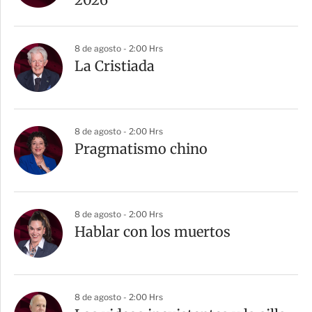
8 de agosto - 2:00 Hrs
La Cristiada
8 de agosto - 2:00 Hrs
Pragmatismo chino
8 de agosto - 2:00 Hrs
Hablar con los muertos
8 de agosto - 2:00 Hrs