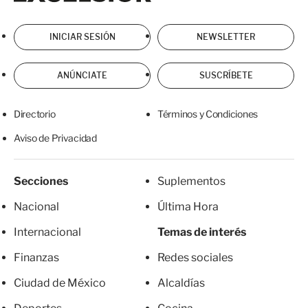
INICIAR SESIÓN
NEWSLETTER
ANÚNCIATE
SUSCRÍBETE
Directorio
Términos y Condiciones
Aviso de Privacidad
Secciones
Suplementos
Nacional
Última Hora
Internacional
Temas de interés
Finanzas
Redes sociales
Ciudad de México
Alcaldías