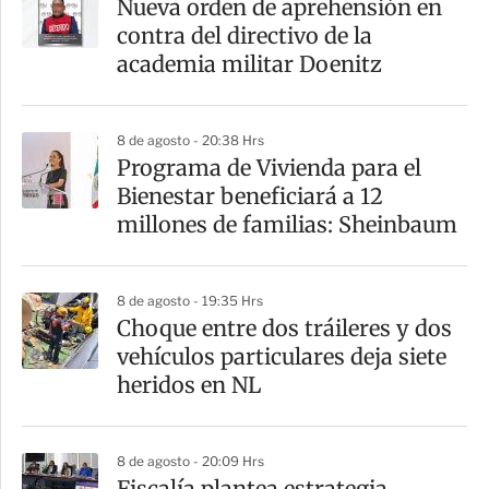
Nueva orden de aprehensión en
contra del directivo de la
academia militar Doenitz
8 de agosto - 20:38 Hrs
Programa de Vivienda para el
Bienestar beneficiará a 12
millones de familias: Sheinbaum
8 de agosto - 19:35 Hrs
Choque entre dos tráileres y dos
vehículos particulares deja siete
heridos en NL
8 de agosto - 20:09 Hrs
Fiscalía plantea estrategia