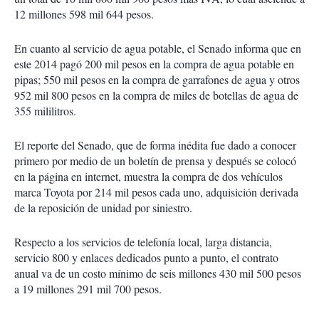
12 millones 598 mil 644 pesos.
En cuanto al servicio de agua potable, el Senado informa que en
este 2014 pagó 200 mil pesos en la compra de agua potable en
pipas; 550 mil pesos en la compra de garrafones de agua y otros
952 mil 800 pesos en la compra de miles de botellas de agua de
355 mililitros.
El reporte del Senado, que de forma inédita fue dado a conocer
primero por medio de un boletín de prensa y después se colocó
en la página en internet, muestra la compra de dos vehículos
marca Toyota por 214 mil pesos cada uno, adquisición derivada
de la reposición de unidad por siniestro.
Respecto a los servicios de telefonía local, larga distancia,
servicio 800 y enlaces dedicados punto a punto, el contrato
anual va de un costo mínimo de seis millones 430 mil 500 pesos
a 19 millones 291 mil 700 pesos.