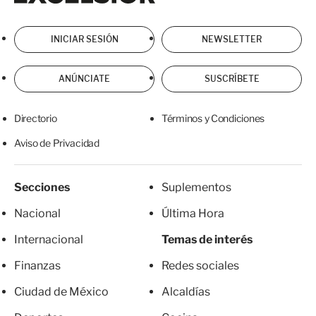
INICIAR SESIÓN
NEWSLETTER
ANÚNCIATE
SUSCRÍBETE
Directorio
Términos y Condiciones
Aviso de Privacidad
Secciones
Suplementos
Nacional
Última Hora
Internacional
Temas de interés
Finanzas
Redes sociales
Ciudad de México
Alcaldías