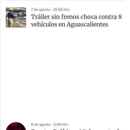
7 de agosto - 21:56 Hrs
Tráiler sin frenos choca contra 8
vehículos en Aguascalientes
8 de agosto - 2:00 Hrs