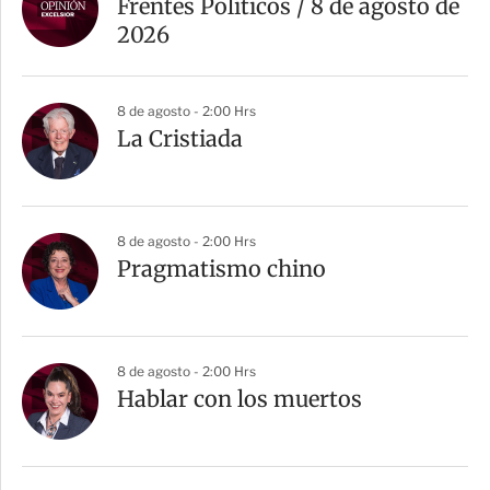
Frentes Políticos / 8 de agosto de
2026
8 de agosto - 2:00 Hrs
La Cristiada
8 de agosto - 2:00 Hrs
Pragmatismo chino
8 de agosto - 2:00 Hrs
Hablar con los muertos