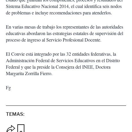
Sistema Educativo Nacional 2014, el cual identifica seis nodos
de problemas e incluye recomendaciones para atenderlos.
En varias mesas de trabajo los representantes de las autoridades
educativas abordaron las estrategias estatales de supervisión del
proceso de ingreso al Servicio Profesional Docente.
El Convie está integrado por las 32 entidades federativas, la
Administración Federal de Servicios Educativos en el Distrito
Federal y que la preside la Consejera del INEE, Doctora
Margarita Zorrilla Fierro.
Fg
TEMAS:
O
G