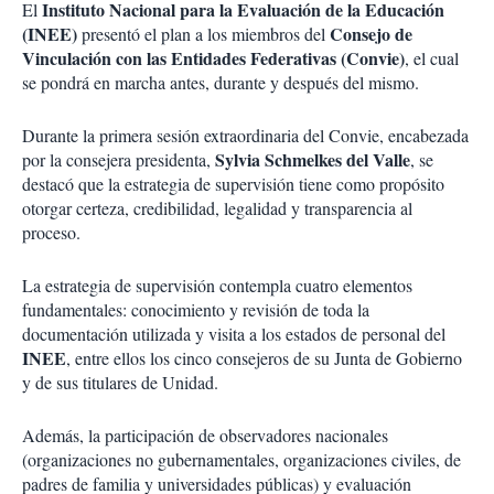
Instituto Nacional para la Evaluación de la Educación
El
(INEE)
Consejo de
presentó el plan a los miembros del
Vinculación con las Entidades Federativas (Convie)
, el cual
se pondrá en marcha antes, durante y después del mismo.
Durante la primera sesión extraordinaria del Convie, encabezada
Sylvia Schmelkes del Valle
por la consejera presidenta,
, se
destacó que la estrategia de supervisión tiene como propósito
otorgar certeza, credibilidad, legalidad y transparencia al
proceso.
La estrategia de supervisión contempla cuatro elementos
fundamentales: conocimiento y revisión de toda la
documentación utilizada y visita a los estados de personal del
INEE
, entre ellos los cinco consejeros de su Junta de Gobierno
y de sus titulares de Unidad.
Además, la participación de observadores nacionales
(organizaciones no gubernamentales, organizaciones civiles, de
padres de familia y universidades públicas) y evaluación