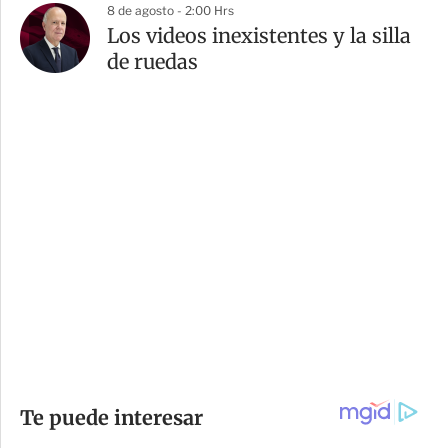
8 de agosto - 2:00 Hrs
Los videos inexistentes y la silla
de ruedas