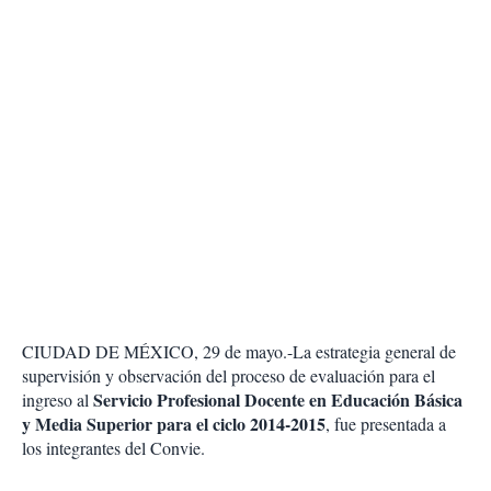
CIUDAD DE MÉXICO, 29 de mayo.-La estrategia general de
supervisión y observación del proceso de evaluación para el
Servicio Profesional Docente en Educación Básica
ingreso al
y Media Superior para el ciclo 2014-2015
, fue presentada a
los integrantes del Convie.