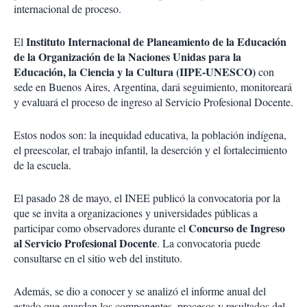
internacional de proceso.
Instituto Internacional de Planeamiento de la Educación
El
de la Organización de la Naciones Unidas para la
Educación, la Ciencia y la Cultura (IIPE-UNESCO)
con
sede en Buenos Aires, Argentina, dará seguimiento, monitoreará
y evaluará el proceso de ingreso al Servicio Profesional Docente.
Estos nodos son: la inequidad educativa, la población indígena,
el preescolar, el trabajo infantil, la deserción y el fortalecimiento
de la escuela.
El pasado 28 de mayo, el INEE publicó la convocatoria por la
que se invita a organizaciones y universidades públicas a
Concurso de Ingreso
participar como observadores durante el
al Servicio Profesional Docente
. La convocatoria puede
consultarse en el sitio web del instituto.
Además, se dio a conocer y se analizó el informe anual del
estado que guardan los componentes, procesos y resultados del