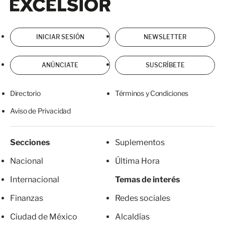
INICIAR SESIÓN
NEWSLETTER
ANÚNCIATE
SUSCRÍBETE
Directorio
Términos y Condiciones
Aviso de Privacidad
Secciones
Suplementos
Nacional
Última Hora
Internacional
Temas de interés
Finanzas
Redes sociales
Ciudad de México
Alcaldías