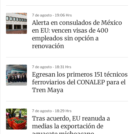
7 de agosto - 19:06 Hrs
Alerta en consulados de México
en EU: vencen visas de 400
empleados sin opción a
renovación
7 de agosto - 18:31 Hrs
Egresan los primeros 151 técnicos
ferroviarios del CONALEP para el
Tren Maya
7 de agosto - 18:29 Hrs
Tras acuerdo, EU reanuda a
medias la exportación de
aguacate michoacano