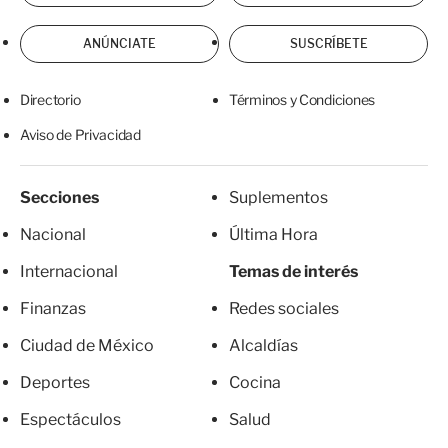
ANÚNCIATE
SUSCRÍBETE
Directorio
Términos y Condiciones
Aviso de Privacidad
Secciones
Suplementos
Nacional
Última Hora
Internacional
Temas de interés
Finanzas
Redes sociales
Ciudad de México
Alcaldías
Deportes
Cocina
Espectáculos
Salud