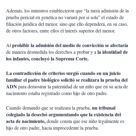
Además, los ministros establecieron que “la mera admisión de la
prueba pericial en genética no variará por sí sola” el estado de
filiación jurídica del menor, sino que ello dependerá, en su caso,
de otros factores, entre ellos el interés superior del menor.
prohibir la admisión del medio de convicción se afectaría
Al
la identidad de
de manera desmedida los derechos a probar y a
los infantes, concluyó la Suprema Corte.
La contradicción de criterios surgió cuando en un juicio
familiar el padre biológico solicitó se realizara la prueba del
ADN
para demostrar la paternidad de un niño que en su acta de
nacimiento estaba registrado como hijo de otro padre.
un tribunal
Cuando demandó que se realizara la prueba,
colegiado la desechó argumentando que la existencia del
acta de nacimiento,
donde consta que ese niño legalmente es
hijo de otro padre, hacía improcedente la prueba.