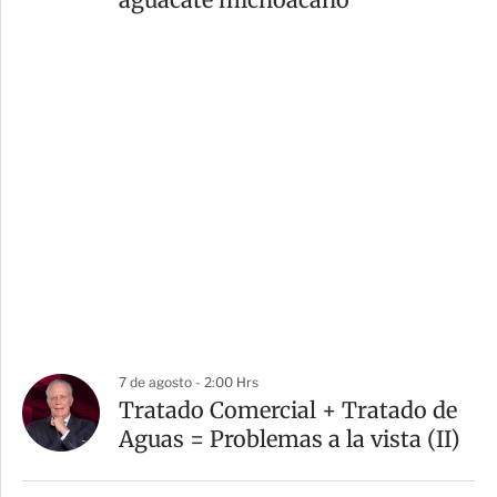
7 de agosto - 2:00 Hrs
Tratado Comercial + Tratado de
Aguas = Problemas a la vista (II)