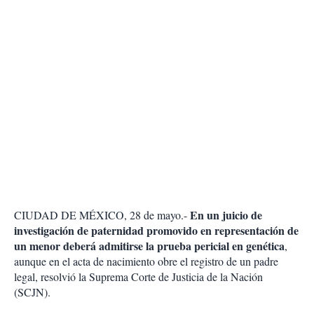
En un juicio de
CIUDAD DE MÉXICO, 28 de mayo.-
investigación de paternidad promovido en representación de
un menor deberá admitirse la prueba pericial en genética
,
aunque en el acta de nacimiento obre el registro de un padre
legal, resolvió la Suprema Corte de Justicia de la Nación
(SCJN).