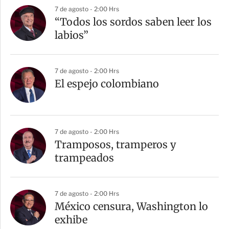
7 de agosto - 2:00 Hrs
“Todos los sordos saben leer los
labios”
7 de agosto - 2:00 Hrs
El espejo colombiano
7 de agosto - 2:00 Hrs
Tramposos, tramperos y
trampeados
7 de agosto - 2:00 Hrs
México censura, Washington lo
exhibe