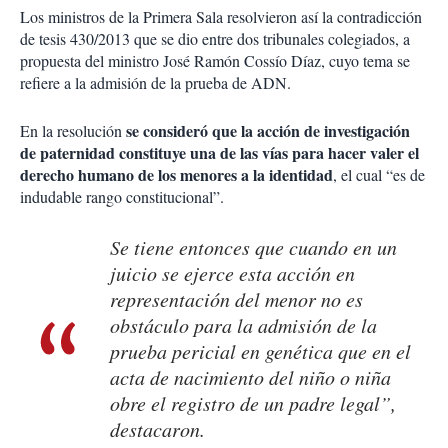
Los ministros de la Primera Sala resolvieron así la contradicción
de tesis 430/2013 que se dio entre dos tribunales colegiados, a
propuesta del ministro José Ramón Cossío Díaz, cuyo tema se
refiere a la admisión de la prueba de ADN.
se consideró que la acción de investigación
En la resolución
de paternidad constituye una de las vías para hacer valer el
derecho humano de los menores a la identidad
, el cual “es de
indudable rango constitucional”.
Se tiene entonces que cuando en un
juicio se ejerce esta acción en
representación del menor no es
obstáculo para la admisión de la
prueba pericial en genética que en el
acta de nacimiento del niño o niña
obre el registro de un padre legal”,
destacaron.