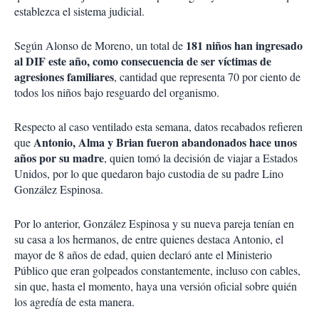
establezca el sistema judicial.
181 niños han ingresado
Según Alonso de Moreno, un total de
al DIF este año, como consecuencia de ser víctimas de
agresiones familiares
, cantidad que representa 70 por ciento de
todos los niños bajo resguardo del organismo.
Respecto al caso ventilado esta semana, datos recabados refieren
Antonio, Alma y Brian fueron abandonados hace unos
que
años por su madre
, quien tomó la decisión de viajar a Estados
Unidos, por lo que quedaron bajo custodia de su padre Lino
González Espinosa.
Por lo anterior, González Espinosa y su nueva pareja tenían en
su casa a los hermanos, de entre quienes destaca Antonio, el
mayor de 8 años de edad, quien declaró ante el Ministerio
Público que eran golpeados constantemente, incluso con cables,
sin que, hasta el momento, haya una versión oficial sobre quién
los agredía de esta manera.