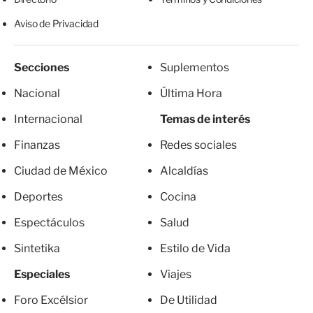
Aviso de Privacidad
Secciones
Suplementos
Nacional
Última Hora
Internacional
Temas de interés
Finanzas
Redes sociales
Ciudad de México
Alcaldías
Deportes
Cocina
Espectáculos
Salud
Sintetika
Estilo de Vida
Especiales
Viajes
Foro Excélsior
De Utilidad