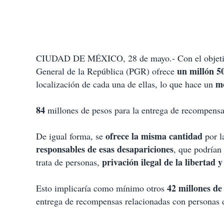
CIUDAD DE MÉXICO, 28 de mayo.- Con el objetivo d
un millón 5
General de la República (PGR) ofrece
mo
localización de cada una de ellas, lo que hace un
84
millones de pesos para la entrega de recompensa
ofrece la misma cantidad
De igual forma, se
por l
responsables de esas desapariciones
, que podrían
privación ilegal de la libertad y
trata de personas,
42 millones de
Esto implicaría como mínimo otros
entrega de recompensas relacionadas con personas 