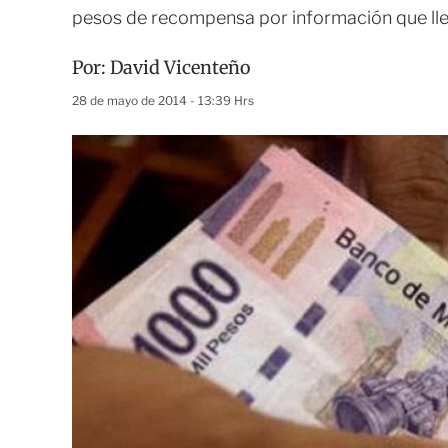
pesos de recompensa por información que lle
Por:
David Vicenteño
28 de mayo de 2014 - 13:39 Hrs