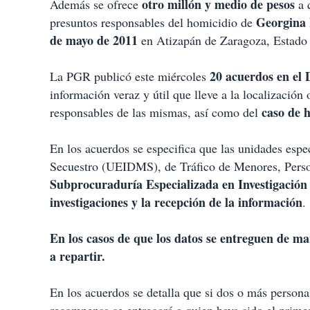
otro millón y medio de pesos
Además se ofrece
a 
Georgina
presuntos responsables del homicidio de
de mayo de 2011
en Atizapán de Zaragoza, Estado 
20 acuerdos en el 
La PGR publicó este miércoles
información veraz y útil que lleve a la localización 
caso de 
responsables de las mismas, así como del
En los acuerdos se especifica que las unidades espe
Secuestro (UEIDMS), de Tráfico de Menores, Pers
Subprocuraduría Especializada en Investigación
investigaciones y la recepción de la información
.
En los casos de que los datos se entreguen de m
a repartir.
En los acuerdos se detalla que si dos o más person