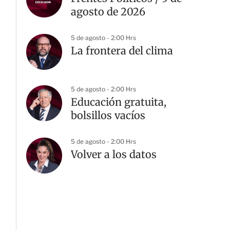
agosto de 2026
5 de agosto - 2:00 Hrs
La frontera del clima
5 de agosto - 2:00 Hrs
Educación gratuita,
bolsillos vacíos
5 de agosto - 2:00 Hrs
Volver a los datos