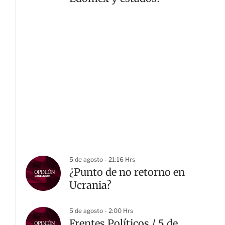
5 de agosto - 21:16 Hrs
¿Punto de no retorno en
Ucrania?
5 de agosto - 2:00 Hrs
Frentes Políticos / 5 de