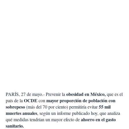
obesidad en México,
PARÍS, 27 de mayo.- Prevenir la
que es el
OCDE
mayor proporción de población con
país de la
con
sobrepeso
55 mil
(más del 70 por ciento) permitiría evitar
muertes anuales
, según un informe publicado hoy, que analiza
ahorro en el gasto
qué medidas tendrían un mayor efecto de
sanitario.