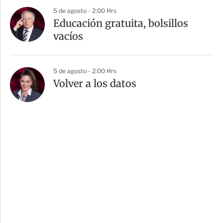
5 de agosto - 2:00 Hrs
Educación gratuita, bolsillos
vacíos
5 de agosto - 2:00 Hrs
Volver a los datos