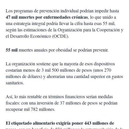
Los programas de prevención individual podrían impedir hasta
47 mil muertes por enfermedades crónicas
, lo que unido a
una estrategia integral podría llevar la cifra hasta esas 55 mil,
según las estimaciones de la Organización para la Cooperación y
el Desarrollo Económico (OCDE).
55 mil
muertes anuales por obesidad se podrían prevenir.
La organización sostiene que la mayoría de esos dispositivos
costarían menos de 3 mil 500 millones de pesos (unos 270
millones de dólares) y ahorrarían una cantidad superior en gastos
sanitarios.
Así, lo más rentable en términos financieros serían medidas
fiscales: con una inversión de 37 millones de pesos se podrían
recuperar mil 782 millones.
El etiquetado alimentario exigiría poner 443 millones de