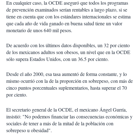
En cualquier caso, la OCDE aseguró que todos los programas
de prevención examinados serían rentables a largo plazo, si se
tiene en cuenta que con los estándares internacionales se estima
que cada año de vida ganado en buena salud tiene un valor
monetario de unos 640 mil pesos.
De acuerdo con los últimos datos disponibles, un 32 por ciento
de los mexicanos adultos son obesos, un nivel que en la OCDE
sólo supera Estados Unidos, con un 36.5 por ciento.
Desde el año 2000, esa tasa aumentó de forma constante, y lo
mismo ocurrió con la de la proporción en sobrepeso, con más de
cinco puntos porcentuales suplementarios, hasta superar el 70
por ciento.
El secretario general de la OCDE, el mexicano Ángel Gurría,
insistió: "No podemos financiar las consecuencias económicas y
sociales de tener a más de la mitad de la población con
sobrepeso u obesidad".