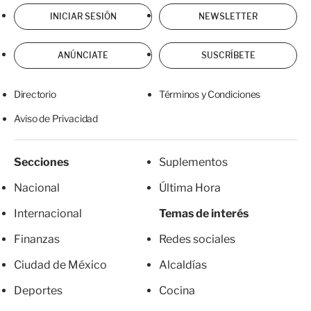
INICIAR SESIÓN
NEWSLETTER
ANÚNCIATE
SUSCRÍBETE
Directorio
Términos y Condiciones
Aviso de Privacidad
Secciones
Suplementos
Nacional
Última Hora
Internacional
Temas de interés
Finanzas
Redes sociales
Ciudad de México
Alcaldías
Deportes
Cocina