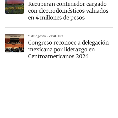
Recuperan contenedor cargado
con electrodomésticos valuados
en 4 millones de pesos
5 de agosto - 21:40 Hrs
Congreso reconoce a delegación
mexicana por liderazgo en
Centroamericanos 2026