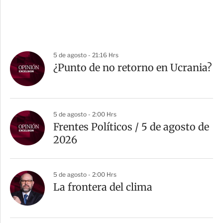
5 de agosto - 21:16 Hrs
¿Punto de no retorno en Ucrania?
5 de agosto - 2:00 Hrs
Frentes Políticos / 5 de agosto de
2026
5 de agosto - 2:00 Hrs
La frontera del clima