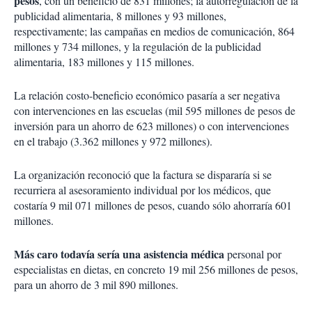
pesos
, con un beneficio de 831 millones; la autorregulación de la
publicidad alimentaria, 8 millones y 93 millones,
respectivamente; las campañas en medios de comunicación, 864
millones y 734 millones, y la regulación de la publicidad
alimentaria, 183 millones y 115 millones.
La relación costo-beneficio económico pasaría a ser negativa
con intervenciones en las escuelas (mil 595 millones de pesos de
inversión para un ahorro de 623 millones) o con intervenciones
en el trabajo (3.362 millones y 972 millones).
La organización reconoció que la factura se dispararía si se
recurriera al asesoramiento individual por los médicos, que
costaría 9 mil 071 millones de pesos, cuando sólo ahorraría 601
millones.
Más caro todavía sería una asistencia médica
personal por
especialistas en dietas, en concreto 19 mil 256 millones de pesos,
para un ahorro de 3 mil 890 millones.