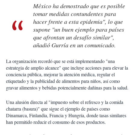
México ha demostrado que es posible
tomar medidas contundentes para
hacer frente a esta epidemia", lo que
supone "un buen ejemplo para países
que afrontan un desafío similar",
añadió Gurría en un comunicado.
La organización recordó que se está implementando "una
estrategia de amplio alcance" que incluye acciones para elevar la
conciencia pública, mejorar la atención médica, regular el
etiquetado y la publicidad de alimentos para niños, así como
gravar alimentos y bebidas potencialmente dañinas para la salud.
Una alusión directa al "impuesto sobre el refresco y la comida
chatarra (basura)" que sigue el ejemplo de países como
Dinamarca, Finlandia, Francia y Hungría, donde tasas similares
han permitido reducir el consumo de esos productos.