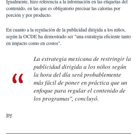
Igualmente, hizo referencia a la información en las etiquetas del
contenido, en las que es obligatorio precisar las calorías por
porción y por producto.
En cuanto a la regulación de la publicidad dirigida a los niños,
según la OCDE ha demostrado ser "una estrategia eficiente tanto
en impacto como en costos".
La estrategia mexicana de restringir la
publicidad dirigida a los niños según
la hora del día será probablemente
más fácil de poner en práctica que un
enfoque para regular el contenido de
los programas", concluyó.
jpg