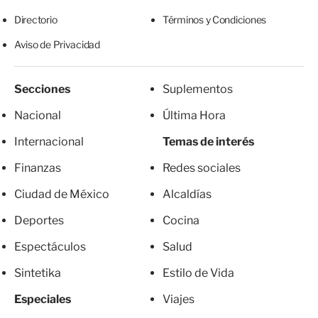
Directorio
Términos y Condiciones
Aviso de Privacidad
Secciones
Suplementos
Nacional
Última Hora
Internacional
Temas de interés
Finanzas
Redes sociales
Ciudad de México
Alcaldías
Deportes
Cocina
Espectáculos
Salud
Sintetika
Estilo de Vida
Especiales
Viajes