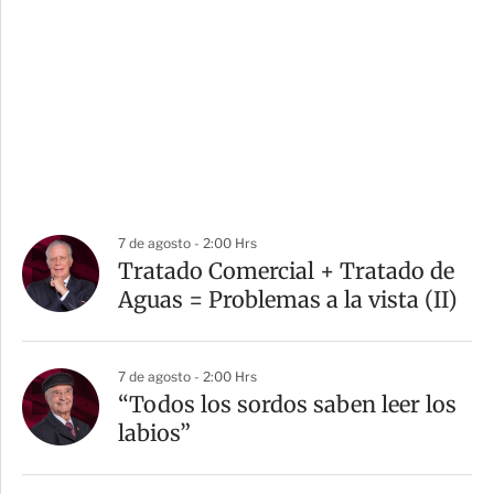
7 de agosto - 2:00 Hrs
Tratado Comercial + Tratado de
Aguas = Problemas a la vista (II)
7 de agosto - 2:00 Hrs
“Todos los sordos saben leer los
labios”