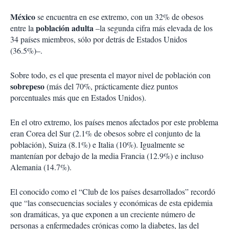
México
se encuentra en ese extremo, con un 32% de obesos
población adulta
entre la
‒la segunda cifra más elevada de los
34 países miembros, sólo por detrás de Estados Unidos
(36.5%)‒.
Sobre todo, es el que presenta el mayor nivel de población con
sobrepeso
(más del 70%, prácticamente diez puntos
porcentuales más que en Estados Unidos).
En el otro extremo, los países menos afectados por este problema
eran Corea del Sur (2.1% de obesos sobre el conjunto de la
población), Suiza (8.1%) e Italia (10%). Igualmente se
mantenían por debajo de la media Francia (12.9%) e incluso
Alemania (14.7%).
El conocido como el “Club de los países desarrollados” recordó
que “las consecuencias sociales y económicas de esta epidemia
son dramáticas, ya que exponen a un creciente número de
personas a enfermedades crónicas como la diabetes, las del