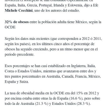
España, Italia, Grecia, Portugal, Irlanda y Eslovenia, dijo a Efe
Michele Cecchini
, uno de los autores del estudio.
32% de obesos
entre la población adulta tiene México, según la
OCDE
Según los datos más recientes (que corresponden a 2012 ó 2011,
según los países), en los últimos cinco años el porcentaje de
obesos ha seguido creciendo, pero a un ritmo menor que en el
periodo precedente.
Esos porcentajes se han casi estabilizado en Inglaterra, Italia,
Corea o Estados Unidos, mientras que avanzaron entre dos y
tres puntos porcentuales en Australia, Canadá, Francia, México,
España y Suiza.
La tasa de obesidad media en la OCDE era del 15% en 2012 y
por encima estaba entre otras la de España (16.6 %), pero sobre
todo la de Australia (21.3 %) y Estados Unidos (28.3 %).