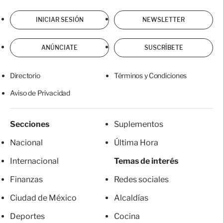
INICIAR SESIÓN
NEWSLETTER
ANÚNCIATE
SUSCRÍBETE
Directorio
Términos y Condiciones
Aviso de Privacidad
Secciones
Suplementos
Nacional
Última Hora
Internacional
Temas de interés
Finanzas
Redes sociales
Ciudad de México
Alcaldías
Deportes
Cocina