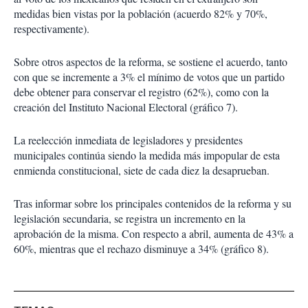
medidas bien vistas por la población (acuerdo 82% y 70%,
respectivamente).
Sobre otros aspectos de la reforma, se sostiene el acuerdo, tanto
con que se incremente a 3% el mínimo de votos que un partido
debe obtener para conservar el registro (62%), como con la
creación del Instituto Nacional Electoral (gráfico 7).
La reelección inmediata de legisladores y presidentes
municipales continúa siendo la medida más impopular de esta
enmienda constitucional, siete de cada diez la desaprueban.
Tras informar sobre los principales contenidos de la reforma y su
legislación secundaria, se registra un incremento en la
aprobación de la misma. Con respecto a abril, aumenta de 43% a
60%, mientras que el rechazo disminuye a 34% (gráfico 8).