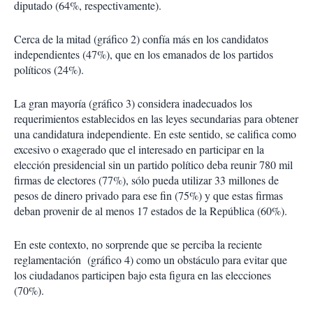
diputado (64%, respectivamente).
Cerca de la mitad (gráfico 2) confía más en los candidatos
independientes (47%), que en los emanados de los partidos
políticos (24%).
La gran mayoría (gráfico 3) considera inadecuados los
requerimientos establecidos en las leyes secundarias para obtener
una candidatura independiente. En este sentido, se califica como
excesivo o exagerado que el interesado en participar en la
elección presidencial sin un partido político deba reunir 780 mil
firmas de electores (77%), sólo pueda utilizar 33 millones de
pesos de dinero privado para ese fin (75%) y que estas firmas
deban provenir de al menos 17 estados de la República (60%).
En este contexto, no sorprende que se perciba la reciente
reglamentación (gráfico 4) como un obstáculo para evitar que
los ciudadanos participen bajo esta figura en las elecciones
(70%).