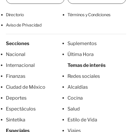
Directorio
Términos y Condiciones
Aviso de Privacidad
Secciones
Suplementos
Nacional
Última Hora
Internacional
Temas de interés
Finanzas
Redes sociales
Ciudad de México
Alcaldías
Deportes
Cocina
Espectáculos
Salud
Sintetika
Estilo de Vida
Especiales
Viajes