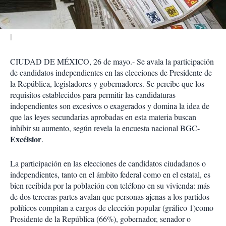
r
CIUDAD DE MÉXICO, 26 de mayo.- Se avala la participación
de candidatos independientes en las elecciones de Presidente de
la República, legisladores y gobernadores. Se percibe que los
requisitos establecidos para permitir las candidaturas
independientes son excesivos o exagerados y domina la idea de
que las leyes secundarias aprobadas en esta materia buscan
inhibir su aumento, según revela la encuesta nacional BGC-
Excélsior
.
La participación en las elecciones de candidatos ciudadanos o
independientes, tanto en el ámbito federal como en el estatal, es
bien recibida por la población con teléfono en su vivienda: más
de dos terceras partes avalan que personas ajenas a los partidos
políticos compitan a cargos de elección popular (gráfico 1)como
Presidente de la República (66%), gobernador, senador o