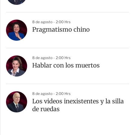
8 de agosto - 2:00 Hrs
Pragmatismo chino
8 de agosto - 2:00 Hrs
Hablar con los muertos
8 de agosto - 2:00 Hrs
Los videos inexistentes y la silla
de ruedas