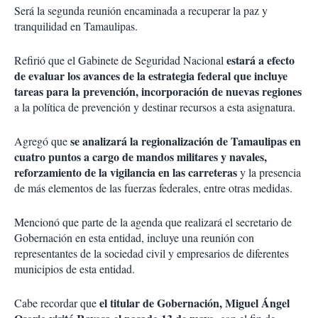
Será la segunda reunión encaminada a recuperar la paz y
tranquilidad en Tamaulipas.
estará a efecto
Refirió que el Gabinete de Seguridad Nacional
de evaluar los avances de la estrategia federal que incluye
tareas para la prevención, incorporación de nuevas regiones
a la política de prevención y destinar recursos a esta asignatura.
se analizará la regionalización de Tamaulipas en
Agregó que
cuatro puntos a cargo de mandos militares y navales,
reforzamiento de la vigilancia en las carreteras
y la presencia
de más elementos de las fuerzas federales, entre otras medidas.
Mencionó que parte de la agenda que realizará el secretario de
Gobernación en esta entidad, incluye una reunión con
representantes de la sociedad civil y empresarios de diferentes
municipios de esta entidad.
el titular de Gobernación, Miguel Ángel
Cabe recordar que