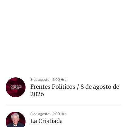
8 de agosto - 2:00 Hrs
Frentes Políticos / 8 de agosto de
2026
8 de agosto - 2:00 Hrs
La Cristiada