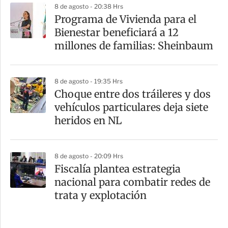
8 de agosto - 20:38 Hrs
Programa de Vivienda para el
Bienestar beneficiará a 12
millones de familias: Sheinbaum
8 de agosto - 19:35 Hrs
Choque entre dos tráileres y dos
vehículos particulares deja siete
heridos en NL
8 de agosto - 20:09 Hrs
Fiscalía plantea estrategia
nacional para combatir redes de
trata y explotación