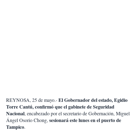
El Gobernador del estado, Egidio
REYNOSA, 25 de mayo.-
Torre Cantú, confirmó que el gabinete de Seguridad
Nacional
, encabezado por el secretario de Gobernación, Miguel
sesionará este lunes en el puerto de
Ángel Osorio Chong,
Tampico
.