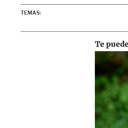
TEMAS: