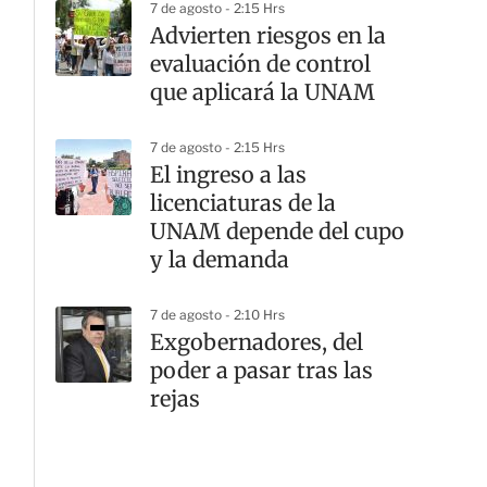
7 de agosto - 2:15 Hrs
Advierten riesgos en la
evaluación de control
que aplicará la UNAM
7 de agosto - 2:15 Hrs
El ingreso a las
licenciaturas de la
UNAM depende del cupo
y la demanda
7 de agosto - 2:10 Hrs
Exgobernadores, del
poder a pasar tras las
rejas