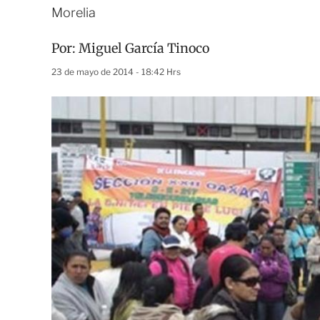
Morelia
Por:
Miguel García Tinoco
23 de mayo de 2014 - 18:42 Hrs