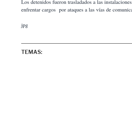
Los detenidos fueron trasladados a las instalaciones
enfrentar cargos por ataques a las vías de comunic
jpg
TEMAS: