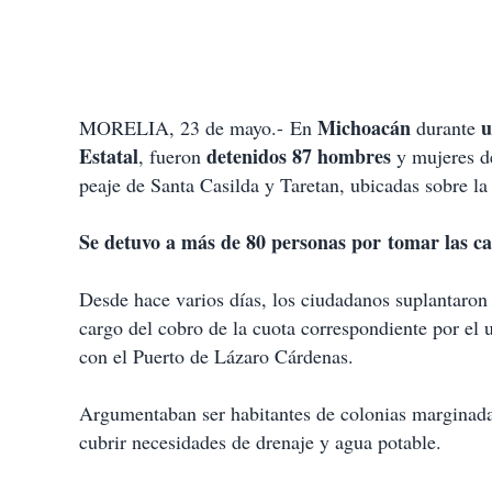
Michoacán
u
MORELIA, 23 de mayo.-
En
durante
Estatal
detenidos 87 hombres
, fueron
y mujeres de
peaje de Santa Casilda y Taretan, ubicadas sobre la 
Se detuvo a más de 80 personas por
tomar las ca
Desde hace varios días, los ciudadanos suplantaron
cargo del cobro de la cuota correspondiente por el
con el Puerto de Lázaro Cárdenas.
Argumentaban ser habitantes de colonias marginada
cubrir necesidades de drenaje y agua potable.