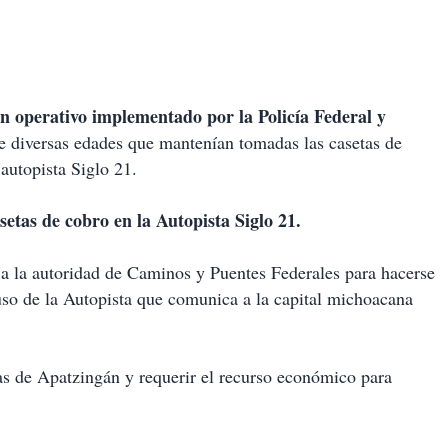
n operativo implementado por la Policía Federal y
 diversas edades que mantenían tomadas las casetas de
autopista Siglo 21.
setas de cobro en la Autopista Siglo 21.
 a la autoridad de Caminos y Puentes Federales para hacerse
 uso de la Autopista que comunica a la capital michoacana
s de Apatzingán y requerir el recurso económico para