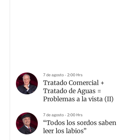
7 de agosto - 2:00 Hrs
Tratado Comercial +
Tratado de Aguas =
Problemas a la vista (II)
7 de agosto - 2:00 Hrs
“Todos los sordos saben
leer los labios”