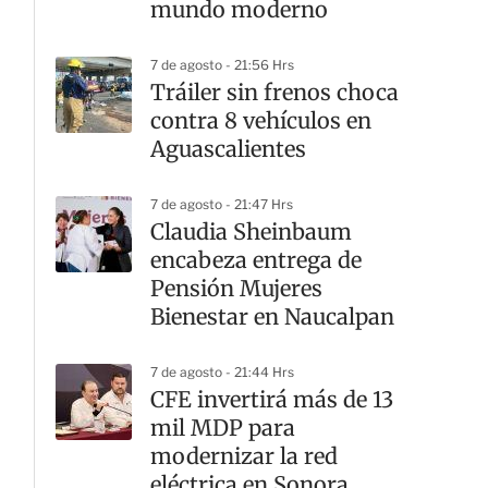
mundo moderno
7 de agosto - 21:56 Hrs
Tráiler sin frenos choca
contra 8 vehículos en
Aguascalientes
7 de agosto - 21:47 Hrs
Claudia Sheinbaum
encabeza entrega de
Pensión Mujeres
Bienestar en Naucalpan
7 de agosto - 21:44 Hrs
CFE invertirá más de 13
mil MDP para
modernizar la red
eléctrica en Sonora