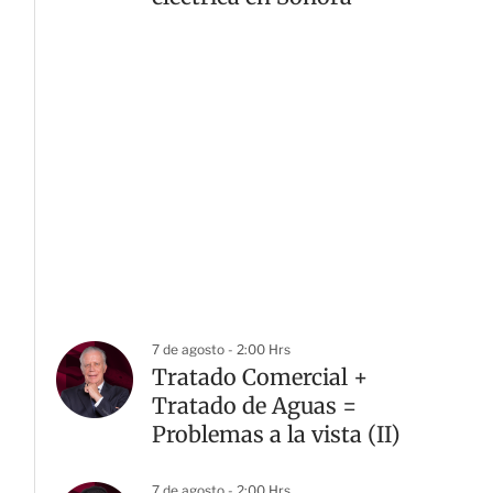
7 de agosto - 2:00 Hrs
Tratado Comercial +
Tratado de Aguas =
Problemas a la vista (II)
7 de agosto - 2:00 Hrs