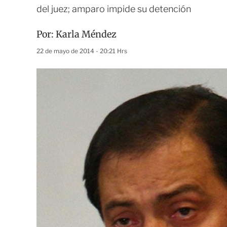
del juez; amparo impide su detención
Por:
Karla Méndez
22 de mayo de 2014 - 20:21 Hrs