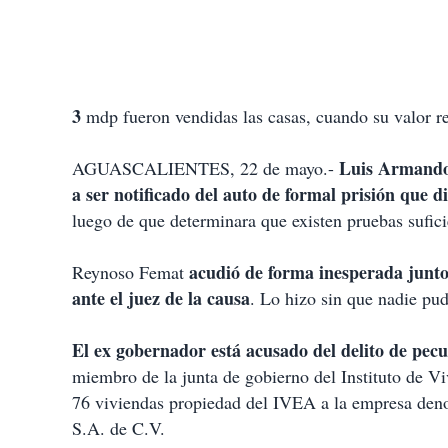
3
mdp fueron vendidas las casas, cuando su valor r
Luis Armando
AGUASCALIENTES, 22 de mayo.-
a ser notificado del auto de formal prisión que di
luego de que determinara que existen pruebas sufici
acudió de forma inesperada junto 
Reynoso Femat
ante el juez de la causa
. Lo hizo sin que nadie pud
El ex gobernador está acusado del delito de pec
miembro de la junta de gobierno del Instituto de Vi
76 viviendas propiedad del IVEA a la empresa den
S.A. de C.V.