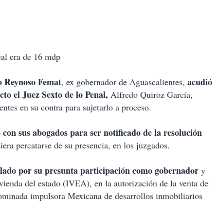
eal era de 16 mdp
 Reynoso Femat
acudió
, ex gobernador de Aguascalientes,
cto el Juez Sexto de lo Penal,
Alfredo Quiroz García,
entes en su contra para sujetarlo a proceso.
con sus abogados para ser notificado de la resolución
iera percatarse de su presencia, en los juzgados.
ulado por su presunta participación como gobernador
y
vienda del estado (IVEA), en la autorización de la venta de
ominada impulsora Mexicana de desarrollos inmobiliarios