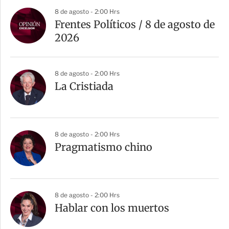
8 de agosto - 2:00 Hrs
Frentes Políticos / 8 de agosto de
2026
8 de agosto - 2:00 Hrs
La Cristiada
8 de agosto - 2:00 Hrs
Pragmatismo chino
8 de agosto - 2:00 Hrs
Hablar con los muertos