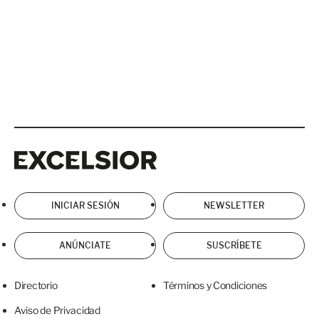
Excelsior
Excelsior
INICIAR SESIÓN
NEWSLETTER
ANÚNCIATE
SUSCRÍBETE
Directorio
Términos y Condiciones
Aviso de Privacidad