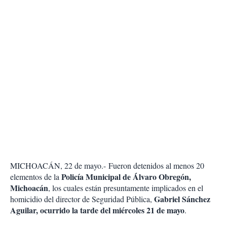
MICHOACÁN, 22 de mayo.- Fueron detenidos al menos 20
Policía Municipal de Álvaro Obregón,
elementos de la
Michoacán
, los cuales están presuntamente implicados en el
Gabriel Sánchez
homicidio del director de Seguridad Pública,
Aguilar, ocurrido la tarde del miércoles 21 de mayo
.