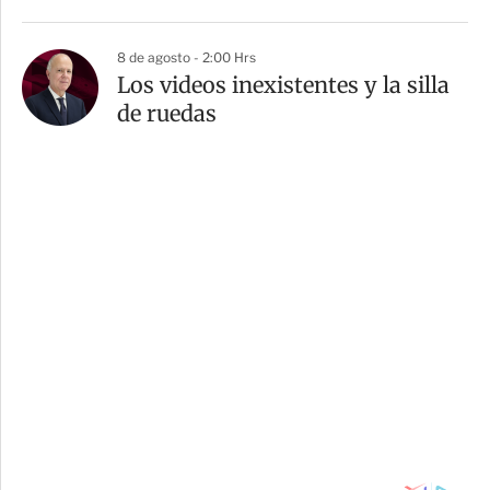
8 de agosto - 2:00 Hrs
Los videos inexistentes y la silla
de ruedas