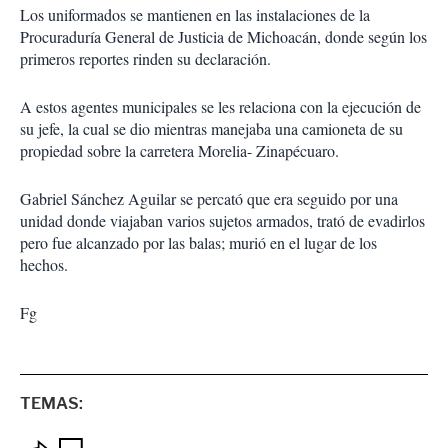
Los uniformados se mantienen en las instalaciones de la
Procuraduría General de Justicia de Michoacán, donde según los
primeros reportes rinden su declaración.
A estos agentes municipales se les relaciona con la ejecución de
su jefe, la cual se dio mientras manejaba una camioneta de su
propiedad sobre la carretera Morelia- Zinapécuaro.
Gabriel Sánchez Aguilar se percató que era seguido por una
unidad donde viajaban varios sujetos armados, trató de evadirlos
pero fue alcanzado por las balas; murió en el lugar de los
hechos.
Fg
TEMAS: