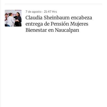
7 de agosto - 21:47 Hrs
Claudia Sheinbaum encabeza
entrega de Pensión Mujeres
Bienestar en Naucalpan