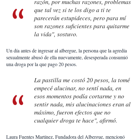
razón, por muchas razones, problemas
que tal vez si te los digo a ti te
parecerán estupideces, pero para mí
son razones suficientes para quitarme
la vida", sostuvo.
Un día antes de ingresar al albergue, la persona que la agredía
sexualmente abusó de ella nuevamente, desesperada consumió
una droga por la que pago 20 pesos.
La pastilla me costó 20 pesos, la tomé
empecé alucinar, no sentí nada, en
esos momentos podía cortarme y no
sentir nada, mis alucinaciones eran al
máximo, fueron efectos que no
cualquier droga te hace", afirmó.
Laura Fuentes Martínez, Fundadora del Albergue, mencionó