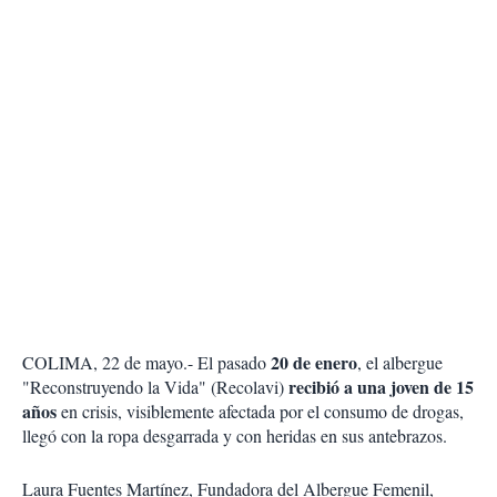
20 de enero
COLIMA, 22 de mayo.- El pasado
, el albergue
recibió a una joven de 15
"Reconstruyendo la Vida" (Recolavi)
años
en crisis, visiblemente afectada por el consumo de drogas,
llegó con la ropa desgarrada y con heridas en sus antebrazos.
Laura Fuentes Martínez, Fundadora del Albergue Femenil,