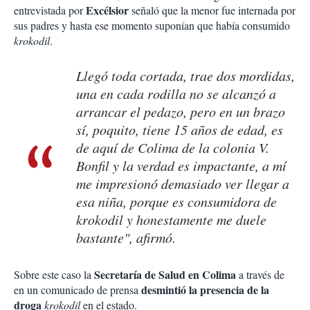
Excélsior
entrevistada por
señaló que la menor fue internada por
sus padres y hasta ese momento suponían que había consumido
krokodil
.
Llegó toda cortada, trae dos mordidas,
una en cada rodilla no se alcanzó a
arrancar el pedazo, pero en un brazo
sí, poquito, tiene 15 años de edad, es
de aquí de Colima de la colonia V.
Bonfil y la verdad es impactante, a mí
me impresionó demasiado ver llegar a
esa niña, porque es consumidora de
krokodil
y honestamente me duele
bastante", afirmó.
Secretaría de Salud en Colima
Sobre este caso la
a través de
desmintió
la presencia de la
en un comunicado de prensa
droga
krokodil
en el estado.