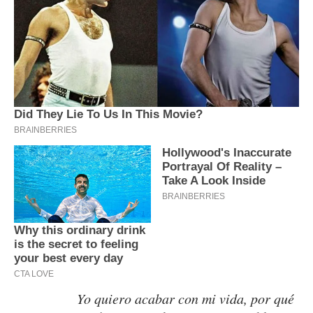
Yo quiero acabar con mi vida, por qué