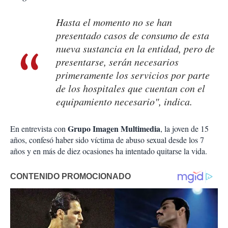
Hasta el momento no se han
presentado casos de consumo de esta
nueva sustancia en la entidad, pero de
presentarse, serán necesarios
primeramente los servicios por parte
de los hospitales que cuentan con el
equipamiento necesario", indica.
Grupo Imagen Multimedia
En entrevista con
, la joven de 15
años, confesó haber sido víctima de abuso sexual desde los 7
años y en más de diez ocasiones ha intentado quitarse la vida.