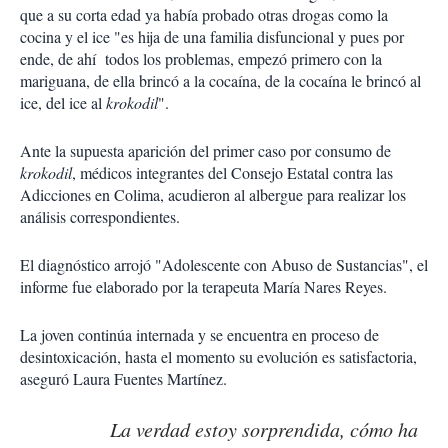
que a su corta edad ya había probado otras drogas como la
cocina y el ice "es hija de una familia disfuncional y pues por
ende, de ahí todos los problemas, empezó primero con la
mariguana, de ella brincó a la cocaína, de la cocaína le brincó al
ice, del ice al
krokodil
".
Ante la supuesta aparición del primer caso por consumo de
krokodil
, médicos integrantes del Consejo Estatal contra las
Adicciones en Colima, acudieron al albergue para realizar los
análisis correspondientes.
El diagnóstico arrojó "Adolescente con Abuso de Sustancias", el
informe fue elaborado por la terapeuta María Nares Reyes.
La joven continúa internada y se encuentra en proceso de
desintoxicación, hasta el momento su evolución es satisfactoria,
aseguró Laura Fuentes Martínez.
La verdad estoy sorprendida, cómo ha