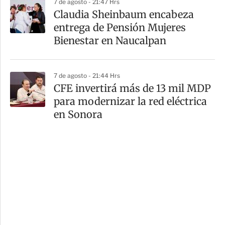
7 de agosto - 21:47 Hrs
Claudia Sheinbaum encabeza
entrega de Pensión Mujeres
Bienestar en Naucalpan
7 de agosto - 21:44 Hrs
CFE invertirá más de 13 mil MDP
para modernizar la red eléctrica
en Sonora