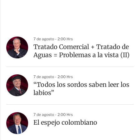
7 de agosto - 2:00 Hrs
Tratado Comercial + Tratado de
Aguas = Problemas a la vista (II)
7 de agosto - 2:00 Hrs
“Todos los sordos saben leer los
labios”
7 de agosto - 2:00 Hrs
El espejo colombiano