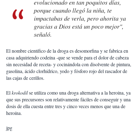
evolucionado en tan poquitos días,
porque cuando llegó la niña, te
impactabas de verla, pero ahorita ya
gracias a Dios está un poco mejor",
señaló.
El nombre científico de la droga es desomorfina y se fabrica en
casa adquiriendo codeína -que se vende para el dolor de cabeza
sin necesidad de receta- y cocinándola con disolvente de pintura,
gasolina, ácido clorhídrico, yodo y fósforo rojo del rascador de
las cajas de cerillos.
El
krokodil
se utiliza como una droga alternativa a la heroína, ya
que sus precursores son relativamente fáciles de conseguir y una
dosis de ella cuesta entre tres y cinco veces menos que una de
heroína.
jpg