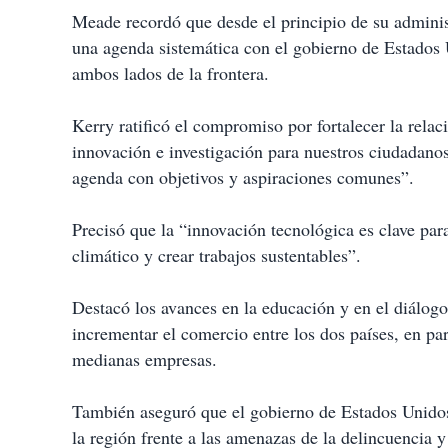
Meade recordó que desde el principio de su adminis
una agenda sistemática con el gobierno de Estados 
ambos lados de la frontera.
Kerry ratificó el compromiso por fortalecer la relac
innovación e investigación para nuestros ciudadanos
agenda con objetivos y aspiraciones comunes”.
Precisó que la “innovación tecnológica es clave par
climático y crear trabajos sustentables”.
Destacó los avances en la educación y en el diálog
incrementar el comercio entre los dos países, en pa
medianas empresas.
También aseguró que el gobierno de Estados Unidos
la región frente a las amenazas de la delincuencia y