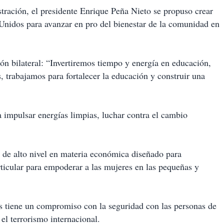
tración, el presidente Enrique Peña Nieto se propuso crear
Unidos para avanzar en pro del bienestar de la comunidad en
ión bilateral: “Invertiremos tiempo y energía en educación,
, trabajamos para fortalecer la educación y construir una
a impulsar energías limpias, luchar contra el cambio
o de alto nivel en materia económica diseñado para
rticular para empoderar a las mujeres en las pequeñas y
 tiene un compromiso con la seguridad con las personas de
 el terrorismo internacional.