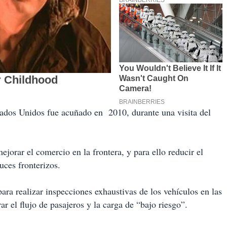
ados Unidos fue acuñado en 2010, durante una visita del
ejorar el comercio en la frontera, y para ello reducir el
uces fronterizos.
ara realizar inspecciones exhaustivas de los vehículos en las
rar el flujo de pasajeros y la carga de “bajo riesgo”.