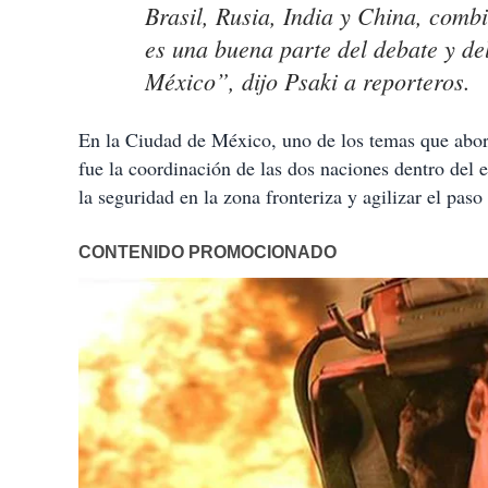
Brasil, Rusia, India y China, com
es una buena parte del debate y del
México”, dijo Psaki a reporteros.
En la Ciudad de México, uno de los temas que abord
fue la coordinación de las dos naciones dentro del
la seguridad en la zona fronteriza y agilizar el pas