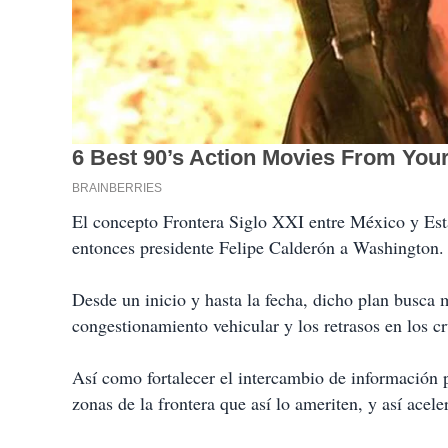
El concepto Frontera Siglo XXI entre México y Est
entonces presidente Felipe Calderón a Washington.
Desde un inicio y hasta la fecha, dicho plan busca m
congestionamiento vehicular y los retrasos en los cr
Así como fortalecer el intercambio de información p
zonas de la frontera que así lo ameriten, y así acele