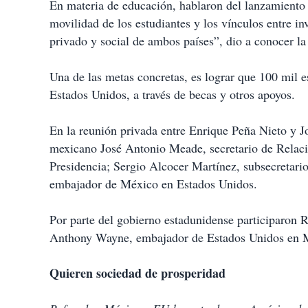
En materia de educación, hablaron del lanzamiento
movilidad de los estudiantes y los vínculos entre in
privado y social de ambos países”, dio a conocer la
Una de las metas concretas, es lograr que 100 mil 
Estados Unidos, a través de becas y otros apoyos.
En la reunión privada entre Enrique Peña Nieto y J
mexicano José Antonio Meade, secretario de Relacio
Presidencia; Sergio Alcocer Martínez, subsecretar
embajador de México en Estados Unidos.
Por parte del gobierno estadunidense participaron 
Anthony Wayne, embajador de Estados Unidos en Mé
Quieren sociedad de prosperidad