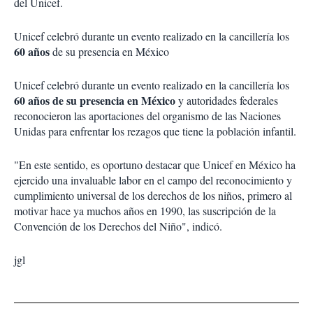
del Unicef.
Unicef celebró durante un evento realizado en la cancillería los
60 años
de su presencia en México
Unicef celebró durante un evento realizado en la cancillería los
60 años de su presencia en México
y autoridades federales
reconocieron las aportaciones del organismo de las Naciones
Unidas para enfrentar los rezagos que tiene la población infantil.
"En este sentido, es oportuno destacar que Unicef en México ha
ejercido una invaluable labor en el campo del reconocimiento y
cumplimiento universal de los derechos de los niños, primero al
motivar hace ya muchos años en 1990, las suscripción de la
Convención de los Derechos del Niño", indicó.
jgl