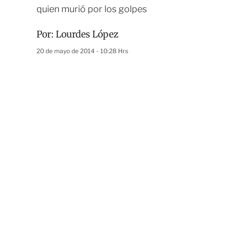
quien murió por los golpes
Por:
Lourdes López
20 de mayo de 2014 - 10:28 Hrs