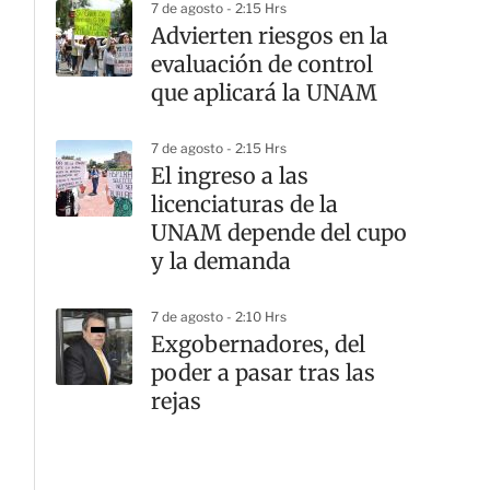
7 de agosto - 2:15 Hrs
Advierten riesgos en la
evaluación de control
que aplicará la UNAM
7 de agosto - 2:15 Hrs
El ingreso a las
licenciaturas de la
UNAM depende del cupo
y la demanda
7 de agosto - 2:10 Hrs
Exgobernadores, del
poder a pasar tras las
rejas