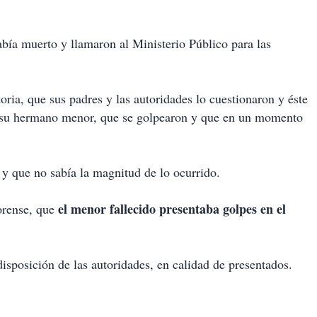
ía muerto y llamaron al Ministerio Público para las
oria, que sus padres y las autoridades lo cuestionaron y éste
 su hermano menor, que se golpearon y que en un momento
y que no sabía la magnitud de lo ocurrido.
el menor fallecido presentaba golpes en el
forense, que
disposición de las autoridades, en calidad de presentados.