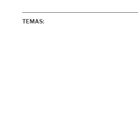
TEMAS: