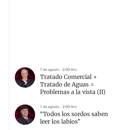
7 de agosto - 2:00 Hrs
Tratado Comercial +
Tratado de Aguas =
Problemas a la vista (II)
7 de agosto - 2:00 Hrs
“Todos los sordos saben
leer los labios”