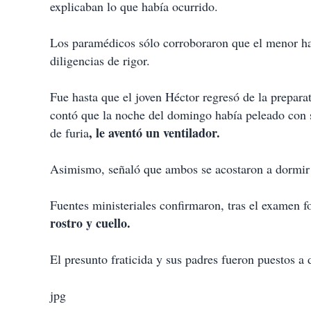
explicaban lo que había ocurrido.
Los paramédicos sólo corroboraron que el menor hab
diligencias de rigor.
Fue hasta que el joven Héctor regresó de la preparat
contó que la noche del domingo había peleado con
, le aventó un ventilador.
de furia
Asimismo, señaló que ambos se acostaron a dormir 
Fuentes ministeriales confirmaron, tras el examen 
rostro y cuello.
El presunto fraticida y sus padres fueron puestos a 
jpg