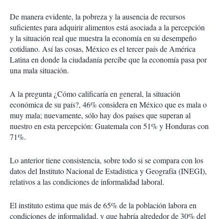
De manera evidente, la pobreza y la ausencia de recursos
suficientes para adquirir alimentos está asociada a la percepción
y la situación real que muestra la economía en su desempeño
cotidiano. Así las cosas, México es el tercer país de América
Latina en donde la ciudadanía percibe que la economía pasa por
una mala situación.
A la pregunta ¿Cómo calificaría en general, la situación
económica de su país?, 46% considera en México que es mala o
muy mala; nuevamente, sólo hay dos países que superan al
nuestro en esta percepción: Guatemala con 51% y Honduras con
71%.
Lo anterior tiene consistencia, sobre todo si se compara con los
datos del Instituto Nacional de Estadística y Geografía (INEGI),
relativos a las condiciones de informalidad laboral.
El instituto estima que más de 65% de la población labora en
condiciones de informalidad, y que habría alrededor de 30% del