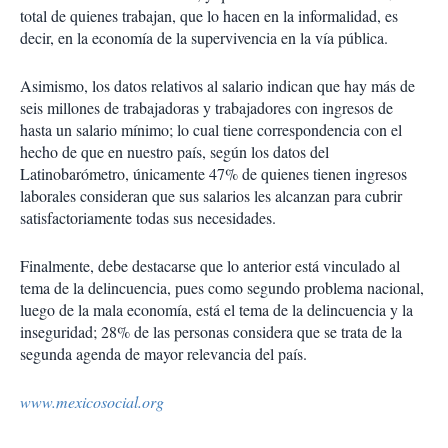
total de quienes trabajan, que lo hacen en la informalidad, es
decir, en la economía de la supervivencia en la vía pública.
Asimismo, los datos relativos al salario indican que hay más de
seis millones de trabajadoras y trabajadores con ingresos de
hasta un salario mínimo; lo cual tiene correspondencia con el
hecho de que en nuestro país, según los datos del
Latinobarómetro, únicamente 47% de quienes tienen ingresos
laborales consideran que sus salarios les alcanzan para cubrir
satisfactoriamente todas sus necesidades.
Finalmente, debe destacarse que lo anterior está vinculado al
tema de la delincuencia, pues como segundo problema nacional,
luego de la mala economía, está el tema de la delincuencia y la
inseguridad; 28% de las personas considera que se trata de la
segunda agenda de mayor relevancia del país.
www.mexicosocial.org