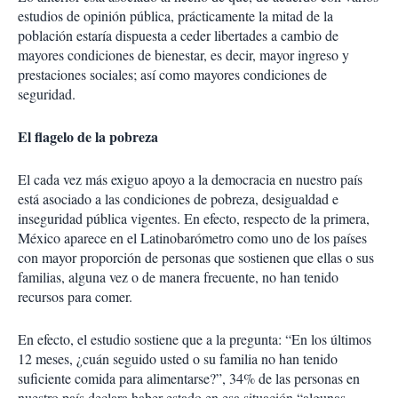
estudios de opinión pública, prácticamente la mitad de la
población estaría dispuesta a ceder libertades a cambio de
mayores condiciones de bienestar, es decir, mayor ingreso y
prestaciones sociales; así como mayores condiciones de
seguridad.
El flagelo de la pobreza
El cada vez más exiguo apoyo a la democracia en nuestro país
está asociado a las condiciones de pobreza, desigualdad e
inseguridad pública vigentes. En efecto, respecto de la primera,
México aparece en el Latinobarómetro como uno de los países
con mayor proporción de personas que sostienen que ellas o sus
familias, alguna vez o de manera frecuente, no han tenido
recursos para comer.
En efecto, el estudio sostiene que a la pregunta: “En los últimos
12 meses, ¿cuán seguido usted o su familia no han tenido
suficiente comida para alimentarse?”, 34% de las personas en
nuestro país declara haber estado en esa situación “algunas