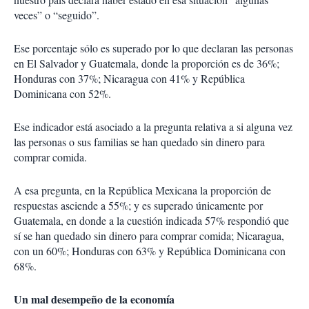
veces” o “seguido”.
Ese porcentaje sólo es superado por lo que declaran las personas
en El Salvador y Guatemala, donde la proporción es de 36%;
Honduras con 37%; Nicaragua con 41% y República
Dominicana con 52%.
Ese indicador está asociado a la pregunta relativa a si alguna vez
las personas o sus familias se han quedado sin dinero para
comprar comida.
A esa pregunta, en la República Mexicana la proporción de
respuestas asciende a 55%; y es superado únicamente por
Guatemala, en donde a la cuestión indicada 57% respondió que
sí se han quedado sin dinero para comprar comida; Nicaragua,
con un 60%; Honduras con 63% y República Dominicana con
68%.
Un mal desempeño de la economía