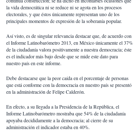
continua construcción; se ha dicho en incontables ocasiones que
la vida democrática ni se reduce ni se agota en los procesos
electorales, y que éstos únicamente representan uno de los
principales momentos de expresión de la soberanía popular.
Así visto, es de singular relevancia destacar que, de acuerdo con
el Informe Latinobarómetro 2013, en México únicamente el 37%
de la ciudadanía valora positivamente a nuestra democracia; éste
es el indicador más bajo desde que se mide este dato para
nuestro país en este informe.
Debe destacarse que la peor caída en el porcentaje de personas
que está conforme con la democracia en nuestro país se presentó
en la administración de Felipe Calderón.
En efecto, a su llegada a la Presidencia de la República, el
Informe Latinobarómetro mostraba que 54% de la ciudadanía
apoyaba decididamente a la democracia; al cierre de su
administración el indicador estaba en 40%.