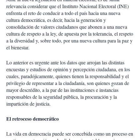
relevancia considerar que el Instituto Nacional Electoral (INE)
enfrenta el reto de conducir a todo el país hacia una nueva
cultura democrática, es decir, hacia la generación y
consolidación de valores ciudadanos que abonen a una nueva
cultura de respeto a la ley, de apuesta por la tolerancia, el respeto
a la diversidad y, sobre todo, por una nueva cultura para la paz y
el bienestar.
Lo anterior es urgente ante los datos que arrojan las distintas
encuestas y estudios de opinión y percepción ciudadana, en los
cuales, paradójicamente, quienes tienen la responsabilidad y el
privilegio de representar a la ciudadanía, son quienes gozan de
mayor descrédito, a la par de las instituciones e instancias
responsables de la seguridad pública, la procuración y la
impartición de justicia.
El retroceso democrático
La vida en democracia puede ser concebida como un proceso en