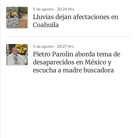
5 de agosto - 20:24 Hrs
Lluvias dejan afectaciones en
Coahuila
5 de agosto - 20:27 Hrs
Pietro Parolin aborda tema de
desaparecidos en México y
escucha a madre buscadora