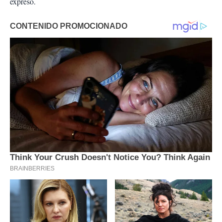
expresó.