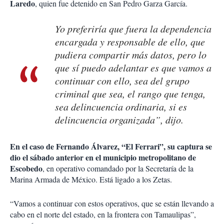
Laredo
, quien fue detenido en San Pedro Garza García.
Yo preferiría que fuera la dependencia
encargada y responsable de ello, que
pudiera compartir más datos, pero lo
que sí puedo adelantar es que vamos a
continuar con ello, sea del grupo
criminal que sea, el rango que tenga,
sea delincuencia ordinaria, si es
delincuencia organizada”, dijo.
En el caso de Fernando Álvarez, “El Ferrari”, su captura se
dio el sábado anterior en el municipio metropolitano de
Escobedo
, en operativo comandado por la Secretaría de la
Marina Armada de México. Está ligado a los Zetas.
“Vamos a continuar con estos operativos, que se están llevando a
cabo en el norte del estado, en la frontera con Tamaulipas”,