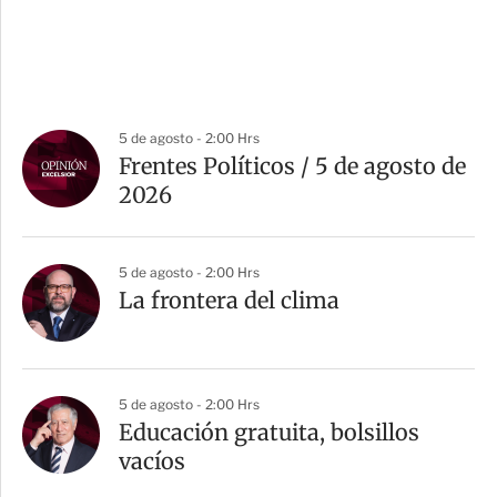
5 de agosto - 2:00 Hrs
Frentes Políticos / 5 de agosto de
2026
5 de agosto - 2:00 Hrs
La frontera del clima
5 de agosto - 2:00 Hrs
Educación gratuita, bolsillos
vacíos