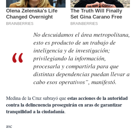
No descuidamos el área metropolitana,
esto es producto de un trabajo de
inteligencia y de investigación;
privilegiando la información,
procesarla y compartirla para que
distintas dependencias puedan llevar a
cabo esos operativos”, manifestó.
estas acciones de la autoridad
Medina de la Cruz subrayó que
contra la delincuencia proseguirán en aras de garantizar
tranquilidad a la ciudadanía
.
asc