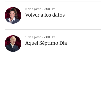
5 de agosto - 2:00 Hrs
Volver a los datos
5 de agosto - 2:00 Hrs
Aquel Séptimo Día