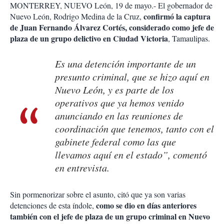
MONTERREY, NUEVO León, 19 de mayo.- El gobernador de
confirmó la captura
Nuevo León, Rodrigo Medina de la Cruz,
de Juan Fernando Álvarez Cortés, considerado como jefe de
plaza de un grupo delictivo en Ciudad Victoria
, Tamaulipas.
Es una detención importante de un
presunto criminal, que se hizo aquí en
Nuevo León, y es parte de los
operativos que ya hemos venido
anunciando en las reuniones de
coordinación que tenemos, tanto con el
gabinete federal como las que
llevamos aquí en el estado”, comentó
en entrevista.
Sin pormenorizar sobre el asunto, citó que ya son varias
como se dio en días anteriores
detenciones de esta índole,
también con el jefe de plaza de un grupo criminal en Nuevo