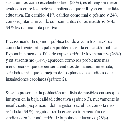
sus alumnos como excelente o bien (53%), es el renglón mejor
evaluado entre los factores analizados que influyen en la calidad
educativa. En cambio, 41% califica como mal o pésimo y 24%
como regular el nivel de conocimientos de los maestros. Sólo
34% les da una nota positiva.
Precisamente, la opinión pública tiende a ver a los maestros
cómo la fuente principal de problemas en la educación pública.
Espontáneamente la falta de capacitación de los mentores (26%)
y su ausentismo (14%) aparecen como los problemas más
mencionados que deben ser atendidos de manera inmediata,
señalados más que la mejora de los planes de estudio o de las
instalaciones escolares (gráfico 2).
Si se le presenta a la población una lista de posibles causas que
influyen en la baja calidad educativa (gráfico 3), nuevamente la
insuficiente preparación del magisterio se ubica como la más
señalada (34%), seguida por la excesiva intervención del
sindicato en la conducción de la política educativa (28%).