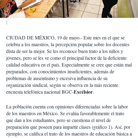
r
CIUDAD DE MÉXICO, 19 de mayo.- Este mes en el que se
celebra a los maestros, la percepción popular sobre los docentes
dista de ser la mejor. Se les reconoce buen trato a los niños y
jóvenes, pero se les ve como el principal factor de la deficiente
calidad educativa en el país. Especialmente se cree que están mal
preparados, con conocimientos insuficientes, además de
problemas de ausentismo y excesiva influencia de su
organización sindical, según se observa en la más reciente
Excélsior
encuesta telefónica nacional BGC-
.
La población cuenta con opiniones diferenciadas sobre la labor
de los maestros en México. Se evalúa favorablemente el trato
que dan a los estudiantes, pero se cuestiona el nivel de
preparación que poseen para impartir clases (gráfico 1). Así, por
ejemplo, se califica el trato de los maestros de educación básica a