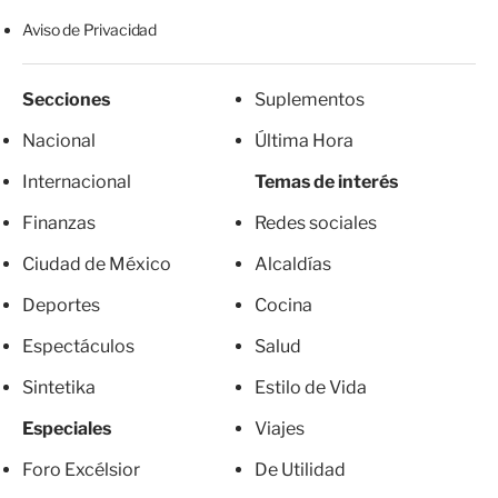
Aviso de Privacidad
Secciones
Suplementos
Nacional
Última Hora
Internacional
Temas de interés
Finanzas
Redes sociales
Ciudad de México
Alcaldías
Deportes
Cocina
Espectáculos
Salud
Sintetika
Estilo de Vida
Especiales
Viajes
Foro Excélsior
De Utilidad