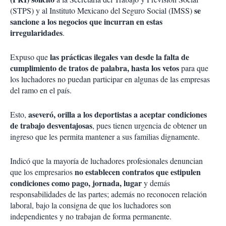
se
(STPS) y al Instituto Mexicano del Seguro Social (IMSS)
sancione a los negocios que incurran en estas
irregularidades
.
las prácticas ilegales van desde la falta de
Expuso que
cumplimiento de tratos de palabra, hasta los vetos
para que
los luchadores no puedan participar en algunas de las empresas
del ramo en el país.
aseveró, orilla a los deportistas a aceptar condiciones
Esto,
de trabajo desventajosas
, pues tienen urgencia de obtener un
ingreso que les permita mantener a sus familias dignamente.
Indicó que la mayoría de luchadores profesionales denuncian
no establecen contratos que estipulen
que los empresarios
condiciones como pago, jornada, lugar
y demás
responsabilidades de las partes; además no reconocen relación
laboral, bajo la consigna de que los luchadores son
independientes y no trabajan de forma permanente.