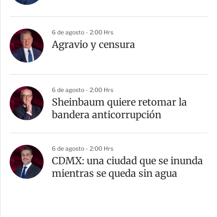
6 de agosto - 2:00 Hrs
Agravio y censura
6 de agosto - 2:00 Hrs
Sheinbaum quiere retomar la
bandera anticorrupción
6 de agosto - 2:00 Hrs
CDMX: una ciudad que se inunda
mientras se queda sin agua