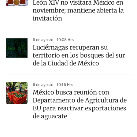
León XIV no visitará México en
noviembre; mantiene abierta la
invitación
6 de agosto - 10:08 Hrs
Luciérnagas recuperan su
territorio en los bosques del sur
de la Ciudad de México
6 de agosto - 10:16 Hrs
México busca reunión con
Departamento de Agricultura de
EU para reactivar exportaciones
de aguacate