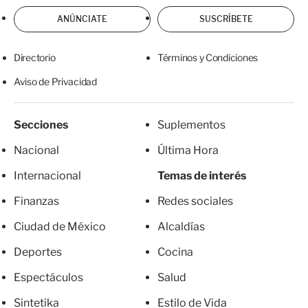
ANÚNCIATE
SUSCRÍBETE
Directorio
Términos y Condiciones
Aviso de Privacidad
Secciones
Suplementos
Nacional
Última Hora
Internacional
Temas de interés
Finanzas
Redes sociales
Ciudad de México
Alcaldías
Deportes
Cocina
Espectáculos
Salud
Sintetika
Estilo de Vida