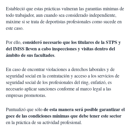
Estableció que estas prácticas vulneran las garantías mínimas de
todo trabajador, aun cuando sea considerado independiente,
máxime si se trata de deportistas profesionales como sucede en
este caso.
consideró necesario que los titulares de la STPS y
Por ello,
del IMSS lleven a cabo inspecciones y visitas dentro del
ámbito de sus facultades
.
En caso de encontrar violaciones a derechos laborales y de
seguridad social en la contratación y acceso a los servicios de
seguridad social de los profesionales del ring, enfatizó, es
necesario aplicar sanciones conforme al marco legal a las
empresas promotoras.
de esta manera será posible garantizar el
Puntualizó que sólo
goce de las condiciones mínimas que debe tener este sector
en la práctica de su actividad profesional.