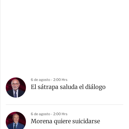
6 de agosto - 2:00 Hrs
El sátrapa saluda el diálogo
6 de agosto - 2:00 Hrs
Morena quiere suicidarse