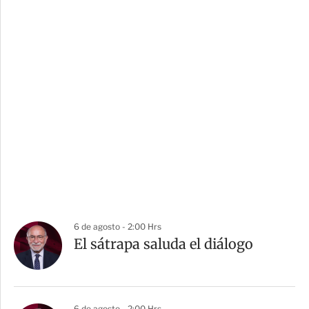
6 de agosto - 2:00 Hrs
El sátrapa saluda el diálogo
6 de agosto - 2:00 Hrs