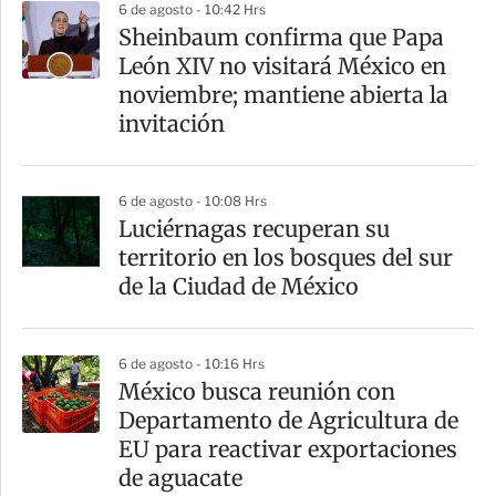
6 de agosto - 10:42 Hrs
Sheinbaum confirma que Papa
León XIV no visitará México en
noviembre; mantiene abierta la
invitación
6 de agosto - 10:08 Hrs
Luciérnagas recuperan su
territorio en los bosques del sur
de la Ciudad de México
6 de agosto - 10:16 Hrs
México busca reunión con
Departamento de Agricultura de
EU para reactivar exportaciones
de aguacate