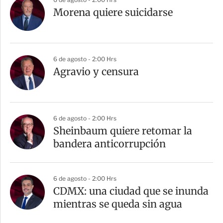
Morena quiere suicidarse
6 de agosto - 2:00 Hrs
Agravio y censura
6 de agosto - 2:00 Hrs
Sheinbaum quiere retomar la
bandera anticorrupción
6 de agosto - 2:00 Hrs
CDMX: una ciudad que se inunda
mientras se queda sin agua