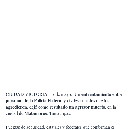
enfrentamiento entre
CIUDAD VICTORIA, 17 de mayo.- Un
personal de la Policía Federal
y civiles armados que los
agredieron
resultado un agresor muerto
, dejó como
, en la
Matamoros
ciudad de
, Tamaulipas.
Fuerzas de seguridad, estatales y federales que conforman el