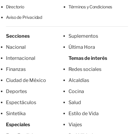
Directorio
Términos y Condiciones
Aviso de Privacidad
Secciones
Suplementos
Nacional
Última Hora
Internacional
Temas de interés
Finanzas
Redes sociales
Ciudad de México
Alcaldías
Deportes
Cocina
Espectáculos
Salud
Sintetika
Estilo de Vida
Especiales
Viajes