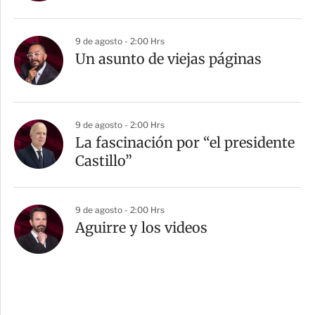
9 de agosto - 2:00 Hrs
Un asunto de viejas páginas
9 de agosto - 2:00 Hrs
La fascinación por “el presidente
Castillo”
9 de agosto - 2:00 Hrs
Aguirre y los videos