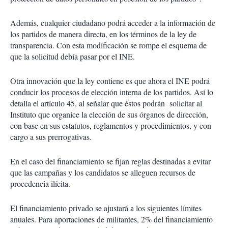
Además, cualquier ciudadano podrá acceder a la información de
los partidos de manera directa, en los términos de la ley de
transparencia. Con esta modificación se rompe el esquema de
que la solicitud debía pasar por el INE.
Otra innovación que la ley contiene es que ahora el INE podrá
conducir los procesos de elección interna de los partidos. Así lo
detalla el artículo 45, al señalar que éstos podrán solicitar al
Instituto que organice la elección de sus órganos de dirección,
con base en sus estatutos, reglamentos y procedimientos, y con
cargo a sus prerrogativas.
En el caso del financiamiento se fijan reglas destinadas a evitar
que las campañas y los candidatos se alleguen recursos de
procedencia ilícita.
El financiamiento privado se ajustará a los siguientes límites
anuales. Para aportaciones de militantes, 2% del financiamiento