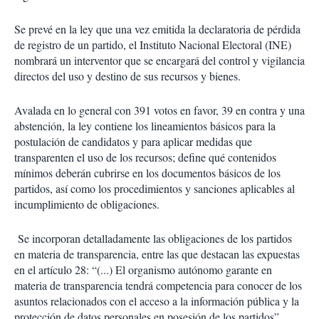
Se prevé en la ley que una vez emitida la declaratoria de pérdida
de registro de un partido, el Instituto Nacional Electoral (INE)
nombrará un interventor que se encargará del control y vigilancia
directos del uso y destino de sus recursos y bienes.
Avalada en lo general con 391 votos en favor, 39 en contra y una
abstención, la ley contiene los lineamientos básicos para la
postulación de candidatos y para aplicar medidas que
transparenten el uso de los recursos; define qué contenidos
mínimos deberán cubrirse en los documentos básicos de los
partidos, así como los procedimientos y sanciones aplicables al
incumplimiento de obligaciones.
Se incorporan detalladamente las obligaciones de los partidos
en materia de transparencia, entre las que destacan las expuestas
en el artículo 28: “(...) El organismo autónomo garante en
materia de transparencia tendrá competencia para conocer de los
asuntos relacionados con el acceso a la información pública y la
protección de datos personales en posesión de los partidos”.