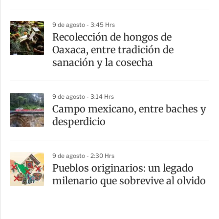
9 de agosto - 3:45 Hrs
Recolección de hongos de
Oaxaca, entre tradición de
sanación y la cosecha
9 de agosto - 3:14 Hrs
Campo mexicano, entre baches y
desperdicio
9 de agosto - 2:30 Hrs
Pueblos originarios: un legado
milenario que sobrevive al olvido