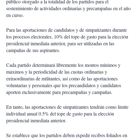
público otorgado a la totalidad de los partidos para el
sostenimiento de actividades ordinarias y precampañas en el año
en curso.
Para las aportaciones de candidatos y de simpatizantes durante
los procesos electorales, 10% del tope de gasto para la elección
presidencial inmediata anterior, para ser utilizadas en las
campañas de sus aspirantes.
Cada partido determinará libremente los montos mínimos y
máximos y la periodicidad de las cuotas ordinarias y
extraordinarias de militantes, así como de las aportaciones
voluntarias y personales que los precandidatos y candidatos
aporten exclusivamente para precampañas y campañas.
En tanto, las aportaciones de simpatizantes tendrán como límite
individual anual 0.5% del tope de gasto para la elección
presidencial inmediata anterior.
Se establece que los partidos deben expedir recibos foliados en