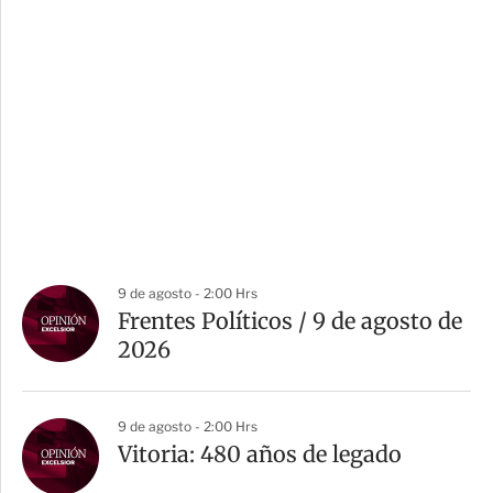
9 de agosto - 2:00 Hrs
Frentes Políticos / 9 de agosto de
2026
9 de agosto - 2:00 Hrs
Vitoria: 480 años de legado