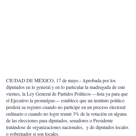
CIUDAD DE MÉXICO, 17 de mayo.- Aprobada por los
diputados en lo general y en lo particular la madrugada de este
viernes, la Ley General de Partidos Políticos —lista ya para que
el Ejecutivo la promulgue— establece que un instituto político
perderá su registro cuando no participe en un proceso electoral
ordinario o cuando no logre reunir 3% de la votación en alguna
de las elecciones para diputados, senadores o Presidente
tratándose de organizaciones nacionales, y de diputados locales
o gobernador si son locales.