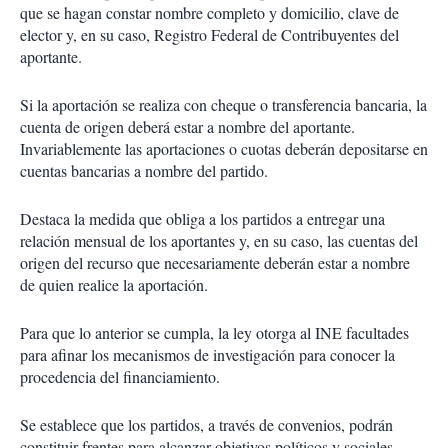
que se hagan constar nombre completo y domicilio, clave de
elector y, en su caso, Registro Federal de Contribuyentes del
aportante.
Si la aportación se realiza con cheque o transferencia bancaria, la
cuenta de origen deberá estar a nombre del aportante.
Invariablemente las aportaciones o cuotas deberán depositarse en
cuentas bancarias a nombre del partido.
Destaca la medida que obliga a los partidos a entregar una
relación mensual de los aportantes y, en su caso, las cuentas del
origen del recurso que necesariamente deberán estar a nombre
de quien realice la aportación.
Para que lo anterior se cumpla, la ley otorga al INE facultades
para afinar los mecanismos de investigación para conocer la
procedencia del financiamiento.
Se establece que los partidos, a través de convenios, podrán
constituir frentes para alcanzar objetivos políticos y sociales