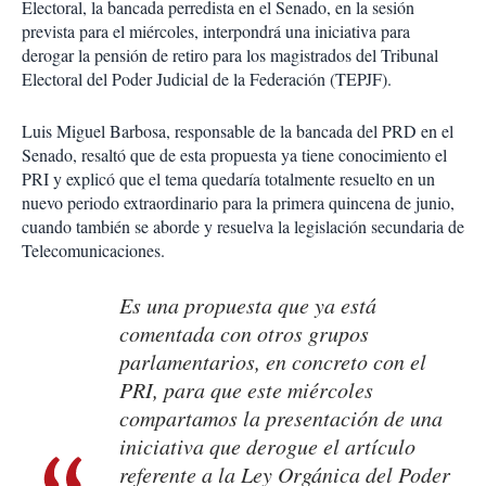
Electoral, la bancada perredista en el Senado, en la sesión
prevista para el miércoles, interpondrá una iniciativa para
derogar la pensión de retiro para los magistrados del Tribunal
Electoral del Poder Judicial de la Federación (TEPJF).
Luis Miguel Barbosa, responsable de la bancada del PRD en el
Senado, resaltó que de esta propuesta ya tiene conocimiento el
PRI y explicó que el tema quedaría totalmente resuelto en un
nuevo periodo extraordinario para la primera quincena de junio,
cuando también se aborde y resuelva la legislación secundaria de
Telecomunicaciones.
Es una propuesta que ya está
comentada con otros grupos
parlamentarios, en concreto con el
PRI, para que este miércoles
compartamos la presentación de una
iniciativa que derogue el artículo
referente a la Ley Orgánica del Poder