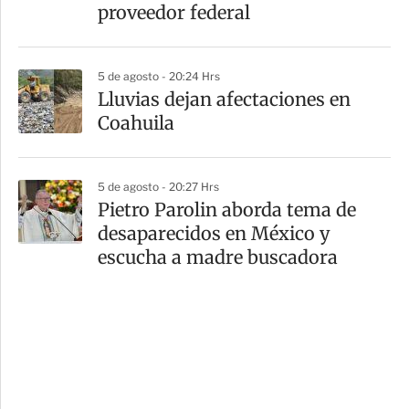
proveedor federal
5 de agosto - 20:24 Hrs
Lluvias dejan afectaciones en
Coahuila
5 de agosto - 20:27 Hrs
Pietro Parolin aborda tema de
desaparecidos en México y
escucha a madre buscadora