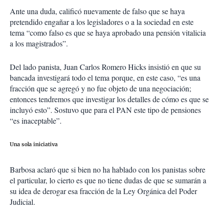
Ante una duda, calificó nuevamente de falso que se haya
pretendido engañar a los legisladores o a la sociedad en este
tema “como falso es que se haya aprobado una pensión vitalicia
a los magistrados”.
Del lado panista, Juan Carlos Romero Hicks insistió en que su
bancada investigará todo el tema porque, en este caso, “es una
fracción que se agregó y no fue objeto de una negociación;
entonces tendremos que investigar los detalles de cómo es que se
incluyó esto”. Sostuvo que para el PAN este tipo de pensiones
“es inaceptable”.
Una sola iniciativa
Barbosa aclaró que si bien no ha hablado con los panistas sobre
el particular, lo cierto es que no tiene dudas de que se sumarán a
su idea de derogar esa fracción de la Ley Orgánica del Poder
Judicial.