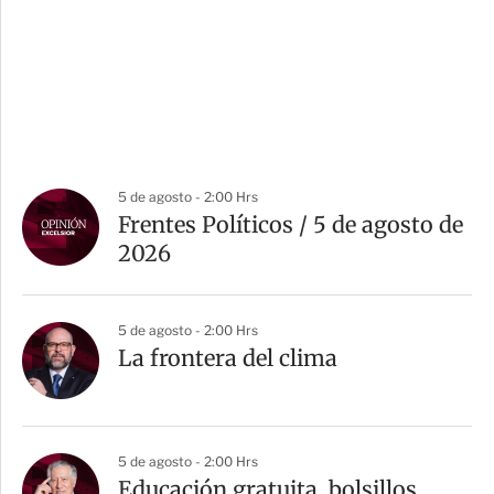
5 de agosto - 2:00 Hrs
Frentes Políticos / 5 de agosto de
2026
5 de agosto - 2:00 Hrs
La frontera del clima
5 de agosto - 2:00 Hrs
Educación gratuita, bolsillos