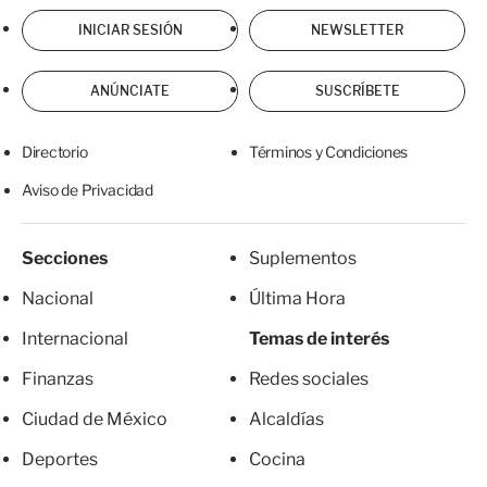
INICIAR SESIÓN
NEWSLETTER
ANÚNCIATE
SUSCRÍBETE
Directorio
Términos y Condiciones
Aviso de Privacidad
Secciones
Suplementos
Nacional
Última Hora
Internacional
Temas de interés
Finanzas
Redes sociales
Ciudad de México
Alcaldías
Deportes
Cocina