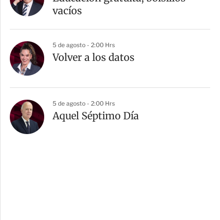
vacíos
5 de agosto - 2:00 Hrs
Volver a los datos
5 de agosto - 2:00 Hrs
Aquel Séptimo Día