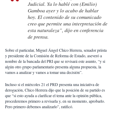
Judicial. Ya lo hablé con (Emilio)
Gamboa ayer y lo acabo de hablar
hoy. El contenido de su comunicado
creo que permite una interpretación de
esta naturaleza”, dijo en conferencia
de prensa.
Sobre el particular, Miguel Ángel Chico Herrera, senador priista
y presidente de la Comisión de Reforma de Estado, aseveró a
nombre de la bancada del PRI que se revisará este asunto, “y si
algún otro grupo parlamentario presenta alguna propuesta, la
vamos a analizar y vamos a tomar una decisión”.
Incluso si el miércoles 21 el PRD presenta una iniciativa de
derogación, Chico Herrera dijo que la posición de su partido es
que “si esto ayuda a clarificar el tema ante la opinión pública,
procederemos primero a revisarla y, en su momento, aprobarlo.
Pero primero debemos analizarlo”, ratificó.