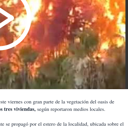
te viernes con gran parte de la vegetación del oasis de
s tres viviendas,
según reportaron medios locales.
e se propagó por el estero de la localidad, ubicada sobre el