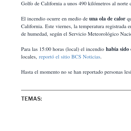
Golfo de California a unos 490 kilómetros al norte d
una ola de calor
El incendio ocurre en medio de
qu
California. Este viernes, la temperatura registrada
de humedad, según el Servicio Meteorológico Naci
había sido
Para las 15:00 horas (local) el incendio
locales,
reportó el sitio BCS Noticias
.
Hasta el momento no se han reportado personas lesi
TEMAS: