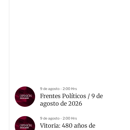
Doenitz
9 de agosto - 2:00 Hrs
Frentes Políticos / 9 de
agosto de 2026
9 de agosto - 2:00 Hrs
Vitoria: 480 años de