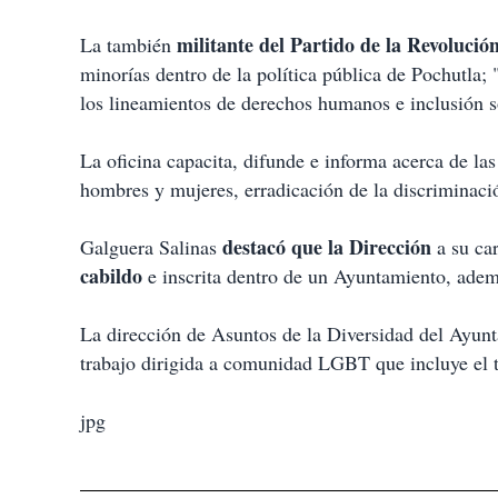
militante del Partido de la Revoluci
La también
minorías dentro de la política pública de Pochutla
los lineamientos de derechos humanos e inclusión so
La oficina capacita, difunde e informa acerca de las
hombres y mujeres, erradicación de la discriminació
destacó que la Dirección
Galguera Salinas
a su ca
cabildo
e inscrita dentro de un Ayuntamiento, adem
La dirección de Asuntos de la Diversidad del Ayun
trabajo dirigida a comunidad LGBT que incluye el 
jpg