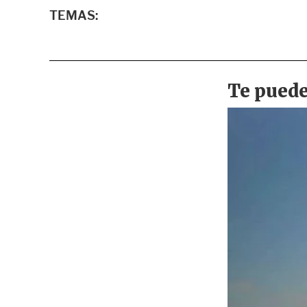
TEMAS: