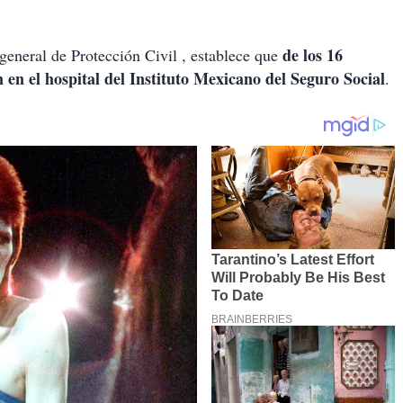
de los 16
eneral de Protección Civil , establece que
n en el hospital del Instituto Mexicano del Seguro Social
.