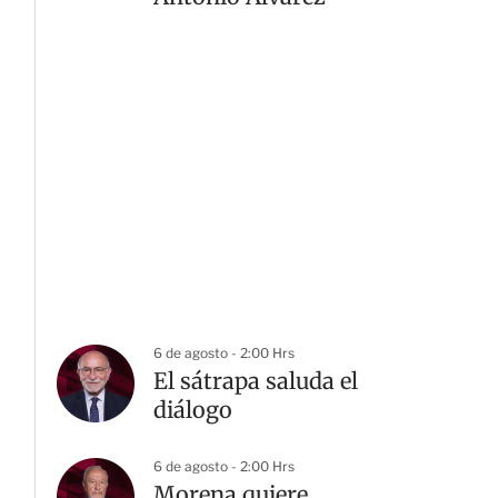
6 de agosto - 2:00 Hrs
El sátrapa saluda el
diálogo
6 de agosto - 2:00 Hrs
Morena quiere