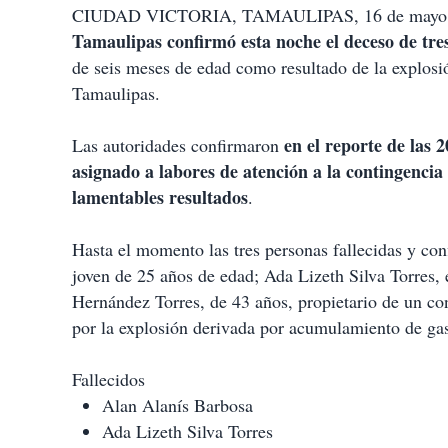
CIUDAD VICTORIA, TAMAULIPAS, 16 de mayo
Tamaulipas confirmó esta noche el deceso de tre
de seis meses de edad como resultado de la explos
Tamaulipas.
en el reporte de las 2
Las autoridades confirmaron
asignado a labores de atención a la contingencia 
lamentables resultados
.
Hasta el momento las tres personas fallecidas y co
joven de 25 años de edad; Ada Lizeth Silva Torres,
Hernández Torres, de 43 años, propietario de un con
por la explosión derivada por acumulamiento de ga
Fallecidos
Alan Alanís Barbosa
Ada Lizeth Silva Torres