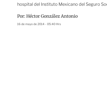
hospital del Instituto Mexicano del Seguro So
Por:
Héctor González Antonio
16 de mayo de 2014 - 05:40 Hrs