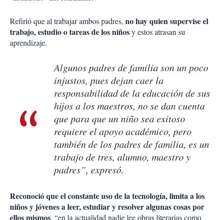
no hay quien supervise el
Refirió que al trabajar ambos padres,
trabajo, estudio o tareas de los niños
y estos atrasan su
aprendizaje.
Algunos padres de familia son un poco
injustos, pues dejan caer la
responsabilidad de la educación de sus
hijos a los maestros, no se dan cuenta
que para que un niño sea exitoso
requiere el apoyo académico, pero
también de los padres de familia, es un
trabajo de tres, alumno, maestro y
padres”, expresó.
Reconoció que el constante uso de la tecnología, limita a los
niños y jóvenes a leer, estudiar y resolver algunas cosas por
ellos mismos
, “en la actualidad nadie lee obras literarias como