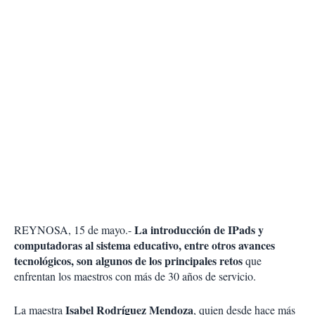
La introducción de IPads y
REYNOSA, 15 de mayo.-
computadoras al sistema educativo, entre otros avances
tecnológicos, son algunos de los principales retos
que
enfrentan los maestros con más de 30 años de servicio.
Isabel Rodríguez Mendoza
La maestra
, quien desde hace más