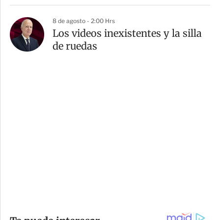
8 de agosto - 2:00 Hrs
Los videos inexistentes y la silla
de ruedas