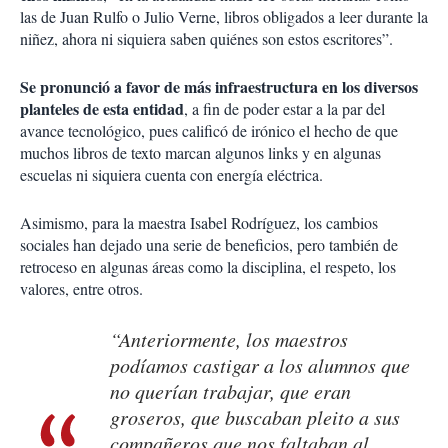
las de Juan Rulfo o Julio Verne, libros obligados a leer durante la
niñez, ahora ni siquiera saben quiénes son estos escritores”.
Se pronunció a favor de más infraestructura en los diversos
planteles de esta entidad
, a fin de poder estar a la par del
avance tecnológico, pues calificó de irónico el hecho de que
muchos libros de texto marcan algunos links y en algunas
escuelas ni siquiera cuenta con energía eléctrica.
Asimismo, para la maestra Isabel Rodríguez, los cambios
sociales han dejado una serie de beneficios, pero también de
retroceso en algunas áreas como la disciplina, el respeto, los
valores, entre otros.
“Anteriormente, los maestros
podíamos castigar a los alumnos que
no querían trabajar, que eran
groseros, que buscaban pleito a sus
compañeros que nos faltaban al