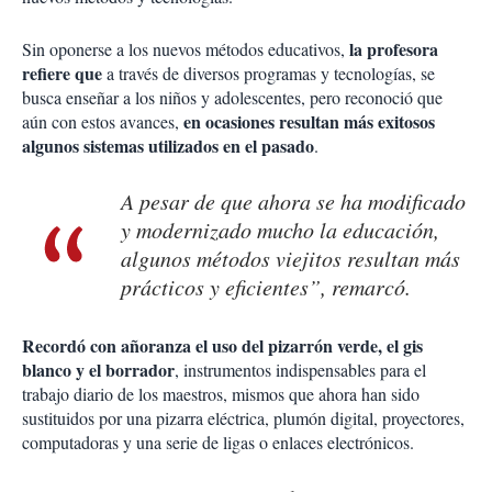
la profesora
Sin oponerse a los nuevos métodos educativos,
refiere que
a través de diversos programas y tecnologías, se
busca enseñar a los niños y adolescentes, pero reconoció que
en ocasiones resultan más exitosos
aún con estos avances,
algunos sistemas utilizados en el pasado
.
A pesar de que ahora se ha modificado
y modernizado mucho la educación,
algunos métodos viejitos resultan más
prácticos y eficientes”, remarcó.
Recordó con añoranza el uso del pizarrón verde, el gis
blanco y el borrador
, instrumentos indispensables para el
trabajo diario de los maestros, mismos que ahora han sido
sustituidos por una pizarra eléctrica, plumón digital, proyectores,
computadoras y una serie de ligas o enlaces electrónicos.