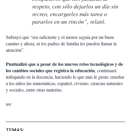
respeto, con sólo dejarlos un día sin
recreo, encargarles más tarea o
pararlos en un rincón”, relató.
Subrayó que “era suficiente y el menor seguía por un buen
camino y ahora, ni los padres de familia les pueden llamar la
atención”.
Puntualizó que a pesar de los nuevos retos tecnológicos y de
los cambios sociales que registra la educación
, continuará
trabajando en la docencia, haciendo lo que más le gusta: enseñar
a los niños las matemáticas, español, civismo, ciencias naturales
y sociales, entre otras materias.
asc
TEMAS: