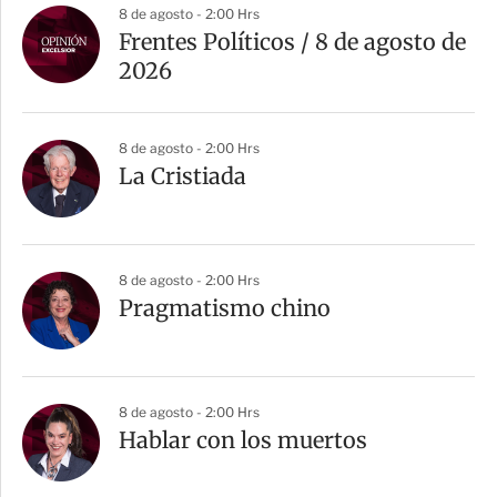
8 de agosto - 2:00 Hrs
Frentes Políticos / 8 de agosto de
2026
8 de agosto - 2:00 Hrs
La Cristiada
8 de agosto - 2:00 Hrs
Pragmatismo chino
8 de agosto - 2:00 Hrs
Hablar con los muertos