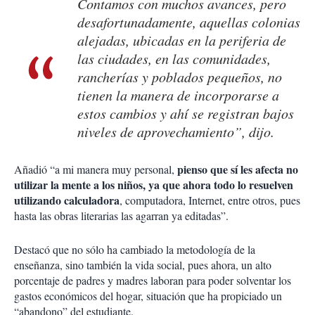
Contamos con muchos avances, pero
desafortunadamente, aquellas colonias
alejadas, ubicadas en la periferia de
las ciudades, en las comunidades,
rancherías y poblados pequeños, no
tienen la manera de incorporarse a
estos cambios y ahí se registran bajos
niveles de aprovechamiento”, dijo.
pienso que sí les afecta no
Añadió “a mi manera muy personal,
utilizar la mente a los niños, ya que ahora todo lo resuelven
utilizando calculadora
, computadora, Internet, entre otros, pues
hasta las obras literarias las agarran ya editadas”.
Destacó que no sólo ha cambiado la metodología de la
enseñanza, sino también la vida social, pues ahora, un alto
porcentaje de padres y madres laboran para poder solventar los
gastos económicos del hogar, situación que ha propiciado un
“abandono” del estudiante.