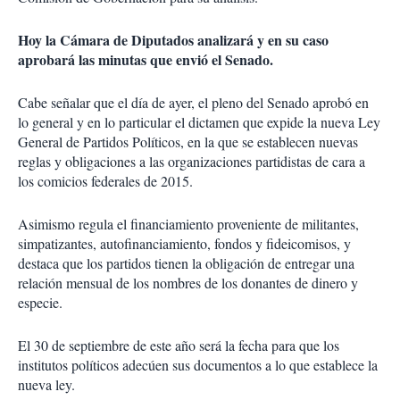
Hoy la Cámara de Diputados analizará y en su caso
aprobará las minutas que envió el Senado.
Cabe señalar que el día de ayer, el pleno del Senado aprobó en
lo general y en lo particular el dictamen que expide la nueva Ley
General de Partidos Políticos, en la que se establecen nuevas
reglas y obligaciones a las organizaciones partidistas de cara a
los comicios federales de 2015.
Asimismo regula el financiamiento proveniente de militantes,
simpatizantes, autofinanciamiento, fondos y fideicomisos, y
destaca que los partidos tienen la obligación de entregar una
relación mensual de los nombres de los donantes de dinero y
especie.
El 30 de septiembre de este año será la fecha para que los
institutos políticos adecúen sus documentos a lo que establece la
nueva ley.