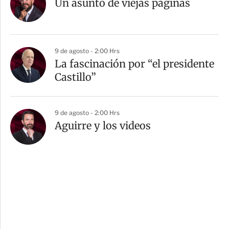
Un asunto de viejas páginas
9 de agosto - 2:00 Hrs
La fascinación por “el presidente
Castillo”
9 de agosto - 2:00 Hrs
Aguirre y los videos