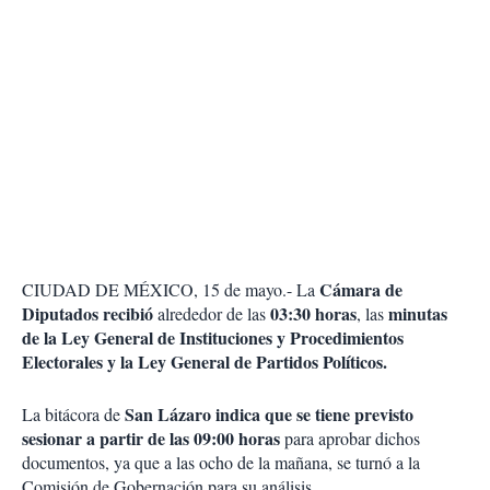
Cámara de
CIUDAD DE MÉXICO, 15 de mayo.- La
Diputados
recibió
03:30 horas
minutas
alrededor de las
, las
de la Ley General de Instituciones y Procedimientos
Electorales y la Ley General de Partidos Políticos.
San Lázaro indica que se tiene previsto
La bitácora de
sesionar a partir de las 09:00 horas
para aprobar dichos
documentos, ya que a las ocho de la mañana, se turnó a la
Comisión de Gobernación para su análisis.