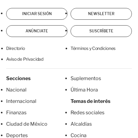
INICIAR SESIÓN
NEWSLETTER
ANÚNCIATE
SUSCRÍBETE
Directorio
Términos y Condiciones
Aviso de Privacidad
Secciones
Suplementos
Nacional
Última Hora
Internacional
Temas de interés
Finanzas
Redes sociales
Ciudad de México
Alcaldías
Deportes
Cocina