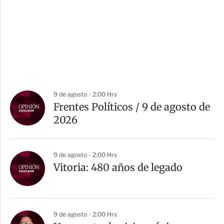
9 de agosto - 2:00 Hrs
Frentes Políticos / 9 de agosto de
2026
9 de agosto - 2:00 Hrs
Vitoria: 480 años de legado
9 de agosto - 2:00 Hrs