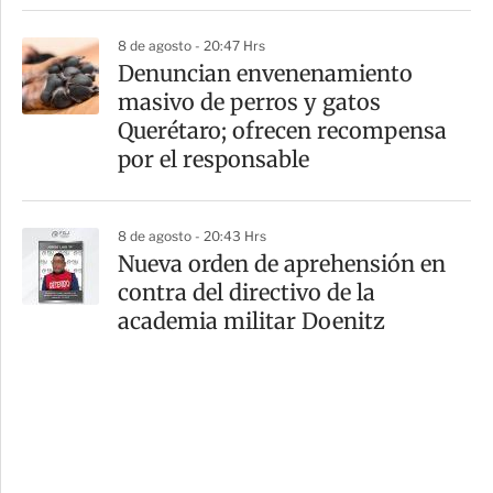
8 de agosto - 20:47 Hrs
Denuncian envenenamiento
masivo de perros y gatos
Querétaro; ofrecen recompensa
por el responsable
8 de agosto - 20:43 Hrs
Nueva orden de aprehensión en
contra del directivo de la
academia militar Doenitz