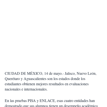
CIUDAD DE MÉXICO, 14 de mayo.- Jalisco, Nuevo León,
Querétaro y Aguascalientes son los estados donde los
estudiantes obtienen mejores resultados en evaluaciones
nacionales e internacionales.
En las pruebas PISA y ENLACE, esas cuatro entidades han
demostrado que sus alumnos tienen un desempeño académico