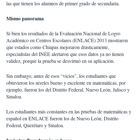
las que tienen los alumnos de primer grado de secundaria.
Mismo panorama
Si bien los resultados de la Evaluación Nacional de Logro
Académico en Centros Escolares (ENLACE) 2013 mostraron
que estados como Chiapas mejoraron drásticamente,
especialistas del INEE alertaron que esos datos ya no tienen
validez, porque la prueba se desvirtuó en su aplicación.
Sin embargo, antes de esos “vicios”, los estudiantes que
obtuvieron los niveles bueno y excelente en matemáticas, por
ejemplo, fueron los del Distrito Federal, Nuevo León, Jalisco y
Sinaloa.
Los estudiantes más constantes en las pruebas de matemáticas y
español en ENLACE fueron los de Nuevo León, Distrito
Federal, Querétaro y Sinaloa.