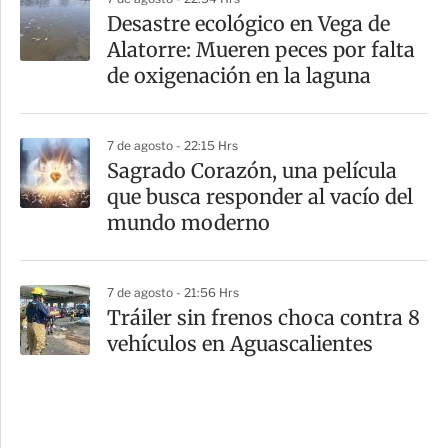
Desastre ecológico en Vega de
Alatorre: Mueren peces por falta
de oxigenación en la laguna
7 de agosto - 22:15 Hrs
Sagrado Corazón, una película
que busca responder al vacío del
mundo moderno
7 de agosto - 21:56 Hrs
Tráiler sin frenos choca contra 8
vehículos en Aguascalientes