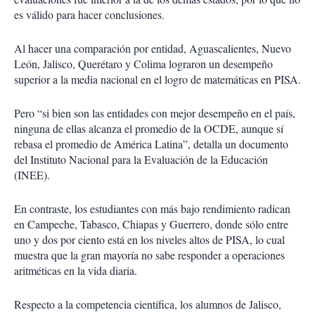
es válido para hacer conclusiones.
Al hacer una comparación por entidad, Aguascalientes, Nuevo
León, Jalisco, Querétaro y Colima lograron un desempeño
superior a la media nacional en el logro de matemáticas en PISA.
Pero “si bien son las entidades con mejor desempeño en el país,
ninguna de ellas alcanza el promedio de la OCDE, aunque sí
rebasa el promedio de América Latina”, detalla un documento
del Instituto Nacional para la Evaluación de la Educación
(INEE).
En contraste, los estudiantes con más bajo rendimiento radican
en Campeche, Tabasco, Chiapas y Guerrero, donde sólo entre
uno y dos por ciento está en los niveles altos de PISA, lo cual
muestra que la gran mayoría no sabe responder a operaciones
aritméticas en la vida diaria.
Respecto a la competencia científica, los alumnos de Jalisco,