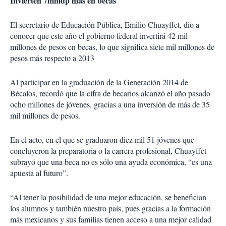
Invierten 7mmdp más en becas
El secretario de Educación Pública, Emilio Chuayffet, dio a
conocer que este año el gobierno federal invertirá 42 mil
millones de pesos en becas, lo que significa siete mil millones de
pesos más respecto a 2013
Al participar en la graduación de la Generación 2014 de
Bécalos, recordó que la cifra de becarios alcanzó el año pasado
ocho millones de jóvenes, gracias a una inversión de más de 35
mil millones de pesos.
En el acto, en el que se graduaron diez mil 51 jóvenes que
concluyeron la preparatoria o la carrera profesional, Chuayffet
subrayó que una beca no es sólo una ayuda económica, “es una
apuesta al futuro”.
“Al tener la posibilidad de una mejor educación, se benefician
los alumnos y también nuestro país, pues gracias a la formación
más mexicanos y sus familias tienen acceso a una mejor calidad