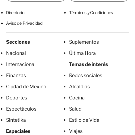
Directorio
Términos y Condiciones
Aviso de Privacidad
Secciones
Suplementos
Nacional
Última Hora
Internacional
Temas de interés
Finanzas
Redes sociales
Ciudad de México
Alcaldías
Deportes
Cocina
Espectáculos
Salud
Sintetika
Estilo de Vida
Especiales
Viajes