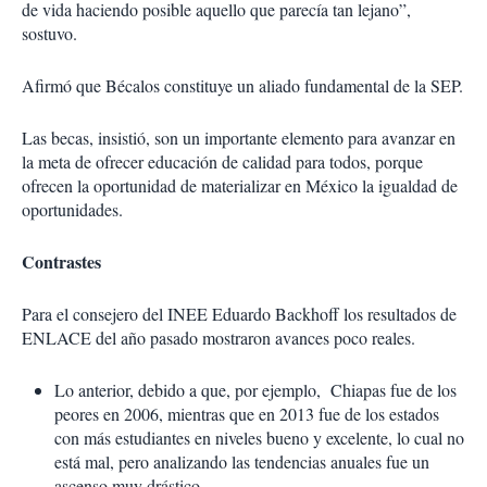
de vida haciendo posible aquello que parecía tan lejano”,
sostuvo.
Afirmó que Bécalos constituye un aliado fundamental de la SEP.
Las becas, insistió, son un importante elemento para avanzar en
la meta de ofrecer educación de calidad para todos, porque
ofrecen la oportunidad de materializar en México la igualdad de
oportunidades.
Contrastes
Para el consejero del INEE Eduardo Backhoff los resultados de
ENLACE del año pasado mostraron avances poco reales.
Lo anterior, debido a que, por ejemplo, Chiapas fue de los
peores en 2006, mientras que en 2013 fue de los estados
con más estudiantes en niveles bueno y excelente, lo cual no
está mal, pero analizando las tendencias anuales fue un
ascenso muy drástico.