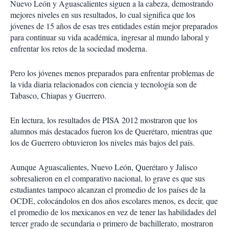
Nuevo León y Aguascalientes siguen a la cabeza, demostrando
mejores niveles en sus resultados, lo cual significa que los
jóvenes de 15 años de esas tres entidades están mejor preparados
para continuar su vida académica, ingresar al mundo laboral y
enfrentar los retos de la sociedad moderna.
Pero los jóvenes menos preparados para enfrentar problemas de
la vida diaria relacionados con ciencia y tecnología son de
Tabasco, Chiapas y Guerrero.
En lectura, los resultados de PISA 2012 mostraron que los
alumnos más destacados fueron los de Querétaro, mientras que
los de Guerrero obtuvieron los niveles más bajos del país.
Aunque Aguascalientes, Nuevo León, Querétaro y Jalisco
sobresalieron en el comparativo nacional, lo grave es que sus
estudiantes tampoco alcanzan el promedio de los países de la
OCDE, colocándolos en dos años escolares menos, es decir, que
el promedio de los mexicanos en vez de tener las habilidades del
tercer grado de secundaria o primero de bachillerato, mostraron