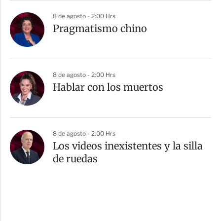
8 de agosto - 2:00 Hrs
Pragmatismo chino
8 de agosto - 2:00 Hrs
Hablar con los muertos
8 de agosto - 2:00 Hrs
Los videos inexistentes y la silla
de ruedas