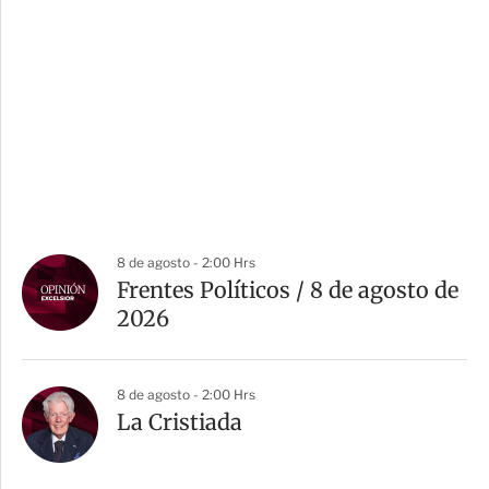
8 de agosto - 2:00 Hrs
Frentes Políticos / 8 de agosto de
2026
8 de agosto - 2:00 Hrs
La Cristiada