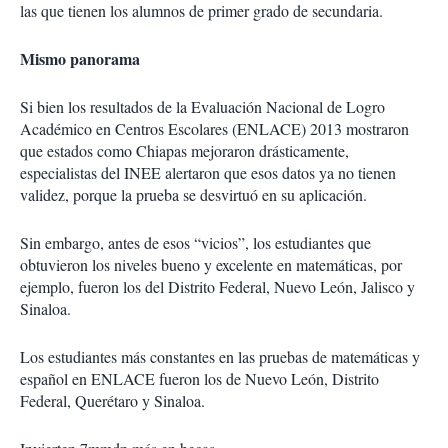
las que tienen los alumnos de primer grado de secundaria.
Mismo panorama
Si bien los resultados de la Evaluación Nacional de Logro
Académico en Centros Escolares (ENLACE) 2013 mostraron
que estados como Chiapas mejoraron drásticamente,
especialistas del INEE alertaron que esos datos ya no tienen
validez, porque la prueba se desvirtuó en su aplicación.
Sin embargo, antes de esos “vicios”, los estudiantes que
obtuvieron los niveles bueno y excelente en matemáticas, por
ejemplo, fueron los del Distrito Federal, Nuevo León, Jalisco y
Sinaloa.
Los estudiantes más constantes en las pruebas de matemáticas y
español en ENLACE fueron los de Nuevo León, Distrito
Federal, Querétaro y Sinaloa.