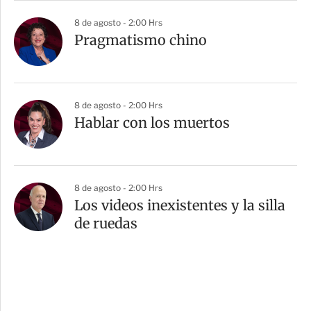
8 de agosto - 2:00 Hrs
Pragmatismo chino
8 de agosto - 2:00 Hrs
Hablar con los muertos
8 de agosto - 2:00 Hrs
Los videos inexistentes y la silla
de ruedas