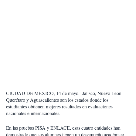
CIUDAD DE MÉXICO, 14 de mayo.- Jalisco, Nuevo León,
Querétaro y Aguascalientes son los estados donde los
estudiantes obtienen mejores resultados en evaluaciones
nacionales e internacionales.
En las pruebas PISA y ENLACE, esas cuatro entidades han
demostrado que sus alumnos tienen un desempeño académico