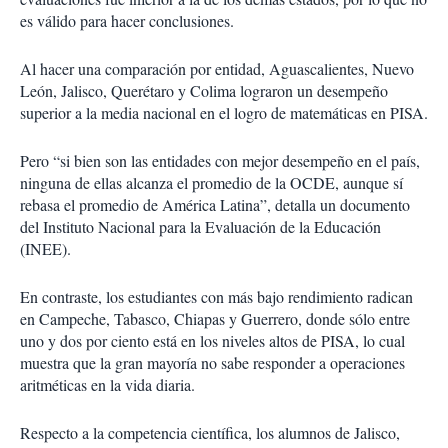
es válido para hacer conclusiones.
Al hacer una comparación por entidad, Aguascalientes, Nuevo
León, Jalisco, Querétaro y Colima lograron un desempeño
superior a la media nacional en el logro de matemáticas en PISA.
Pero “si bien son las entidades con mejor desempeño en el país,
ninguna de ellas alcanza el promedio de la OCDE, aunque sí
rebasa el promedio de América Latina”, detalla un documento
del Instituto Nacional para la Evaluación de la Educación
(INEE).
En contraste, los estudiantes con más bajo rendimiento radican
en Campeche, Tabasco, Chiapas y Guerrero, donde sólo entre
uno y dos por ciento está en los niveles altos de PISA, lo cual
muestra que la gran mayoría no sabe responder a operaciones
aritméticas en la vida diaria.
Respecto a la competencia científica, los alumnos de Jalisco,