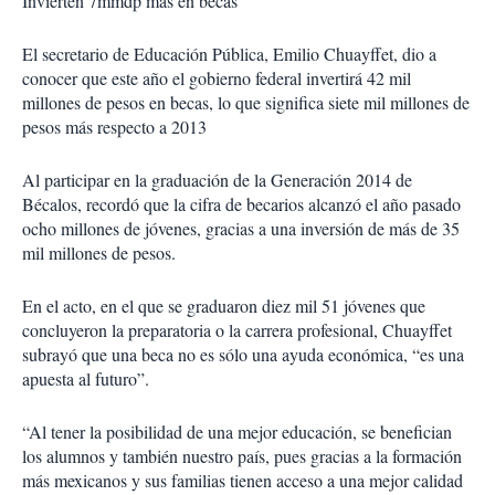
Invierten 7mmdp más en becas
El secretario de Educación Pública, Emilio Chuayffet, dio a
conocer que este año el gobierno federal invertirá 42 mil
millones de pesos en becas, lo que significa siete mil millones de
pesos más respecto a 2013
Al participar en la graduación de la Generación 2014 de
Bécalos, recordó que la cifra de becarios alcanzó el año pasado
ocho millones de jóvenes, gracias a una inversión de más de 35
mil millones de pesos.
En el acto, en el que se graduaron diez mil 51 jóvenes que
concluyeron la preparatoria o la carrera profesional, Chuayffet
subrayó que una beca no es sólo una ayuda económica, “es una
apuesta al futuro”.
“Al tener la posibilidad de una mejor educación, se benefician
los alumnos y también nuestro país, pues gracias a la formación
más mexicanos y sus familias tienen acceso a una mejor calidad