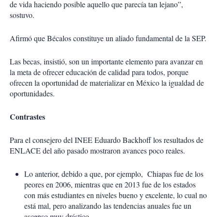
de vida haciendo posible aquello que parecía tan lejano”,
sostuvo.
Afirmó que Bécalos constituye un aliado fundamental de la SEP.
Las becas, insistió, son un importante elemento para avanzar en
la meta de ofrecer educación de calidad para todos, porque
ofrecen la oportunidad de materializar en México la igualdad de
oportunidades.
Contrastes
Para el consejero del INEE Eduardo Backhoff los resultados de
ENLACE del año pasado mostraron avances poco reales.
Lo anterior, debido a que, por ejemplo, Chiapas fue de los
peores en 2006, mientras que en 2013 fue de los estados
con más estudiantes en niveles bueno y excelente, lo cual no
está mal, pero analizando las tendencias anuales fue un
ascenso muy drástico.