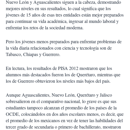
Nuevo León y Aguascalientes siguen a la cabeza, demostrando
mejores niveles en sus resultados, lo cual significa que los
jóvenes de 15 años de esas tres entidades están mejor preparados
para continuar su vida académica, ingresar al mundo laboral y
enfrentar los retos de la sociedad moderna.
Pero los jóvenes menos preparados para enfrentar problemas de
la vida diaria relacionados con ciencia y tecnología son de
Tabasco, Chiapas y Guerrero.
En lectura, los resultados de PISA 2012 mostraron que los
alumnos más destacados fueron los de Querétaro, mientras que
los de Guerrero obtuvieron los niveles más bajos del país.
Aunque Aguascalientes, Nuevo León, Querétaro y Jalisco
sobresalieron en el comparativo nacional, lo grave es que sus
estudiantes tampoco alcanzan el promedio de los países de la
OCDE, colocándolos en dos años escolares menos, es decir, que
el promedio de los mexicanos en vez de tener las habilidades del
tercer grado de secundaria o primero de bachillerato, mostraron