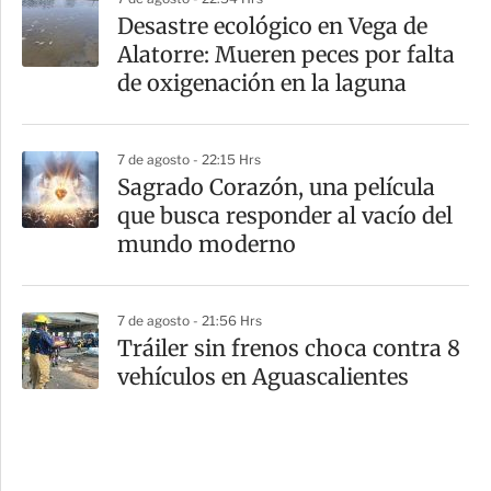
Desastre ecológico en Vega de
Alatorre: Mueren peces por falta
de oxigenación en la laguna
7 de agosto - 22:15 Hrs
Sagrado Corazón, una película
que busca responder al vacío del
mundo moderno
7 de agosto - 21:56 Hrs
Tráiler sin frenos choca contra 8
vehículos en Aguascalientes