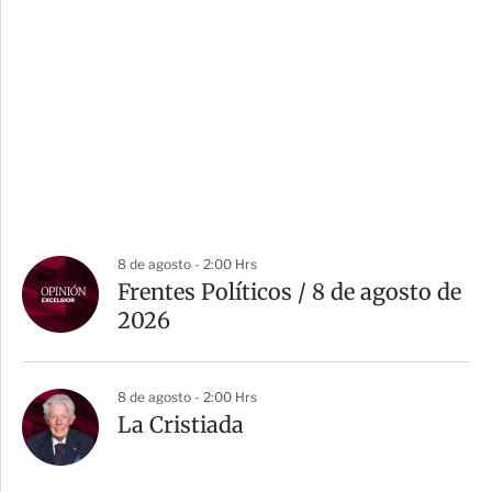
8 de agosto - 2:00 Hrs
Frentes Políticos / 8 de agosto de
2026
8 de agosto - 2:00 Hrs
La Cristiada