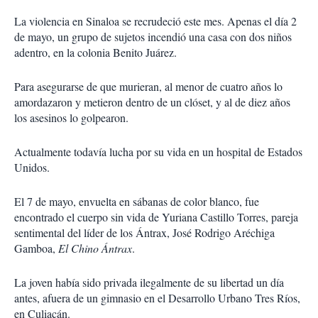
La violencia en Sinaloa se recrudeció este mes. Apenas el día 2
de mayo, un grupo de sujetos incendió una casa con dos niños
adentro, en la colonia Benito Juárez.
Para asegurarse de que murieran, al menor de cuatro años lo
amordazaron y metieron dentro de un clóset, y al de diez años
los asesinos lo golpearon.
Actualmente todavía lucha por su vida en un hospital de Estados
Unidos.
El 7 de mayo, envuelta en sábanas de color blanco, fue
encontrado el cuerpo sin vida de Yuriana Castillo Torres, pareja
sentimental del líder de los Ántrax, José Rodrigo Aréchiga
Gamboa,
El Chino Ántrax
.
La joven había sido privada ilegalmente de su libertad un día
antes, afuera de un gimnasio en el Desarrollo Urbano Tres Ríos,
en Culiacán.