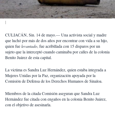
i
r
CULIACÁN, Sin. 14 de mayo
.— Una activista social y madre
que luchó por más de dos años por encontrar con vida a su hijo,
quien fue
levantado
, fue acribillada con 15 disparos por un
sujeto que la interceptó cuando caminaba por calles de la colonia
Benito Juárez de esta capital.
La víctima es Sandra Luz Hernández, quien estaba integrada a
Mujeres Unidas por la Paz, organización apoyada por la
Comisión de Defensa de los Derechos Humanos de Sinaloa.
Miembros de la citada Comisión aseguran que Sandra Luz
Hernández fue citada con engaños en la colonia Benito Juárez,
con el objetivo de asesinarla.