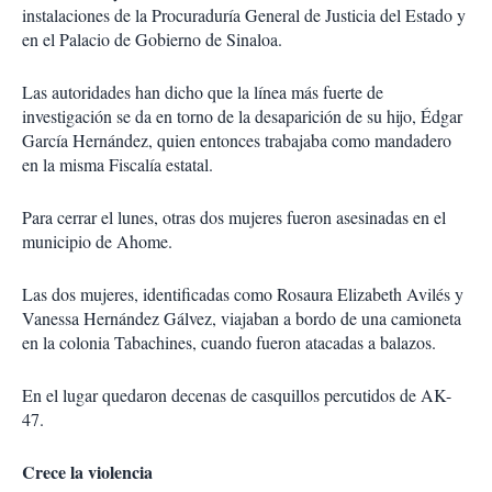
instalaciones de la Procuraduría General de Justicia del Estado y
en el Palacio de Gobierno de Sinaloa.
Las autoridades han dicho que la línea más fuerte de
investigación se da en torno de la desaparición de su hijo, Édgar
García Hernández, quien entonces trabajaba como mandadero
en la misma Fiscalía estatal.
Para cerrar el lunes, otras dos mujeres fueron asesinadas en el
municipio de Ahome.
Las dos mujeres, identificadas como Rosaura Elizabeth Avilés y
Vanessa Hernández Gálvez, viajaban a bordo de una camioneta
en la colonia Tabachines, cuando fueron atacadas a balazos.
En el lugar quedaron decenas de casquillos percutidos de AK-
47.
Crece la violencia