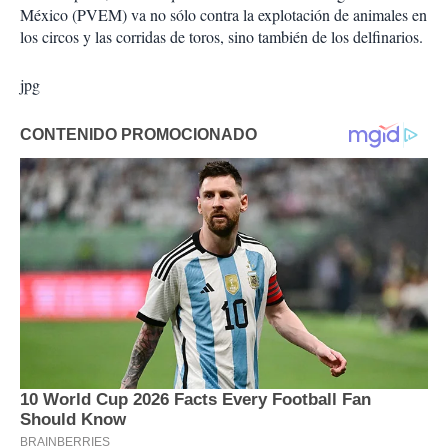
México (PVEM) va no sólo contra la explotación de animales en
los circos y las corridas de toros, sino también de los delfinarios.
jpg