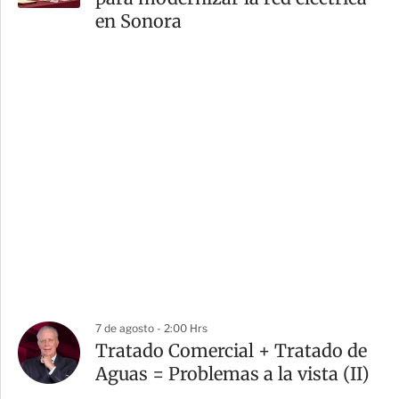
en Sonora
7 de agosto - 2:00 Hrs
Tratado Comercial + Tratado de
Aguas = Problemas a la vista (II)