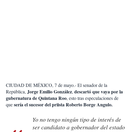
CIUDAD DE MÉXICO, 7 de mayo.- El senador de la
Jorge Emilio González
descartó que vaya por la
República,
,
gubernatura de Quintana Roo
, esto tras especulaciones de
sería el sucesor del priista Roberto Borge Angulo.
que
Yo no tengo ningún tipo de interés de
ser candidato a gobernador del estado