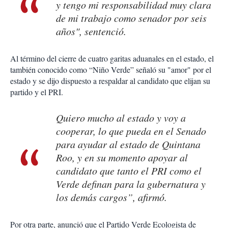
y tengo mi responsabilidad muy clara
de mi trabajo como senador por seis
años", sentenció.
Al término del cierre de cuatro garitas aduanales en el estado, el
también conocido como “Niño Verde” señaló su "amor" por el
estado y se dijo dispuesto a respaldar al candidato que elijan su
partido y el PRI.
Quiero mucho al estado y voy a
cooperar, lo que pueda en el Senado
para ayudar al estado de Quintana
Roo, y en su momento apoyar al
candidato que tanto el PRI como el
Verde definan para la gubernatura y
los demás cargos”, afirmó.
Por otra parte, anunció que el Partido Verde Ecologista de