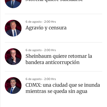
6 de agosto - 2:00 Hrs
Agravio y censura
6 de agosto - 2:00 Hrs
Sheinbaum quiere retomar la
bandera anticorrupción
6 de agosto - 2:00 Hrs
CDMX: una ciudad que se inunda
mientras se queda sin agua