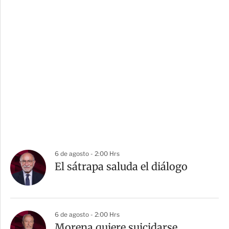
6 de agosto - 2:00 Hrs
El sátrapa saluda el diálogo
6 de agosto - 2:00 Hrs
Morena quiere suicidarse