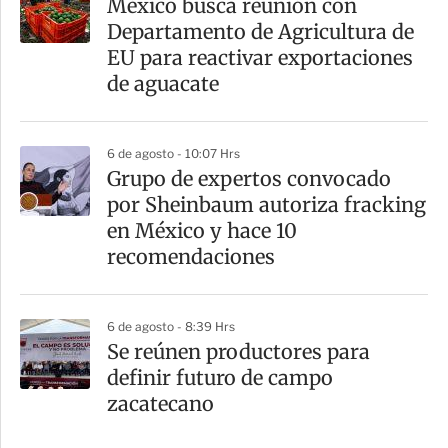
México busca reunión con
Departamento de Agricultura de
EU para reactivar exportaciones
de aguacate
6 de agosto - 10:07 Hrs
Grupo de expertos convocado
por Sheinbaum autoriza fracking
en México y hace 10
recomendaciones
6 de agosto - 8:39 Hrs
Se reúnen productores para
definir futuro de campo
zacatecano