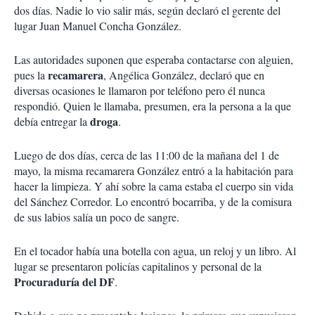
dos días. Nadie lo vio salir más, según declaró el gerente del
lugar Juan Manuel Concha González.
Las autoridades suponen que esperaba contactarse con alguien,
recamarera
pues la
, Angélica González, declaró que en
diversas ocasiones le llamaron por teléfono pero él nunca
respondió. Quien le llamaba, presumen, era la persona a la que
droga
debía entregar la
.
Luego de dos días, cerca de las 11:00 de la mañana del 1 de
mayo, la misma recamarera González entró a la habitación para
hacer la limpieza. Y ahí sobre la cama estaba el cuerpo sin vida
del Sánchez Corredor. Lo encontró bocarriba, y de la comisura
de sus labios salía un poco de sangre.
En el tocador había una botella con agua, un reloj y un libro. Al
lugar se presentaron policías capitalinos y personal de la
Procuraduría del DF
.