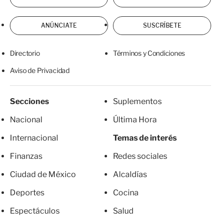
ANÚNCIATE
SUSCRÍBETE
Directorio
Términos y Condiciones
Aviso de Privacidad
Secciones
Suplementos
Nacional
Última Hora
Internacional
Temas de interés
Finanzas
Redes sociales
Ciudad de México
Alcaldías
Deportes
Cocina
Espectáculos
Salud