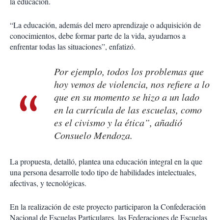
la educación.
“La educación, además del mero aprendizaje o adquisición de
conocimientos, debe formar parte de la vida, ayudarnos a
enfrentar todas las situaciones”, enfatizó.
Por ejemplo, todos los problemas que
hoy vemos de violencia, nos refiere a lo
que en su momento se hizo a un lado
en la currícula de las escuelas, como
es el civismo y la ética”, añadió
Consuelo Mendoza.
La propuesta, detalló, plantea una educación integral en la que
una persona desarrolle todo tipo de habilidades intelectuales,
afectivas, y tecnológicas.
En la realización de este proyecto participaron la Confederación
Nacional de Escuelas Particulares, las Federaciones de Escuelas