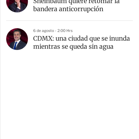
Sheinbaum quiere retomar la
bandera anticorrupción
6 de agosto - 2:00 Hrs
CDMX: una ciudad que se inunda
mientras se queda sin agua