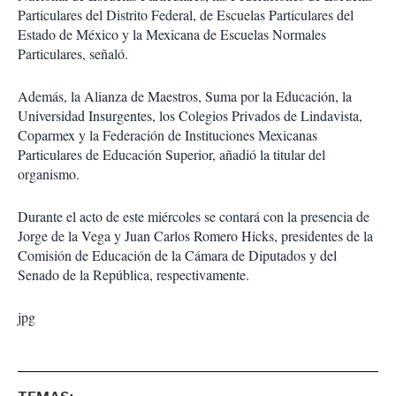
Particulares del Distrito Federal, de Escuelas Particulares del
Estado de México y la Mexicana de Escuelas Normales
Particulares, señaló.
Además, la Alianza de Maestros, Suma por la Educación, la
Universidad Insurgentes, los Colegios Privados de Lindavista,
Coparmex y la Federación de Instituciones Mexicanas
Particulares de Educación Superior, añadió la titular del
organismo.
Durante el acto de este miércoles se contará con la presencia de
Jorge de la Vega y Juan Carlos Romero Hicks, presidentes de la
Comisión de Educación de la Cámara de Diputados y del
Senado de la República, respectivamente.
jpg