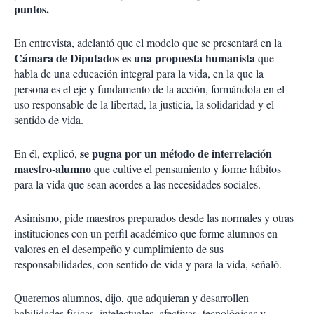
puntos.
En entrevista, adelantó que el modelo que se presentará en la
Cámara de Diputados es una propuesta humanista
que
habla de una educación integral para la vida, en la que la
persona es el eje y fundamento de la acción, formándola en el
uso responsable de la libertad, la justicia, la solidaridad y el
sentido de vida.
se pugna por un método de interrelación
En él, explicó,
maestro-alumno
que cultive el pensamiento y forme hábitos
para la vida que sean acordes a las necesidades sociales.
Asimismo, pide maestros preparados desde las normales y otras
instituciones con un perfil académico que forme alumnos en
valores en el desempeño y cumplimiento de sus
responsabilidades, con sentido de vida y para la vida, señaló.
Queremos alumnos, dijo, que adquieran y desarrollen
habilidades físicas, intelectuales, afectivas, tecnológicas y