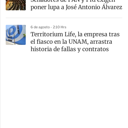
poner lupa a José Antonio Álvarez
6 de agosto - 2:10 Hrs
Territorium Life, la empresa tras
el fiasco en la UNAM, arrastra
historia de fallas y contratos