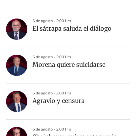
6 de agosto - 2:00 Hrs
El sátrapa saluda el diálogo
6 de agosto - 2:00 Hrs
Morena quiere suicidarse
6 de agosto - 2:00 Hrs
Agravio y censura
6 de agosto - 2:00 Hrs