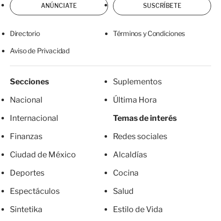
ANÚNCIATE
SUSCRÍBETE
Directorio
Términos y Condiciones
Aviso de Privacidad
Secciones
Suplementos
Nacional
Última Hora
Internacional
Temas de interés
Finanzas
Redes sociales
Ciudad de México
Alcaldías
Deportes
Cocina
Espectáculos
Salud
Sintetika
Estilo de Vida