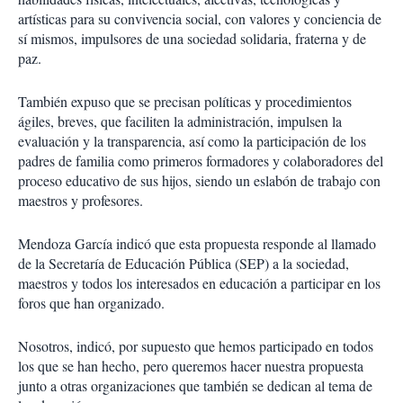
artísticas para su convivencia social, con valores y conciencia de
sí mismos, impulsores de una sociedad solidaria, fraterna y de
paz.
También expuso que se precisan políticas y procedimientos
ágiles, breves, que faciliten la administración, impulsen la
evaluación y la transparencia, así como la participación de los
padres de familia como primeros formadores y colaboradores del
proceso educativo de sus hijos, siendo un eslabón de trabajo con
maestros y profesores.
Mendoza García indicó que esta propuesta responde al llamado
de la Secretaría de Educación Pública (SEP) a la sociedad,
maestros y todos los interesados en educación a participar en los
foros que han organizado.
Nosotros, indicó, por supuesto que hemos participado en todos
los que se han hecho, pero queremos hacer nuestra propuesta
junto a otras organizaciones que también se dedican al tema de