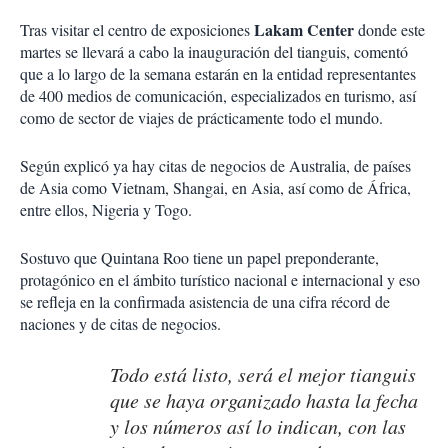
Lakam Center
Tras visitar el centro de exposiciones
donde este
martes se llevará a cabo la inauguración del tianguis, comentó
que a lo largo de la semana estarán en la entidad representantes
de 400 medios de comunicación, especializados en turismo, así
como de sector de viajes de prácticamente todo el mundo.
Según explicó ya hay citas de negocios de Australia, de países
de Asia como Vietnam, Shangai, en Asia, así como de África,
entre ellos, Nigeria y Togo.
Sostuvo que Quintana Roo tiene un papel preponderante,
protagónico en el ámbito turístico nacional e internacional y eso
se refleja en la confirmada asistencia de una cifra récord de
naciones y de citas de negocios.
Todo está listo, será el mejor tianguis
que se haya organizado hasta la fecha
y los números así lo indican, con las